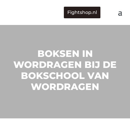
Fightshop.nl
BOKSEN IN
WORDRAGEN BIJ DE
BOKSCHOOL VAN
WORDRAGEN