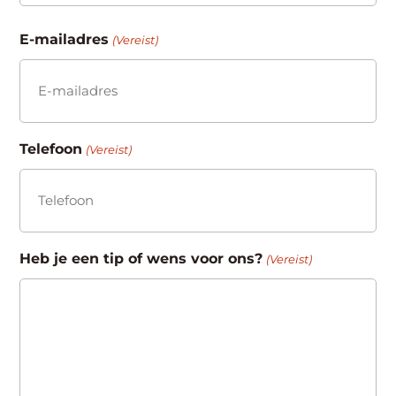
Achternaam
E-mailadres
(Vereist)
Telefoon
(Vereist)
Heb je een tip of wens voor ons?
(Vereist)