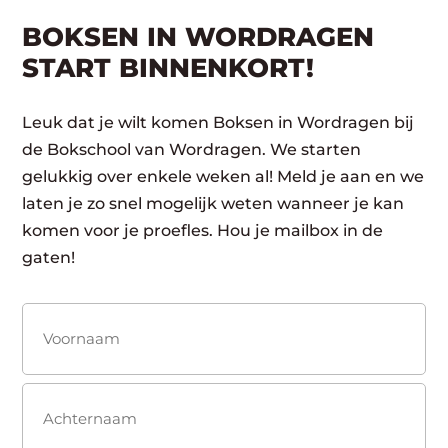
BOKSEN IN WORDRAGEN
START BINNENKORT!
Leuk dat je wilt komen Boksen in Wordragen bij
de Bokschool van Wordragen. We starten
gelukkig over enkele weken al! Meld je aan en we
laten je zo snel mogelijk weten wanneer je kan
komen voor je proefles. Hou je mailbox in de
gaten!
Naam
(Vereist)
Voornaam