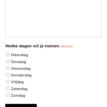
Welke dagen wil je trainen
(Vereist)
Maandag
Dinsdag
Woensdag
Donderdag
Vrijdag
Zaterdag
Zondag