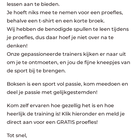
lessen aan te bieden.
Je hoeft niks mee te nemen voor een proefles,
behalve een t-shirt en een korte broek.
Wij hebben de benodigde spullen te leen tijdens
je proefles, dus daar hoef je niet over na te
denken!
Onze gepassioneerde trainers kijken er naar uit
om je te ontmoeten, en jou de fijne kneepjes van
de sport bij te brengen.
Boksen is een sport vol passie, kom meedoen en
deel je passie met gelijkgestemden!
Kom zelf ervaren hoe gezellig het is en hoe
heerlijk de training is! Klik hieronder en meld je
direct aan voor een GRATIS proefles!
Tot snel,