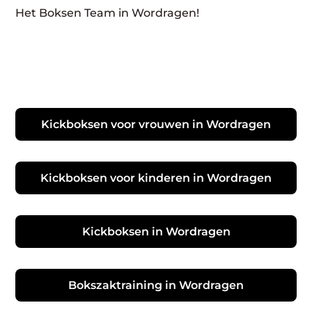
Het Boksen Team in Wordragen!
Kickboksen voor vrouwen in Wordragen
Kickboksen voor kinderen in Wordragen
Kickboksen in Wordragen
Bokszaktraining in Wordragen