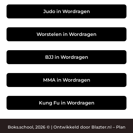
Judo in Wordragen
Worstelen in Wordragen
BJJ in Wordragen
MMA in Wordragen
Kung Fu in Wordragen
Boks.school, 2026 © |
Ontwikkeld door Blazter.nl
–
Plan