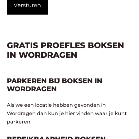
GRATIS PROEFLES BOKSEN
IN WORDRAGEN
PARKEREN BIJ BOKSEN IN
WORDRAGEN
Als we een locatie hebben gevonden in
Wordragen dan kun je hier vinden waar je kunt
parkeren.