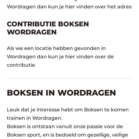
Wordragen dan kun je hier vinden over het adres
CONTRIBUTIE BOKSEN
WORDRAGEN
Als we een locatie hebben gevonden in
Wordragen dan kun je hier vinden over de
contributie
BOKSEN IN WORDRAGEN
Leuk dat je interesse hebt om Boksen te komen
trainen in Wordragen.
Boksen is ontstaan vanuit onze passie voor de
Boksen sport, en is bedoeld om gezellige, veilige