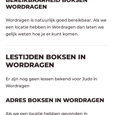
BEREIKBAARHEID BOKSEN
WORDRAGEN
Wordragen is natuurlijk goed bereikbaar. Als we
een locatie hebben in Wordragen dan laten we
gelijk weten hoe je er kunt komen.
LESTIJDEN BOKSEN IN
WORDRAGEN
Er zijn nog geen lessen bekend voor Judo in
Wordragen
ADRES BOKSEN IN WORDRAGEN
Als we een locatie hebben gevonden in