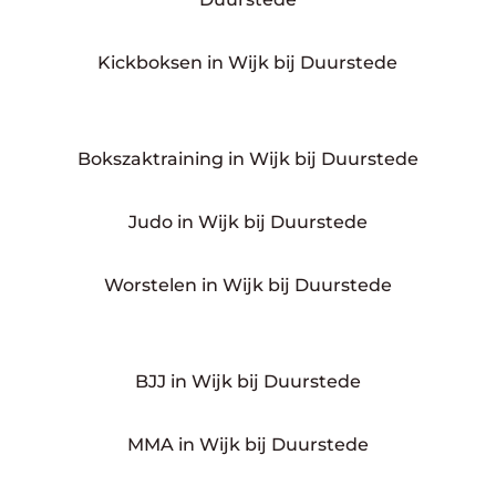
Kickboksen in Wijk bij Duurstede
Bokszaktraining in Wijk bij Duurstede
Judo in Wijk bij Duurstede
Worstelen in Wijk bij Duurstede
BJJ in Wijk bij Duurstede
MMA in Wijk bij Duurstede