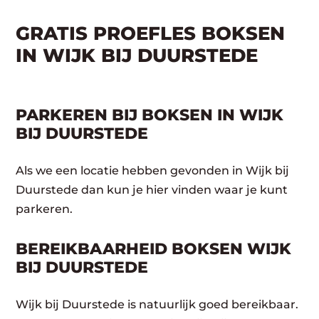
GRATIS PROEFLES BOKSEN
IN WIJK BIJ DUURSTEDE
PARKEREN BIJ BOKSEN IN WIJK
BIJ DUURSTEDE
Als we een locatie hebben gevonden in Wijk bij
Duurstede dan kun je hier vinden waar je kunt
parkeren.
BEREIKBAARHEID BOKSEN WIJK
BIJ DUURSTEDE
Wijk bij Duurstede is natuurlijk goed bereikbaar.