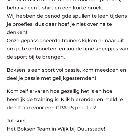
behalve een t-shirt en een korte broek.
Wij hebben de benodigde spullen te leen tijdens
je proefles, dus daar hoef je niet over na te
denken!
Onze gepassioneerde trainers kijken er naar uit
om je te ontmoeten, en jou de fijne kneepjes van
de sport bij te brengen.
Boksen is een sport vol passie, kom meedoen en
deel je passie met gelijkgestemden!
Kom zelf ervaren hoe gezellig het is en hoe
heerlijk de training is! Klik hieronder en meld je
direct aan voor een GRATIS proefles!
Tot snel,
Het Boksen Team in Wijk bij Duurstede!