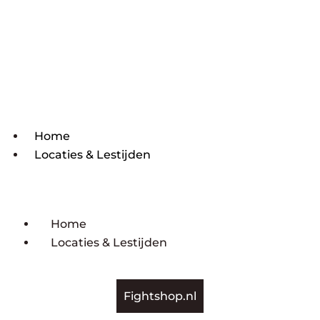
Home
Locaties & Lestijden
Home
Locaties & Lestijden
Fightshop.nl