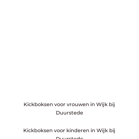
Kickboksen voor vrouwen in Wijk bij
Duurstede
Kickboksen voor kinderen in Wijk bij
Duurstede