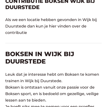
CONTRIBUTIE BOKSEN WIJK BIJ
DUURSTEDE
Als we een locatie hebben gevonden in Wijk bij
Duurstede dan kun je hier vinden over de
contributie
BOKSEN IN WIJK BIJ
DUURSTEDE
Leuk dat je interesse hebt om Boksen te komen
trainen in Wijk bij Duurstede.
Boksen is ontstaan vanuit onze passie voor de
Boksen sport, en is bedoeld om gezellige, veilige
lessen aan te bieden.
Je hoeft niks mee te nemen voor een proefles,