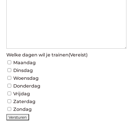
Welke dagen wil je trainen
(Vereist)
Maandag
Dinsdag
Woensdag
Donderdag
Vrijdag
Zaterdag
Zondag