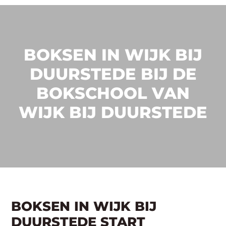
BOKSEN IN WIJK BIJ
DUURSTEDE BIJ DE
BOKSCHOOL VAN
WIJK BIJ DUURSTEDE
BOKSEN IN WIJK BIJ
DUURSTEDE START