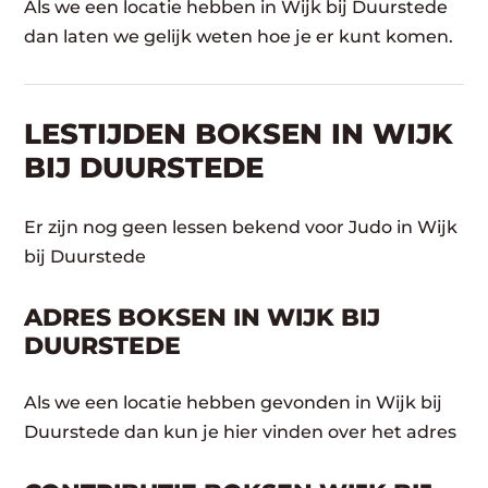
Als we een locatie hebben in Wijk bij Duurstede
dan laten we gelijk weten hoe je er kunt komen.
LESTIJDEN BOKSEN IN WIJK
BIJ DUURSTEDE
Er zijn nog geen lessen bekend voor Judo in Wijk
bij Duurstede
ADRES BOKSEN IN WIJK BIJ
DUURSTEDE
Als we een locatie hebben gevonden in Wijk bij
Duurstede dan kun je hier vinden over het adres