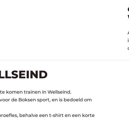
LLSEIND
te komen trainen in Wellseind.
 voor de Boksen sport, en is bedoeld om
oefles, behalve een t-shirt en een korte