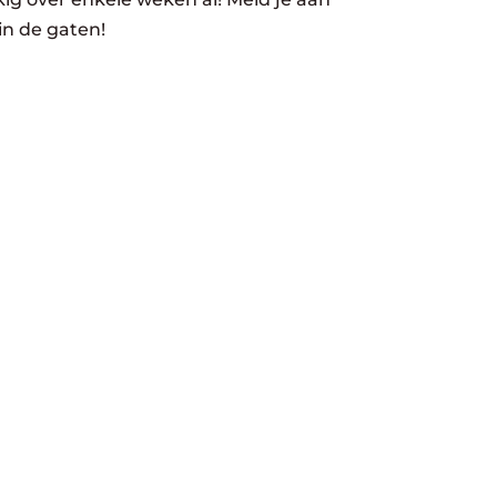
in de gaten!