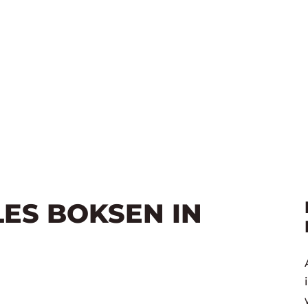
LES BOKSEN IN