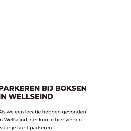
PARKEREN BIJ BOKSEN
IN WELLSEIND
Als we een locatie hebben gevonden
in Wellseind dan kun je hier vinden
waar je kunt parkeren.