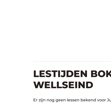
LESTIJDEN BOK
WELLSEIND
Er zijn nog geen lessen bekend voor J