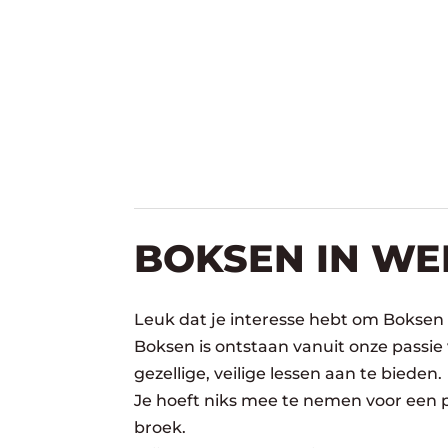
BOKSEN IN WE
Leuk dat je interesse hebt om Boksen 
Boksen is ontstaan vanuit onze passie
gezellige, veilige lessen aan te bieden.
Je hoeft niks mee te nemen voor een pr
broek.