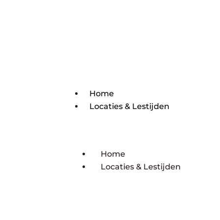
Home
Locaties & Lestijden
Home
Locaties & Lestijden