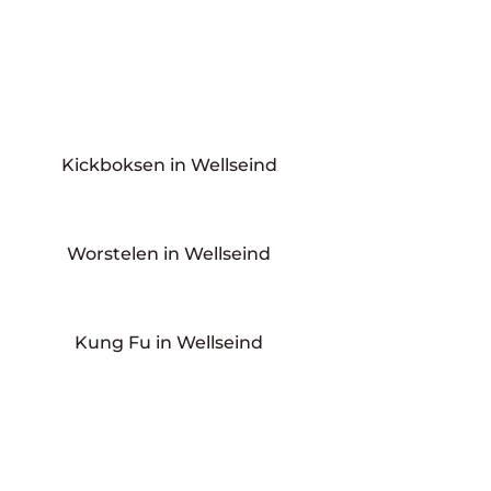
Kickboksen in Wellseind
Worstelen in Wellseind
Kung Fu in Wellseind