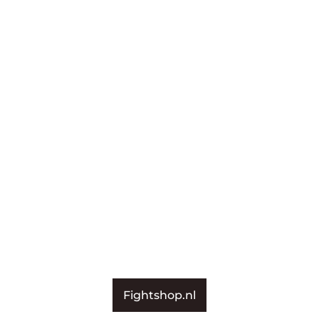
Fightshop.nl