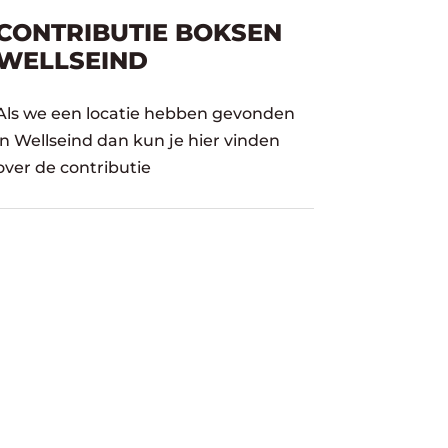
CONTRIBUTIE BOKSEN
WELLSEIND
Als we een locatie hebben gevonden
in Wellseind dan kun je hier vinden
over de contributie