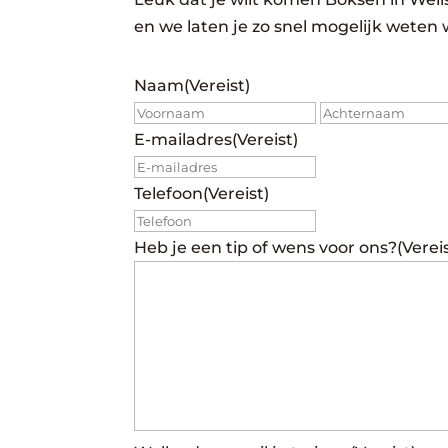
en we laten je zo snel mogelijk weten 
Naam
(Vereist)
Voornaam
E-mailadres
(Vereist)
Telefoon
(Vereist)
Heb je een tip of wens voor ons?
(Verei