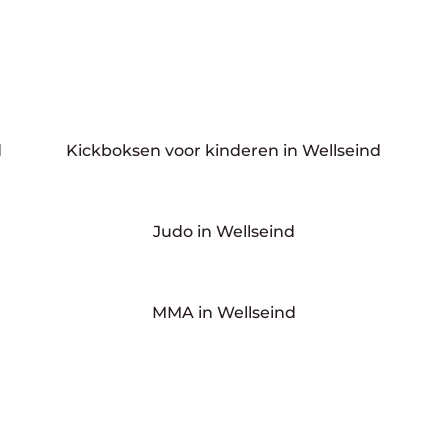
d
Kickboksen voor kinderen in Wellseind
Judo in Wellseind
MMA in Wellseind