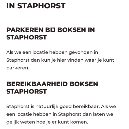
IN STAPHORST
PARKEREN BIJ BOKSEN IN
STAPHORST
Als we een locatie hebben gevonden in
Staphorst dan kun je hier vinden waar je kunt
parkeren.
BEREIKBAARHEID BOKSEN
STAPHORST
Staphorst is natuurlijk goed bereikbaar. Als we
een locatie hebben in Staphorst dan laten we
gelijk weten hoe je er kunt komen.