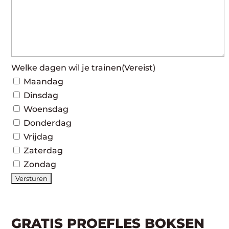
Welke dagen wil je trainen
(Vereist)
Maandag
Dinsdag
Woensdag
Donderdag
Vrijdag
Zaterdag
Zondag
GRATIS PROEFLES BOKSEN