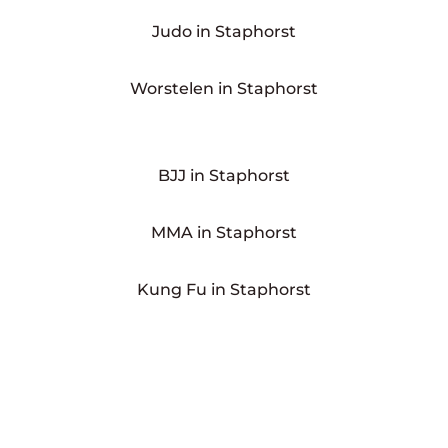
Judo in Staphorst
Worstelen in Staphorst
BJJ in Staphorst
MMA in Staphorst
Kung Fu in Staphorst