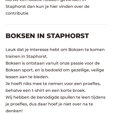
Staphorst dan kun je hier vinden over de
contributie
BOKSEN IN STAPHORST
Leuk dat je interesse hebt om Boksen te komen
trainen in Staphorst.
Boksen is ontstaan vanuit onze passie voor de
Boksen sport, en is bedoeld om gezellige, veilige
lessen aan te bieden.
Je hoeft niks mee te nemen voor een proefles,
behalve een t-shirt en een korte broek.
Wij hebben de benodigde spullen te leen tijdens
je proefles, dus daar hoef je niet over na te
denken!