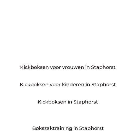
Kickboksen voor vrouwen in Staphorst
Kickboksen voor kinderen in Staphorst
Kickboksen in Staphorst
Bokszaktraining in Staphorst