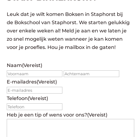
Leuk dat je wilt komen Boksen in Staphorst bij
de Bokschool van Staphorst. We starten gelukkig
over enkele weken al! Meld je aan en we laten je
zo snel mogelijk weten wanneer je kan komen
voor je proefles. Hou je mailbox in de gaten!
Naam
(Vereist)
Voornaam
Achte
E-mailadres
(Vereist)
Telefoon
(Vereist)
Heb je een tip of wens voor ons?
(Vereist)