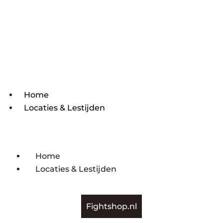
Home
Locaties & Lestijden
Home
Locaties & Lestijden
Fightshop.nl