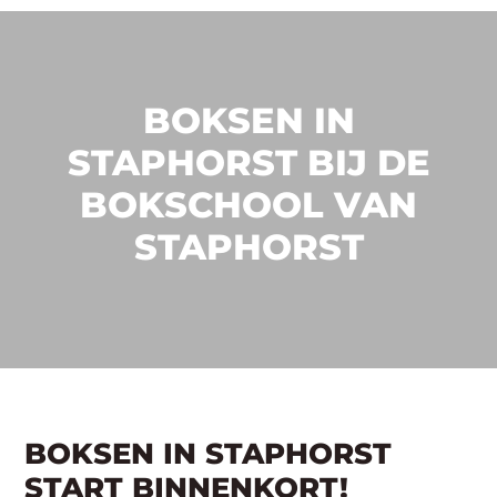
BOKSEN IN
STAPHORST BIJ DE
BOKSCHOOL VAN
STAPHORST
BOKSEN IN STAPHORST
START BINNENKORT!