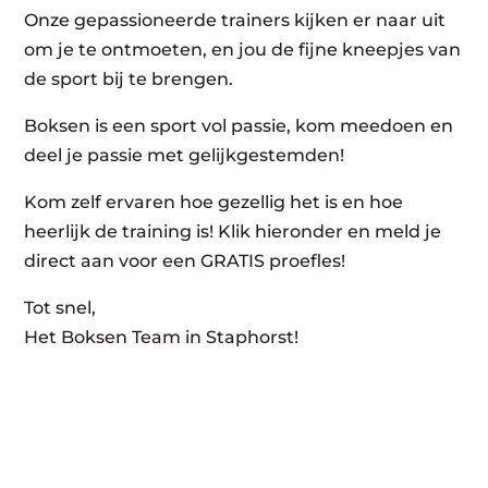
Onze gepassioneerde trainers kijken er naar uit
om je te ontmoeten, en jou de fijne kneepjes van
de sport bij te brengen.
Boksen is een sport vol passie, kom meedoen en
deel je passie met gelijkgestemden!
Kom zelf ervaren hoe gezellig het is en hoe
heerlijk de training is! Klik hieronder en meld je
direct aan voor een GRATIS proefles!
Tot snel,
Het Boksen Team in Staphorst!