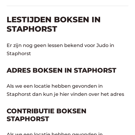
LESTIJDEN BOKSEN IN
STAPHORST
Er zijn nog geen lessen bekend voor Judo in
Staphorst
ADRES BOKSEN IN STAPHORST
Als we een locatie hebben gevonden in
Staphorst dan kun je hier vinden over het adres
CONTRIBUTIE BOKSEN
STAPHORST
Als we een locatie hebben gevonden in