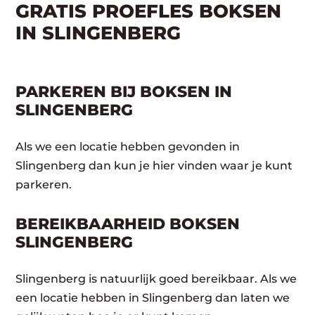
GRATIS PROEFLES BOKSEN
IN SLINGENBERG
PARKEREN BIJ BOKSEN IN
SLINGENBERG
Als we een locatie hebben gevonden in
Slingenberg dan kun je hier vinden waar je kunt
parkeren.
BEREIKBAARHEID BOKSEN
SLINGENBERG
Slingenberg is natuurlijk goed bereikbaar. Als we
een locatie hebben in Slingenberg dan laten we