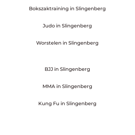
Bokszaktraining in Slingenberg
Judo in Slingenberg
Worstelen in Slingenberg
BJJ in Slingenberg
MMA in Slingenberg
Kung Fu in Slingenberg