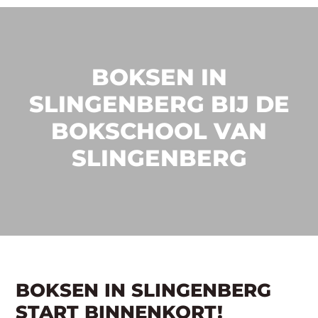
BOKSEN IN
SLINGENBERG BIJ DE
BOKSCHOOL VAN
SLINGENBERG
BOKSEN IN SLINGENBERG
START BINNENKORT!