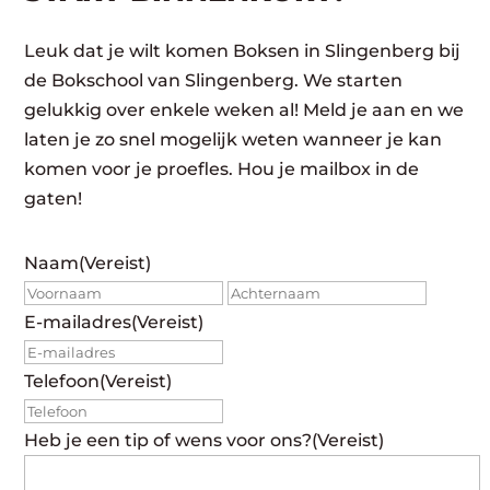
Leuk dat je wilt komen Boksen in Slingenberg bij
de Bokschool van Slingenberg. We starten
gelukkig over enkele weken al! Meld je aan en we
laten je zo snel mogelijk weten wanneer je kan
komen voor je proefles. Hou je mailbox in de
gaten!
Naam
(Vereist)
Voornaam
Achte
E-mailadres
(Vereist)
Telefoon
(Vereist)
Heb je een tip of wens voor ons?
(Vereist)