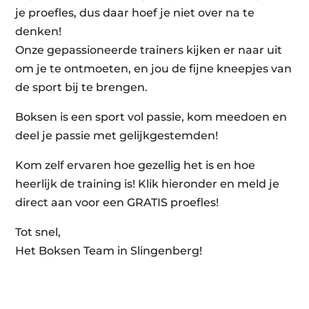
je proefles, dus daar hoef je niet over na te
denken!
Onze gepassioneerde trainers kijken er naar uit
om je te ontmoeten, en jou de fijne kneepjes van
de sport bij te brengen.
Boksen is een sport vol passie, kom meedoen en
deel je passie met gelijkgestemden!
Kom zelf ervaren hoe gezellig het is en hoe
heerlijk de training is! Klik hieronder en meld je
direct aan voor een GRATIS proefles!
Tot snel,
Het Boksen Team in Slingenberg!