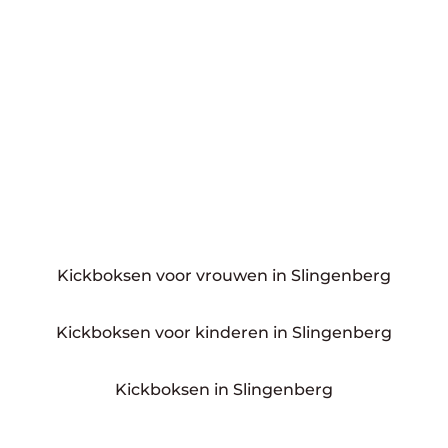
Kickboksen voor vrouwen in Slingenberg
Kickboksen voor kinderen in Slingenberg
Kickboksen in Slingenberg