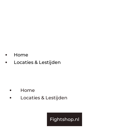
Home
Locaties & Lestijden
Home
Locaties & Lestijden
Fightshop.nl