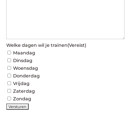
Welke dagen wil je trainen
(Vereist)
Maandag
Dinsdag
Woensdag
Donderdag
Vrijdag
Zaterdag
Zondag