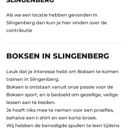
SLINGENBERG
Als we een locatie hebben gevonden in
Slingenberg dan kun je hier vinden over de
contributie
BOKSEN IN SLINGENBERG
Leuk dat je interesse hebt om Boksen te komen
trainen in Slingenberg.
Boksen is ontstaan vanuit onze passie voor de
Boksen sport, en is bedoeld om gezellige, veilige
lessen aan te bieden.
Je hoeft niks mee te nemen voor een proefles,
behalve een t-shirt en een korte broek.
Wij hebben de benodigde spullen te leen tijdens