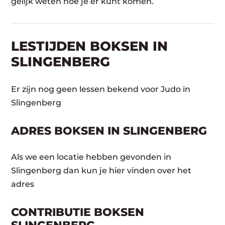
gelijk weten hoe je er kunt komen.
LESTIJDEN BOKSEN IN
SLINGENBERG
Er zijn nog geen lessen bekend voor Judo in
Slingenberg
ADRES BOKSEN IN SLINGENBERG
Als we een locatie hebben gevonden in
Slingenberg dan kun je hier vinden over het
adres
CONTRIBUTIE BOKSEN