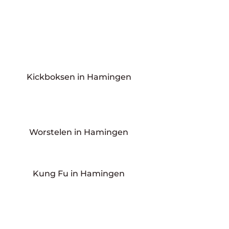
Kickboksen in Hamingen
Worstelen in Hamingen
Kung Fu in Hamingen