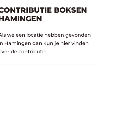
CONTRIBUTIE BOKSEN
HAMINGEN
Als we een locatie hebben gevonden
in Hamingen dan kun je hier vinden
over de contributie