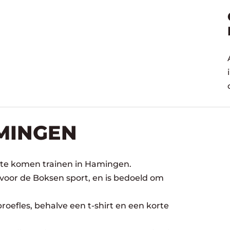
MINGEN
 te komen trainen in Hamingen.
 voor de Boksen sport, en is bedoeld om
oefles, behalve een t-shirt en een korte