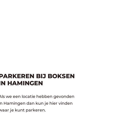
PARKEREN BIJ BOKSEN
IN HAMINGEN
Als we een locatie hebben gevonden
in Hamingen dan kun je hier vinden
waar je kunt parkeren.