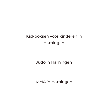
Kickboksen voor kinderen in
Hamingen
Judo in Hamingen
MMA in Hamingen