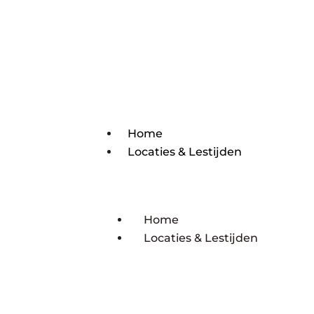
Home
Locaties & Lestijden
Home
Locaties & Lestijden