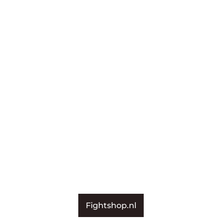
Fightshop.nl