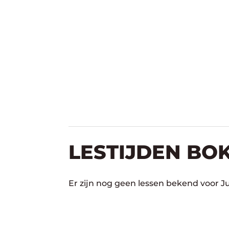
LESTIJDEN BO
Er zijn nog geen lessen bekend voor 