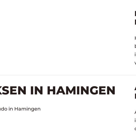
KSEN IN HAMINGEN
Judo in Hamingen