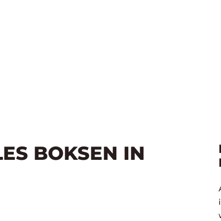
LES BOKSEN IN