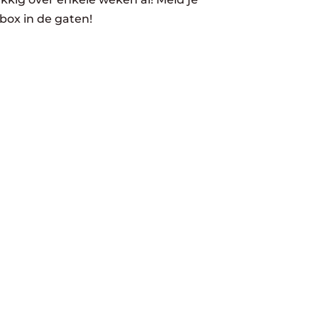
box in de gaten!