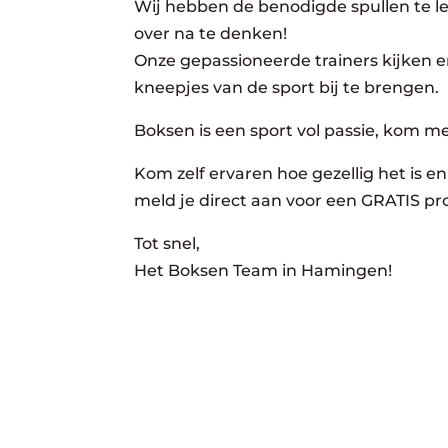
Wij hebben de benodigde spullen te lee
over na te denken!
Onze gepassioneerde trainers kijken er
kneepjes van de sport bij te brengen.
Boksen is een sport vol passie, kom m
Kom zelf ervaren hoe gezellig het is en 
meld je direct aan voor een GRATIS pro
Tot snel,
Het Boksen Team in Hamingen!