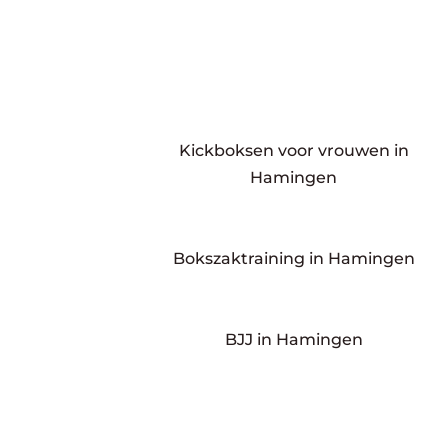
Kickboksen voor vrouwen in
Hamingen
Bokszaktraining in Hamingen
BJJ in Hamingen