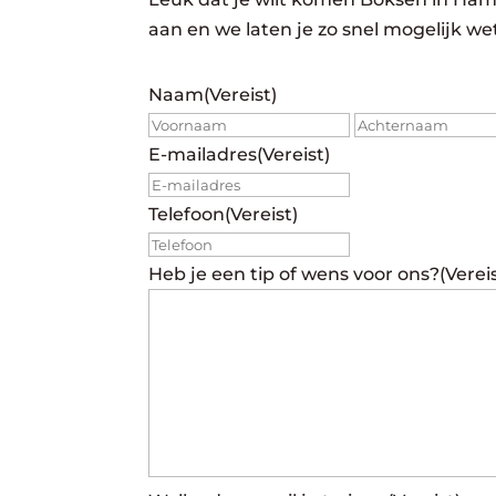
aan en we laten je zo snel mogelijk w
Naam
(Vereist)
Voornaam
E-mailadres
(Vereist)
Telefoon
(Vereist)
Heb je een tip of wens voor ons?
(Verei