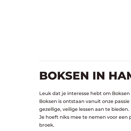
BOKSEN IN HA
Leuk dat je interesse hebt om Boksen
Boksen is ontstaan vanuit onze passie
gezellige, veilige lessen aan te bieden.
Je hoeft niks mee te nemen voor een pr
broek.