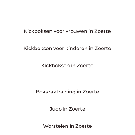
Kickboksen voor vrouwen in Zoerte
Kickboksen voor kinderen in Zoerte
Kickboksen in Zoerte
Bokszaktraining in Zoerte
Judo in Zoerte
Worstelen in Zoerte