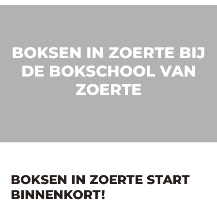
BOKSEN IN ZOERTE BIJ
DE BOKSCHOOL VAN
ZOERTE
BOKSEN IN ZOERTE START
BINNENKORT!