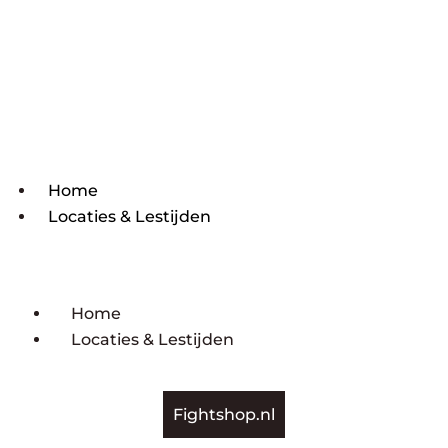
Home
Locaties & Lestijden
Home
Locaties & Lestijden
Fightshop.nl