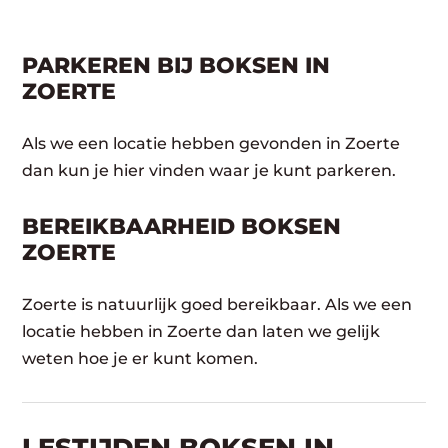
PARKEREN BIJ BOKSEN IN
ZOERTE
Als we een locatie hebben gevonden in Zoerte
dan kun je hier vinden waar je kunt parkeren.
BEREIKBAARHEID BOKSEN
ZOERTE
Zoerte is natuurlijk goed bereikbaar. Als we een
locatie hebben in Zoerte dan laten we gelijk
weten hoe je er kunt komen.