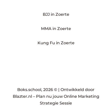
BJJ in Zoerte
MMA in Zoerte
Kung Fu in Zoerte
Boks.school, 2026 © |
Ontwikkeld door
Blazter.nl
–
Plan nu jouw Online Marketing
Strategie Sessie