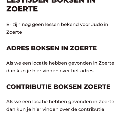
LESTIJDEN BOKSEN IN
ZOERTE
Er zijn nog geen lessen bekend voor Judo in
Zoerte
ADRES BOKSEN IN ZOERTE
Als we een locatie hebben gevonden in Zoerte
dan kun je hier vinden over het adres
CONTRIBUTIE BOKSEN ZOERTE
Als we een locatie hebben gevonden in Zoerte
dan kun je hier vinden over de contributie