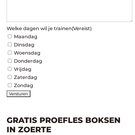
Welke dagen wil je trainen
(Vereist)
Maandag
Dinsdag
Woensdag
Donderdag
Vrijdag
Zaterdag
Zondag
GRATIS PROEFLES BOKSEN
IN ZOERTE