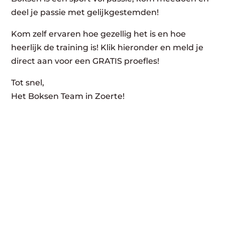
deel je passie met gelijkgestemden!
Kom zelf ervaren hoe gezellig het is en hoe
heerlijk de training is! Klik hieronder en meld je
direct aan voor een GRATIS proefles!
Tot snel,
Het Boksen Team in Zoerte!