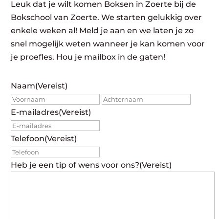
Leuk dat je wilt komen Boksen in Zoerte bij de
Bokschool van Zoerte. We starten gelukkig over
enkele weken al! Meld je aan en we laten je zo
snel mogelijk weten wanneer je kan komen voor
je proefles. Hou je mailbox in de gaten!
Naam
(Vereist)
Voornaam
Achte
E-mailadres
(Vereist)
Telefoon
(Vereist)
Heb je een tip of wens voor ons?
(Vereist)