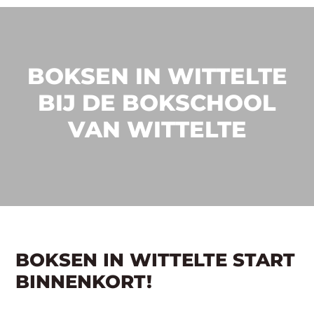
BOKSEN IN WITTELTE
BIJ DE BOKSCHOOL
VAN WITTELTE
BOKSEN IN WITTELTE START
BINNENKORT!