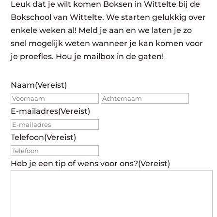
Leuk dat je wilt komen Boksen in Wittelte bij de
Bokschool van Wittelte. We starten gelukkig over
enkele weken al! Meld je aan en we laten je zo
snel mogelijk weten wanneer je kan komen voor
je proefles. Hou je mailbox in de gaten!
Naam
(Vereist)
Voornaam
Achte
E-mailadres
(Vereist)
Telefoon
(Vereist)
Heb je een tip of wens voor ons?
(Vereist)