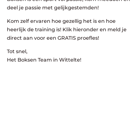
deel je passie met gelijkgestemden!
Kom zelf ervaren hoe gezellig het is en hoe
heerlijk de training is! Klik hieronder en meld je
direct aan voor een GRATIS proefles!
Tot snel,
Het Boksen Team in Wittelte!