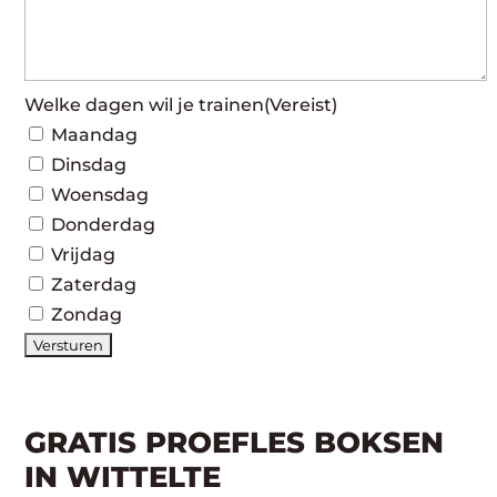
Welke dagen wil je trainen
(Vereist)
Maandag
Dinsdag
Woensdag
Donderdag
Vrijdag
Zaterdag
Zondag
GRATIS PROEFLES BOKSEN
IN WITTELTE