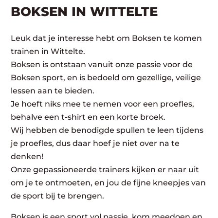
BOKSEN IN WITTELTE
Leuk dat je interesse hebt om Boksen te komen
trainen in Wittelte.
Boksen is ontstaan vanuit onze passie voor de
Boksen sport, en is bedoeld om gezellige, veilige
lessen aan te bieden.
Je hoeft niks mee te nemen voor een proefles,
behalve een t-shirt en een korte broek.
Wij hebben de benodigde spullen te leen tijdens
je proefles, dus daar hoef je niet over na te
denken!
Onze gepassioneerde trainers kijken er naar uit
om je te ontmoeten, en jou de fijne kneepjes van
de sport bij te brengen.
Boksen is een sport vol passie, kom meedoen en