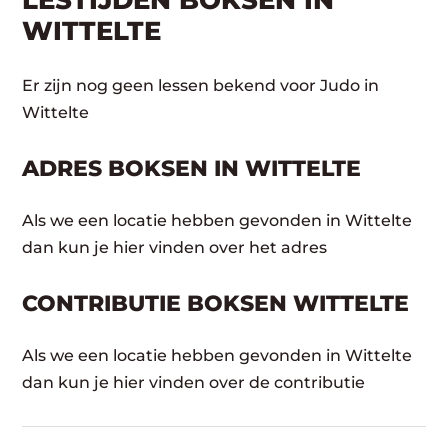
LESTIJDEN BOKSEN IN
WITTELTE
Er zijn nog geen lessen bekend voor Judo in
Wittelte
ADRES BOKSEN IN WITTELTE
Als we een locatie hebben gevonden in Wittelte
dan kun je hier vinden over het adres
CONTRIBUTIE BOKSEN WITTELTE
Als we een locatie hebben gevonden in Wittelte
dan kun je hier vinden over de contributie