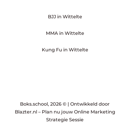
BJJ in Wittelte
MMA in Wittelte
Kung Fu in Wittelte
Boks.school, 2026 © |
Ontwikkeld door
Blazter.nl
–
Plan nu jouw Online Marketing
Strategie Sessie