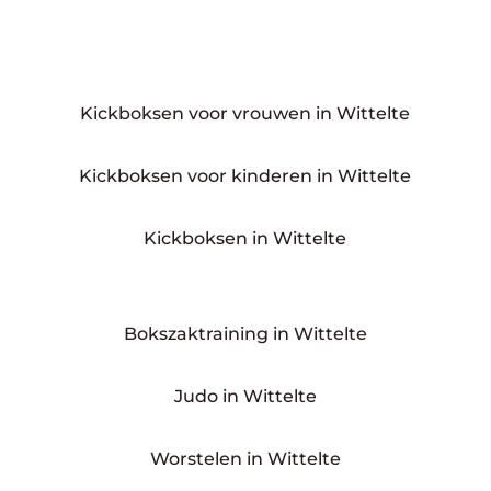
Kickboksen voor vrouwen in Wittelte
Kickboksen voor kinderen in Wittelte
Kickboksen in Wittelte
Bokszaktraining in Wittelte
Judo in Wittelte
Worstelen in Wittelte