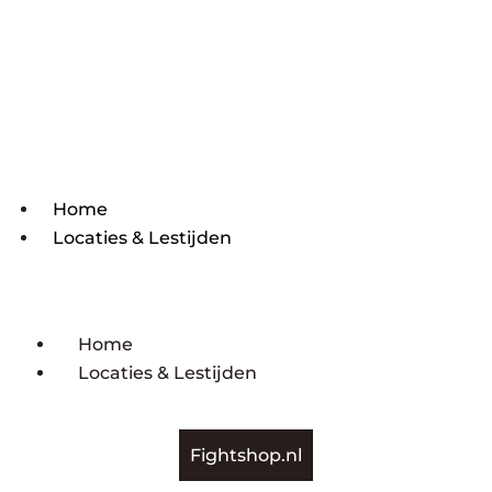
Home
Locaties & Lestijden
Home
Locaties & Lestijden
Fightshop.nl