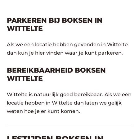
PARKEREN BIJ BOKSEN IN
WITTELTE
Als we een locatie hebben gevonden in Wittelte
dan kun je hier vinden waar je kunt parkeren.
BEREIKBAARHEID BOKSEN
WITTELTE
Wittelte is natuurlijk goed bereikbaar. Als we een
locatie hebben in Wittelte dan laten we gelijk
weten hoe je er kunt komen.