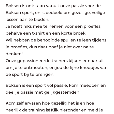
Boksen is ontstaan vanuit onze passie voor de
Boksen sport, en is bedoeld om gezellige, veilige
lessen aan te bieden.
Je hoeft niks mee te nemen voor een proefles,
behalve een t-shirt en een korte broek.
Wij hebben de benodigde spullen te leen tijdens
je proefles, dus daar hoef je niet over na te
denken!
Onze gepassioneerde trainers kijken er naar uit
om je te ontmoeten, en jou de fijne kneepjes van
de sport bij te brengen.
Boksen is een sport vol passie, kom meedoen en
deel je passie met gelijkgestemden!
Kom zelf ervaren hoe gezellig het is en hoe
heerlijk de training is! Klik hieronder en meld je