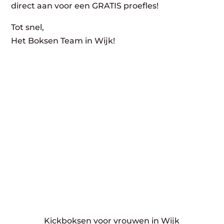
direct aan voor een GRATIS proefles!
Tot snel,
Het Boksen Team in Wijk!
Kickboksen voor vrouwen in Wijk