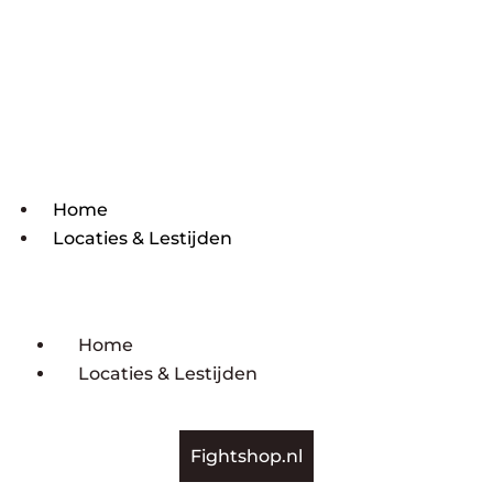
Home
Locaties & Lestijden
Home
Locaties & Lestijden
Fightshop.nl