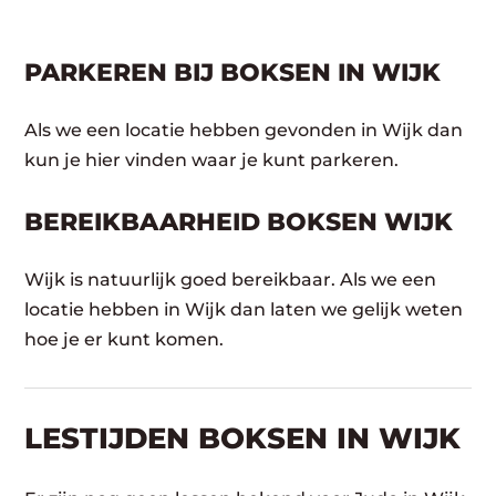
PARKEREN BIJ BOKSEN IN WIJK
Als we een locatie hebben gevonden in Wijk dan
kun je hier vinden waar je kunt parkeren.
BEREIKBAARHEID BOKSEN WIJK
Wijk is natuurlijk goed bereikbaar. Als we een
locatie hebben in Wijk dan laten we gelijk weten
hoe je er kunt komen.
LESTIJDEN BOKSEN IN WIJK