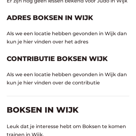
Er zijn nog geen lessen bekend voor Judo in Wijk
ADRES BOKSEN IN WIJK
Als we een locatie hebben gevonden in Wijk dan
kun je hier vinden over het adres
CONTRIBUTIE BOKSEN WIJK
Als we een locatie hebben gevonden in Wijk dan
kun je hier vinden over de contributie
BOKSEN IN WIJK
Leuk dat je interesse hebt om Boksen te komen
trainen in Wijk.