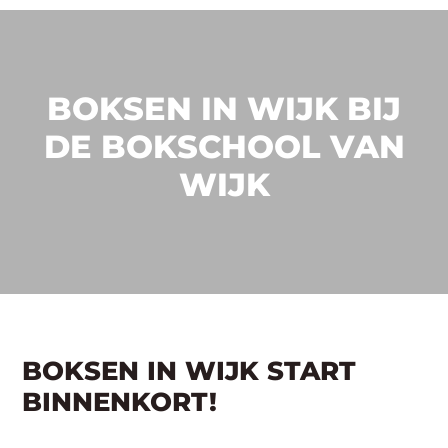
BOKSEN IN WIJK BIJ
DE BOKSCHOOL VAN
WIJK
BOKSEN IN WIJK START
BINNENKORT!