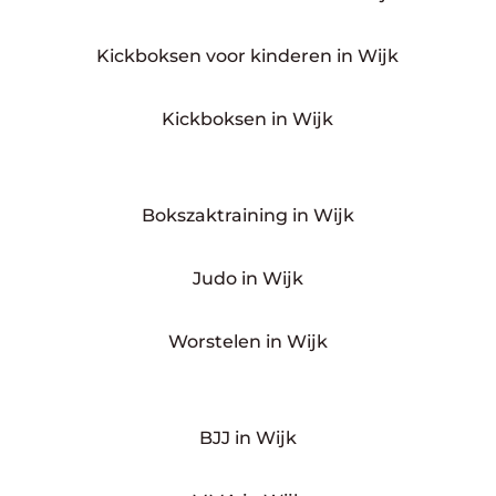
Kickboksen voor kinderen in Wijk
Kickboksen in Wijk
Bokszaktraining in Wijk
Judo in Wijk
Worstelen in Wijk
BJJ in Wijk