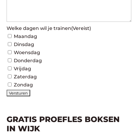
Welke dagen wil je trainen
(Vereist)
Maandag
Dinsdag
Woensdag
Donderdag
Vrijdag
Zaterdag
Zondag
GRATIS PROEFLES BOKSEN
IN WIJK