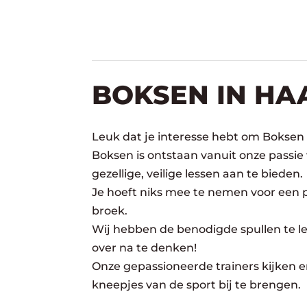
BOKSEN IN HA
Leuk dat je interesse hebt om Boksen
Boksen is ontstaan vanuit onze passie
gezellige, veilige lessen aan te bieden.
Je hoeft niks mee te nemen voor een pr
broek.
Wij hebben de benodigde spullen te lee
over na te denken!
Onze gepassioneerde trainers kijken er
kneepjes van de sport bij te brengen.