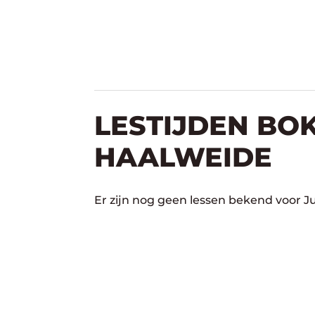
LESTIJDEN BOK
HAALWEIDE
Er zijn nog geen lessen bekend voor J