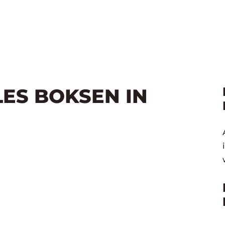
LES BOKSEN IN