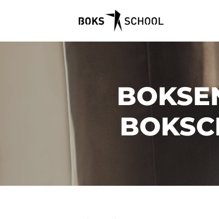
BOKSEN
BOKSC