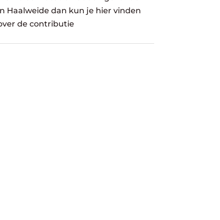
in Haalweide dan kun je hier vinden
over de contributie