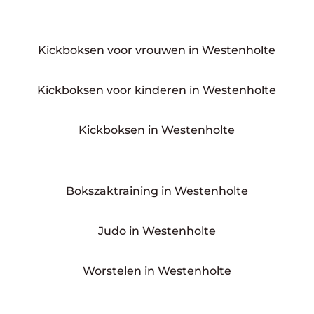
Kickboksen voor vrouwen in Westenholte
Kickboksen voor kinderen in Westenholte
Kickboksen in Westenholte
Bokszaktraining in Westenholte
Judo in Westenholte
Worstelen in Westenholte