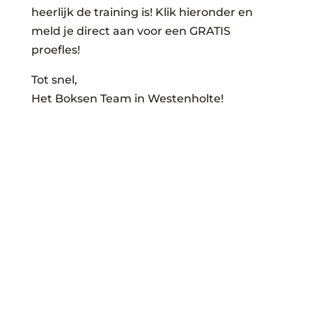
heerlijk de training is! Klik hieronder en
meld je direct aan voor een GRATIS
proefles!
Tot snel,
Het Boksen Team in Westenholte!