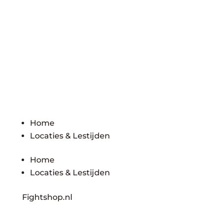
Home
Locaties & Lestijden
Home
Locaties & Lestijden
Fightshop.nl