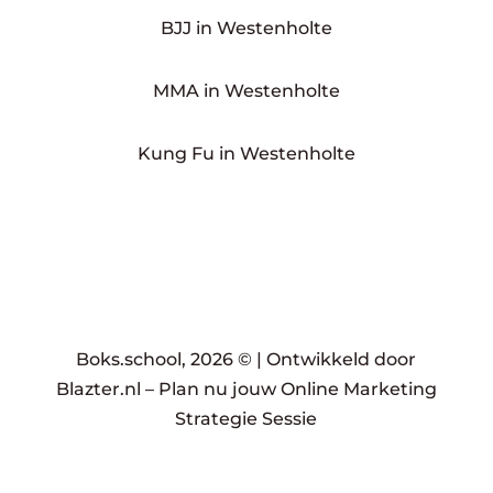
BJJ in Westenholte
MMA in Westenholte
Kung Fu in Westenholte
Boks.school, 2026 © |
Ontwikkeld door
Blazter.nl
–
Plan nu jouw Online Marketing
Strategie Sessie