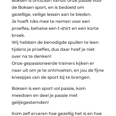
Boksen is ontstaan vanuit onze passie voor
de Boksen sport, en is bedoeld om
gezellige, veilige lessen aan te bieden.
Je hoeft niks mee te nemen voor een
proefles, behalve een t-shirt en een korte
broek.
Wij hebben de benodigde spullen te leen
tijdens je proefles, dus daar hoef je niet
over na te denken!
Onze gepassioneerde trainers kijken er
naar uit om je te ontmoeten, en jou de fijne
kneepjes van de sport bij te brengen.
Boksen is een sport vol passie, kom
meedoen en deel je passie met
gelijkgestemden!
Kom zelf ervaren hoe gezellig het is en hoe