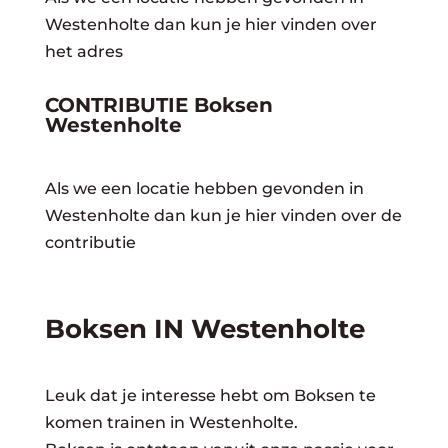
Westenholte dan kun je hier vinden over
het adres
CONTRIBUTIE Boksen
Westenholte
Als we een locatie hebben gevonden in
Westenholte dan kun je hier vinden over de
contributie
Boksen IN Westenholte
Leuk dat je interesse hebt om Boksen te
komen trainen in Westenholte.