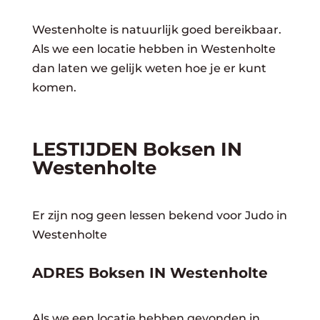
Westenholte is natuurlijk goed bereikbaar.
Als we een locatie hebben in Westenholte
dan laten we gelijk weten hoe je er kunt
komen.
LESTIJDEN Boksen IN
Westenholte
Er zijn nog geen lessen bekend voor Judo in
Westenholte
ADRES Boksen IN Westenholte
Als we een locatie hebben gevonden in