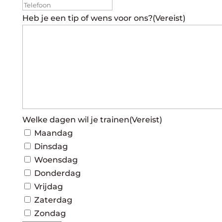
Heb je een tip of wens voor ons?
(Vereist)
Welke dagen wil je trainen
(Vereist)
Maandag
Dinsdag
Woensdag
Donderdag
Vrijdag
Zaterdag
Zondag