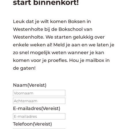
start binnenkort!
Leuk dat je wilt komen Boksen in
Westenholte bij de Bokschool van
Westenholte. We starten gelukkig over
enkele weken al! Meld je aan en we laten je
zo snel mogelijk weten wanneer je kan
komen voor je proefles. Hou je mailbox in
de gaten!
Naam
(Vereist)
Voornaam
Achternaam
E-mailadres
(Vereist)
Telefoon
(Vereist)