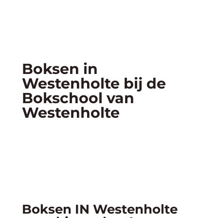
Boksen in
Westenholte bij de
Bokschool van
Westenholte
Boksen IN Westenholte