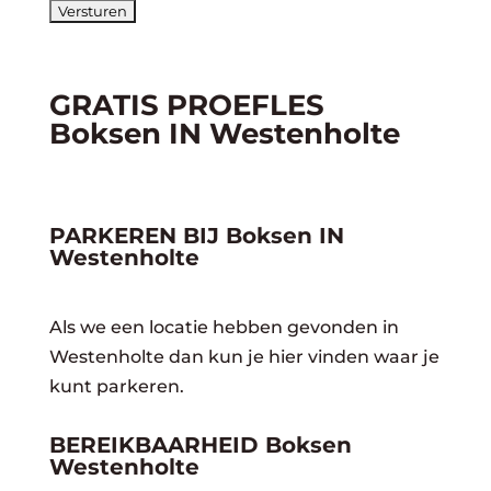
GRATIS PROEFLES
Boksen IN Westenholte
PARKEREN BIJ Boksen IN
Westenholte
Als we een locatie hebben gevonden in
Westenholte dan kun je hier vinden waar je
kunt parkeren.
BEREIKBAARHEID Boksen
Westenholte