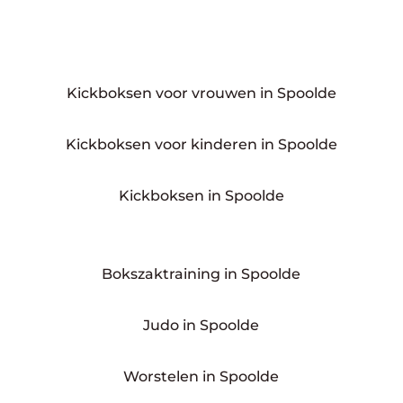
Kickboksen voor vrouwen in Spoolde
Kickboksen voor kinderen in Spoolde
Kickboksen in Spoolde
Bokszaktraining in Spoolde
Judo in Spoolde
Worstelen in Spoolde