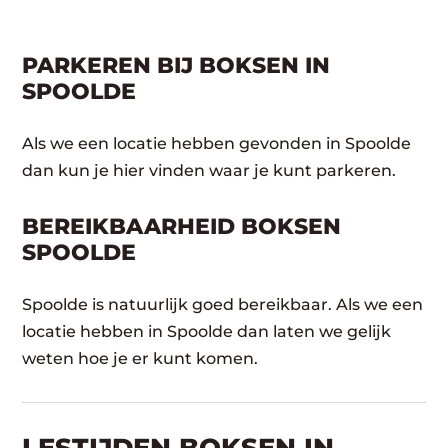
PARKEREN BIJ BOKSEN IN
SPOOLDE
Als we een locatie hebben gevonden in Spoolde
dan kun je hier vinden waar je kunt parkeren.
BEREIKBAARHEID BOKSEN
SPOOLDE
Spoolde is natuurlijk goed bereikbaar. Als we een
locatie hebben in Spoolde dan laten we gelijk
weten hoe je er kunt komen.