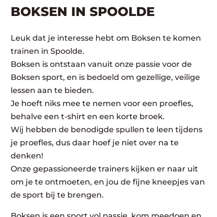
BOKSEN IN SPOOLDE
Leuk dat je interesse hebt om Boksen te komen
trainen in Spoolde.
Boksen is ontstaan vanuit onze passie voor de
Boksen sport, en is bedoeld om gezellige, veilige
lessen aan te bieden.
Je hoeft niks mee te nemen voor een proefles,
behalve een t-shirt en een korte broek.
Wij hebben de benodigde spullen te leen tijdens
je proefles, dus daar hoef je niet over na te
denken!
Onze gepassioneerde trainers kijken er naar uit
om je te ontmoeten, en jou de fijne kneepjes van
de sport bij te brengen.
Boksen is een sport vol passie, kom meedoen en