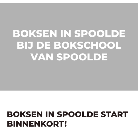
BOKSEN IN SPOOLDE
BIJ DE BOKSCHOOL
VAN SPOOLDE
BOKSEN IN SPOOLDE START
BINNENKORT!