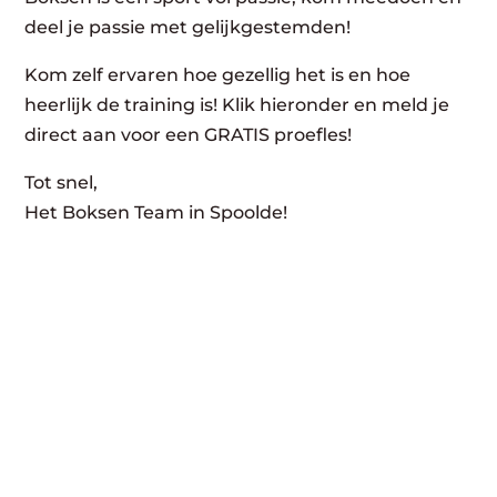
deel je passie met gelijkgestemden!
Kom zelf ervaren hoe gezellig het is en hoe
heerlijk de training is! Klik hieronder en meld je
direct aan voor een GRATIS proefles!
Tot snel,
Het Boksen Team in Spoolde!