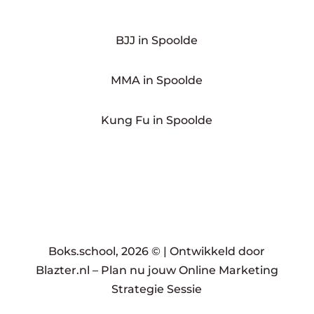
BJJ in Spoolde
MMA in Spoolde
Kung Fu in Spoolde
Boks.school, 2026 © |
Ontwikkeld door
Blazter.nl
–
Plan nu jouw Online Marketing
Strategie Sessie