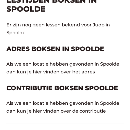
LESTIJDEN BOKSEN IN
SPOOLDE
Er zijn nog geen lessen bekend voor Judo in
Spoolde
ADRES BOKSEN IN SPOOLDE
Als we een locatie hebben gevonden in Spoolde
dan kun je hier vinden over het adres
CONTRIBUTIE BOKSEN SPOOLDE
Als we een locatie hebben gevonden in Spoolde
dan kun je hier vinden over de contributie