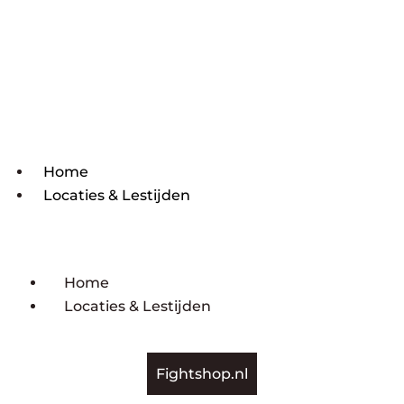
Home
Locaties & Lestijden
Home
Locaties & Lestijden
Fightshop.nl