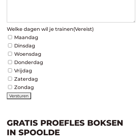
Welke dagen wil je trainen
(Vereist)
Maandag
Dinsdag
Woensdag
Donderdag
Vrijdag
Zaterdag
Zondag
GRATIS PROEFLES BOKSEN
IN SPOOLDE