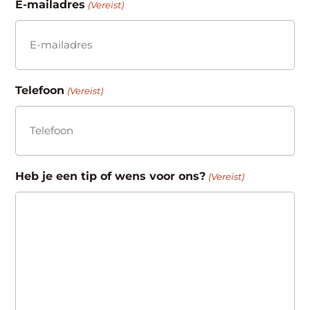
E-mailadres
(Vereist)
Telefoon
(Vereist)
Heb je een tip of wens voor ons?
(Vereist)