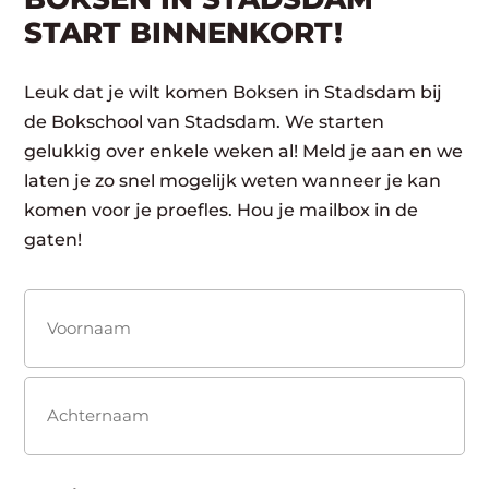
START BINNENKORT!
Leuk dat je wilt komen Boksen in Stadsdam bij
de Bokschool van Stadsdam. We starten
gelukkig over enkele weken al! Meld je aan en we
laten je zo snel mogelijk weten wanneer je kan
komen voor je proefles. Hou je mailbox in de
gaten!
Naam
(Vereist)
Voornaam
Achternaam