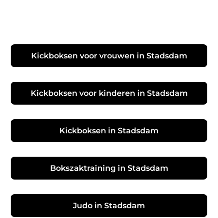
Kickboksen voor vrouwen in Stadsdam
Kickboksen voor kinderen in Stadsdam
Kickboksen in Stadsdam
Bokszaktraining in Stadsdam
Judo in Stadsdam