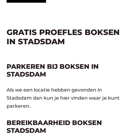
GRATIS PROEFLES BOKSEN
IN STADSDAM
PARKEREN BIJ BOKSEN IN
STADSDAM
Als we een locatie hebben gevonden in
Stadsdam dan kun je hier vinden waar je kunt
parkeren.
BEREIKBAARHEID BOKSEN
STADSDAM