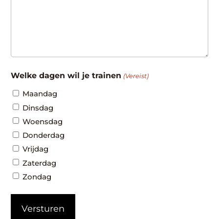
Welke dagen wil je trainen
(Vereist)
Maandag
Dinsdag
Woensdag
Donderdag
Vrijdag
Zaterdag
Zondag