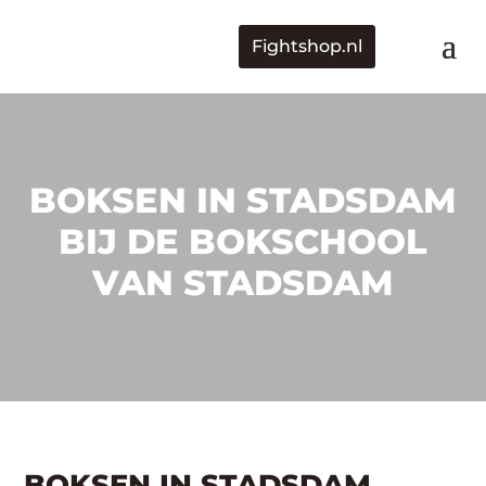
Fightshop.nl
BOKSEN IN STADSDAM
BIJ DE BOKSCHOOL
VAN STADSDAM
BOKSEN IN STADSDAM