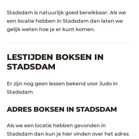
Stadsdam is natuurlijk goed bereikbaar. Als we
een locatie hebben in Stadsdam dan laten we
gelijk weten hoe je er kunt komen.
LESTIJDEN BOKSEN IN
STADSDAM
Er zijn nog geen lessen bekend voor Judo in
Stadsdam
ADRES BOKSEN IN STADSDAM
Als we een locatie hebben gevonden in
Stadsdam dan kun je hier vinden over het adres