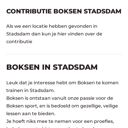
CONTRIBUTIE BOKSEN STADSDAM
Als we een locatie hebben gevonden in
Stadsdam dan kun je hier vinden over de
contributie
BOKSEN IN STADSDAM
Leuk dat je interesse hebt om Boksen te komen
trainen in Stadsdam.
Boksen is ontstaan vanuit onze passie voor de
Boksen sport, en is bedoeld om gezellige, veilige
lessen aan te bieden.
Je hoeft niks mee te nemen voor een proefles,