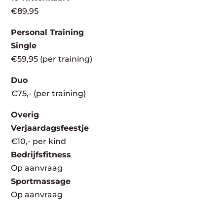
€89,95
Personal Training
Single
€59,95 (per training)
Duo
€75,- (per training)
Overig
Verjaardagsfeestje
€10,- per kind
Bedrijfsfitness
Op aanvraag
Sportmassage
Op aanvraag