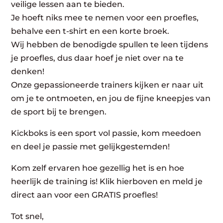
veilige lessen aan te bieden.
Je hoeft niks mee te nemen voor een proefles,
behalve een t-shirt en een korte broek.
Wij hebben de benodigde spullen te leen tijdens
je proefles, dus daar hoef je niet over na te
denken!
Onze gepassioneerde trainers kijken er naar uit
om je te ontmoeten, en jou de fijne kneepjes van
de sport bij te brengen.
Kickboks is een sport vol passie, kom meedoen
en deel je passie met gelijkgestemden!
Kom zelf ervaren hoe gezellig het is en hoe
heerlijk de training is! Klik hierboven en meld je
direct aan voor een GRATIS proefles!
Tot snel,