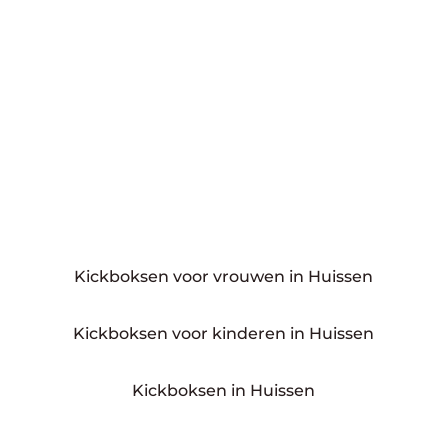
Kickboksen voor vrouwen in Huissen
Kickboksen voor kinderen in Huissen
Kickboksen in Huissen