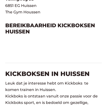
6851 EG Huissen
The Gym Houssen
BEREIKBAARHEID KICKBOKSEN
HUISSEN
KICKBOKSEN IN HUISSEN
Leuk dat je interesse hebt om Kickboks te
komen trainen in Huissen.
Kickboks is ontstaan vanuit onze passie voor de
Kickboks sport, en is bedoeld om gezellige,