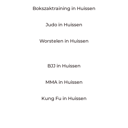
Bokszaktraining in Huissen
Judo in Huissen
Worstelen in Huissen
BJJ in Huissen
MMA in Huissen
Kung Fu in Huissen