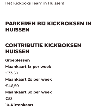
Het Kickboks Team in Huissen!
PARKEREN BIJ KICKBOKSEN IN
HUISSEN
CONTRIBUTIE KICKBOKSEN
HUISSEN
Groeplessen
Maankaart 1x per week
€33,50
Maankaart 2x per week
€46,50
Maankaart 3x per week
€53
10-Rittenkaart