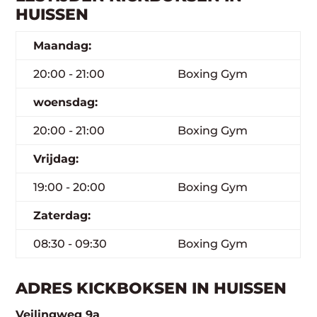
HUISSEN
Maandag:
20:00 - 21:00
Boxing Gym
woensdag:
20:00 - 21:00
Boxing Gym
Vrijdag:
19:00 - 20:00
Boxing Gym
Zaterdag:
08:30 - 09:30
Boxing Gym
ADRES KICKBOKSEN IN HUISSEN
Veilingweg 9a