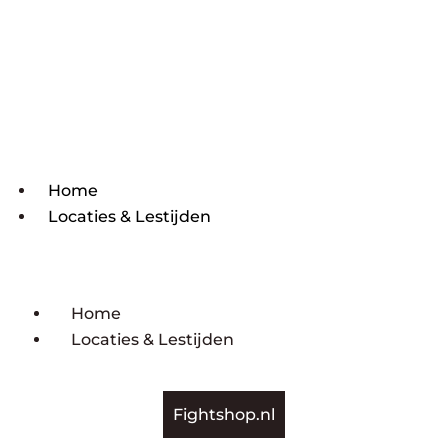
Home
Locaties & Lestijden
Home
Locaties & Lestijden
Fightshop.nl