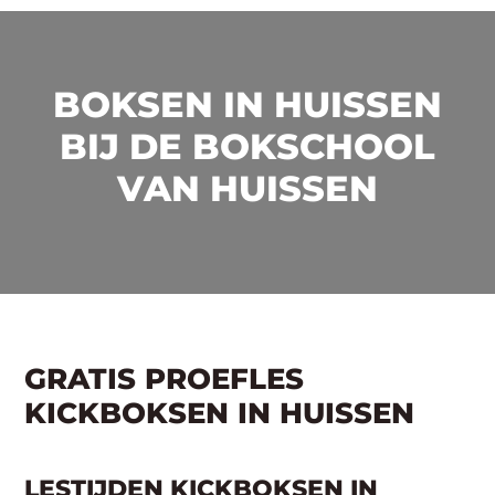
BOKSEN IN HUISSEN
BIJ DE BOKSCHOOL
VAN HUISSEN
GRATIS PROEFLES
KICKBOKSEN IN HUISSEN
LESTIJDEN KICKBOKSEN IN