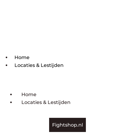
Home
Locaties & Lestijden
Home
Locaties & Lestijden
Fightshop.nl