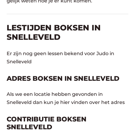
gelijk weten hoe je er kunt komen.
LESTIJDEN BOKSEN IN
SNELLEVELD
Er zijn nog geen lessen bekend voor Judo in
Snelleveld
ADRES BOKSEN IN SNELLEVELD
Als we een locatie hebben gevonden in
Snelleveld dan kun je hier vinden over het adres
CONTRIBUTIE BOKSEN
SNELLEVELD