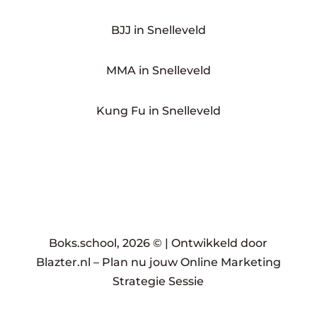
BJJ in Snelleveld
MMA in Snelleveld
Kung Fu in Snelleveld
Boks.school, 2026 © |
Ontwikkeld door
Blazter.nl
–
Plan nu jouw Online Marketing
Strategie Sessie