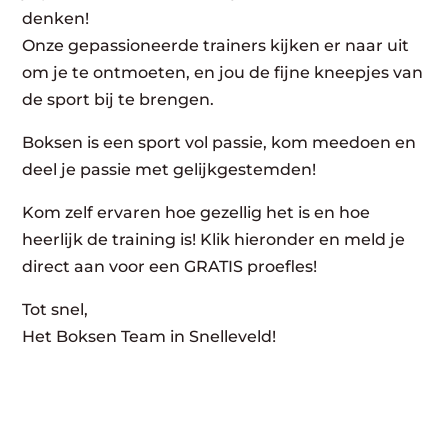
denken!
Onze gepassioneerde trainers kijken er naar uit
om je te ontmoeten, en jou de fijne kneepjes van
de sport bij te brengen.
Boksen is een sport vol passie, kom meedoen en
deel je passie met gelijkgestemden!
Kom zelf ervaren hoe gezellig het is en hoe
heerlijk de training is! Klik hieronder en meld je
direct aan voor een GRATIS proefles!
Tot snel,
Het Boksen Team in Snelleveld!