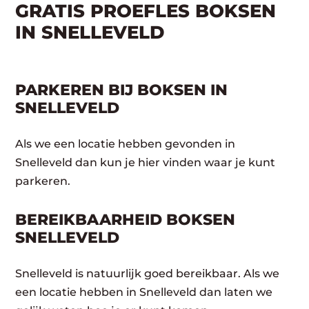
GRATIS PROEFLES BOKSEN
IN SNELLEVELD
PARKEREN BIJ BOKSEN IN
SNELLEVELD
Als we een locatie hebben gevonden in
Snelleveld dan kun je hier vinden waar je kunt
parkeren.
BEREIKBAARHEID BOKSEN
SNELLEVELD
Snelleveld is natuurlijk goed bereikbaar. Als we
een locatie hebben in Snelleveld dan laten we