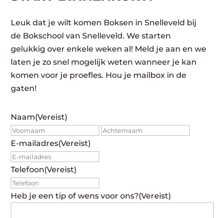
Leuk dat je wilt komen Boksen in Snelleveld bij
de Bokschool van Snelleveld. We starten
gelukkig over enkele weken al! Meld je aan en we
laten je zo snel mogelijk weten wanneer je kan
komen voor je proefles. Hou je mailbox in de
gaten!
Naam
(Vereist)
Voornaam
Achte
E-mailadres
(Vereist)
Telefoon
(Vereist)
Heb je een tip of wens voor ons?
(Vereist)