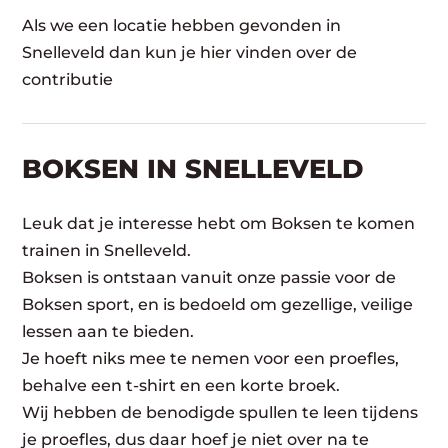
Als we een locatie hebben gevonden in
Snelleveld dan kun je hier vinden over de
contributie
BOKSEN IN SNELLEVELD
Leuk dat je interesse hebt om Boksen te komen
trainen in Snelleveld.
Boksen is ontstaan vanuit onze passie voor de
Boksen sport, en is bedoeld om gezellige, veilige
lessen aan te bieden.
Je hoeft niks mee te nemen voor een proefles,
behalve een t-shirt en een korte broek.
Wij hebben de benodigde spullen te leen tijdens
je proefles, dus daar hoef je niet over na te