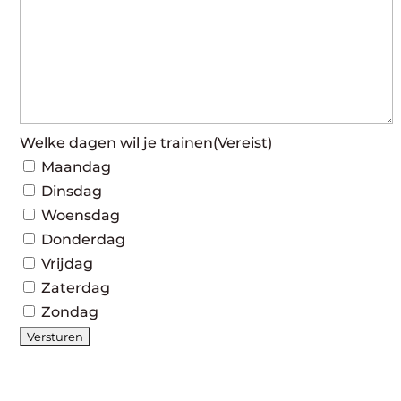
Welke dagen wil je trainen
(Vereist)
Maandag
Dinsdag
Woensdag
Donderdag
Vrijdag
Zaterdag
Zondag