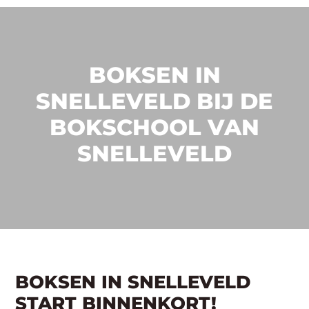
BOKSEN IN
SNELLEVELD BIJ DE
BOKSCHOOL VAN
SNELLEVELD
BOKSEN IN SNELLEVELD
START BINNENKORT!