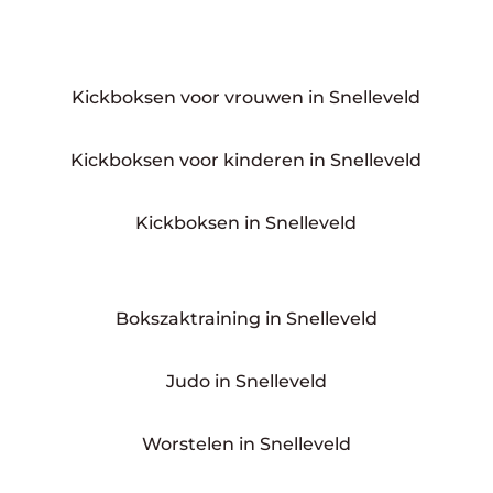
Kickboksen voor vrouwen in Snelleveld
Kickboksen voor kinderen in Snelleveld
Kickboksen in Snelleveld
Bokszaktraining in Snelleveld
Judo in Snelleveld
Worstelen in Snelleveld