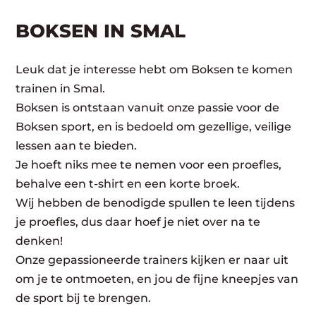
BOKSEN IN SMAL
Leuk dat je interesse hebt om Boksen te komen
trainen in Smal.
Boksen is ontstaan vanuit onze passie voor de
Boksen sport, en is bedoeld om gezellige, veilige
lessen aan te bieden.
Je hoeft niks mee te nemen voor een proefles,
behalve een t-shirt en een korte broek.
Wij hebben de benodigde spullen te leen tijdens
je proefles, dus daar hoef je niet over na te
denken!
Onze gepassioneerde trainers kijken er naar uit
om je te ontmoeten, en jou de fijne kneepjes van
de sport bij te brengen.