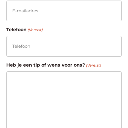
Telefoon
(Vereist)
Heb je een tip of wens voor ons?
(Vereist)