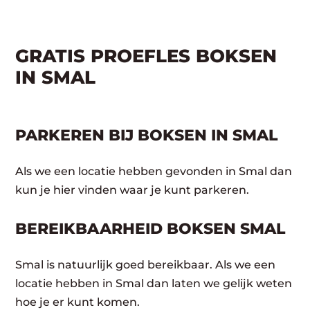
GRATIS PROEFLES BOKSEN
IN SMAL
PARKEREN BIJ BOKSEN IN SMAL
Als we een locatie hebben gevonden in Smal dan
kun je hier vinden waar je kunt parkeren.
BEREIKBAARHEID BOKSEN SMAL
Smal is natuurlijk goed bereikbaar. Als we een
locatie hebben in Smal dan laten we gelijk weten
hoe je er kunt komen.