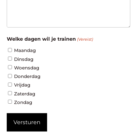
Welke dagen wil je trainen
(Vereist)
Maandag
Dinsdag
Woensdag
Donderdag
Vrijdag
Zaterdag
Zondag