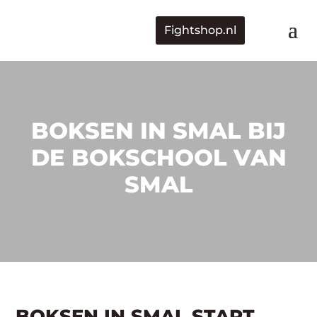
Fightshop.nl
BOKSEN IN SMAL BIJ
DE BOKSCHOOL VAN
SMAL
BOKSEN IN SMAL START