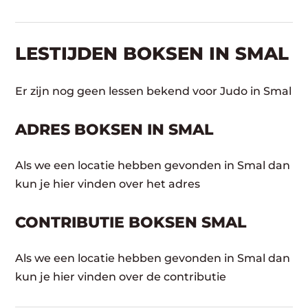
LESTIJDEN BOKSEN IN SMAL
Er zijn nog geen lessen bekend voor Judo in Smal
ADRES BOKSEN IN SMAL
Als we een locatie hebben gevonden in Smal dan
kun je hier vinden over het adres
CONTRIBUTIE BOKSEN SMAL
Als we een locatie hebben gevonden in Smal dan
kun je hier vinden over de contributie