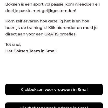
Boksen is een sport vol passie, kom meedoen en
deel je passie met gelijkgestemden!
Kom zelf ervaren hoe gezellig het is en hoe
heerlijk de training is! Klik hieronder en meld je
direct aan voor een GRATIS proefles!
Tot snel,
Het Boksen Team in Smal!
Kickboksen voor vrouwen in Smal