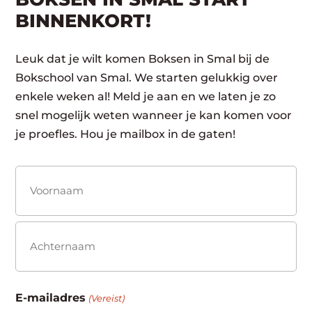
BINNENKORT!
Leuk dat je wilt komen Boksen in Smal bij de
Bokschool van Smal. We starten gelukkig over
enkele weken al! Meld je aan en we laten je zo
snel mogelijk weten wanneer je kan komen voor
je proefles. Hou je mailbox in de gaten!
Naam
(Vereist)
Voornaam
Achternaam
E-mailadres
(Vereist)