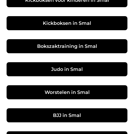
Kickboksen voor kinderen in Smal
Kickboksen in Smal
Bokszaktraining in Smal
Judo in Smal
Worstelen in Smal
BJJ in Smal