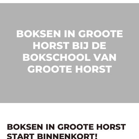
BOKSEN IN GROOTE
HORST BIJ DE
BOKSCHOOL VAN
GROOTE HORST
BOKSEN IN GROOTE HORST
START BINNENKORT!