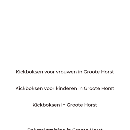
Kickboksen voor vrouwen in Groote Horst
Kickboksen voor kinderen in Groote Horst
Kickboksen in Groote Horst