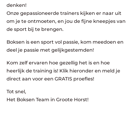
denken!
Onze gepassioneerde trainers kijken er naar uit
om je te ontmoeten, en jou de fijne kneepjes van
de sport bij te brengen.
Boksen is een sport vol passie, kom meedoen en
deel je passie met gelijkgestemden!
Kom zelf ervaren hoe gezellig het is en hoe
heerlijk de training is! Klik hieronder en meld je
direct aan voor een GRATIS proefles!
Tot snel,
Het Boksen Team in Groote Horst!