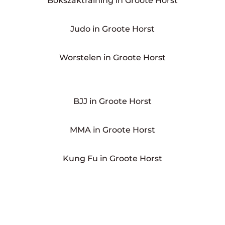
Bokszaktraining in Groote Horst
Judo in Groote Horst
Worstelen in Groote Horst
BJJ in Groote Horst
MMA in Groote Horst
Kung Fu in Groote Horst