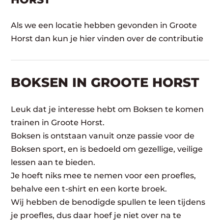
Als we een locatie hebben gevonden in Groote
Horst dan kun je hier vinden over de contributie
BOKSEN IN GROOTE HORST
Leuk dat je interesse hebt om Boksen te komen
trainen in Groote Horst.
Boksen is ontstaan vanuit onze passie voor de
Boksen sport, en is bedoeld om gezellige, veilige
lessen aan te bieden.
Je hoeft niks mee te nemen voor een proefles,
behalve een t-shirt en een korte broek.
Wij hebben de benodigde spullen te leen tijdens
je proefles, dus daar hoef je niet over na te