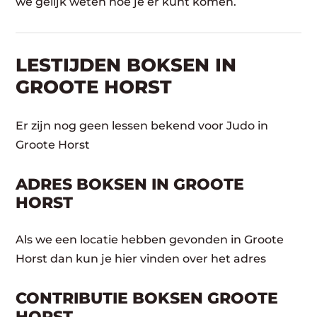
we gelijk weten hoe je er kunt komen.
LESTIJDEN BOKSEN IN
GROOTE HORST
Er zijn nog geen lessen bekend voor Judo in
Groote Horst
ADRES BOKSEN IN GROOTE
HORST
Als we een locatie hebben gevonden in Groote
Horst dan kun je hier vinden over het adres
CONTRIBUTIE BOKSEN GROOTE
HORST