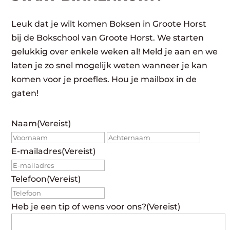
Leuk dat je wilt komen Boksen in Groote Horst
bij de Bokschool van Groote Horst. We starten
gelukkig over enkele weken al! Meld je aan en we
laten je zo snel mogelijk weten wanneer je kan
komen voor je proefles. Hou je mailbox in de
gaten!
Naam
(Vereist)
Voornaam
Achte
E-mailadres
(Vereist)
Telefoon
(Vereist)
Heb je een tip of wens voor ons?
(Vereist)