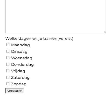
Welke dagen wil je trainen
(Vereist)
Maandag
Dinsdag
Woensdag
Donderdag
Vrijdag
Zaterdag
Zondag