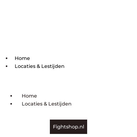
Home
Locaties & Lestijden
Home
Locaties & Lestijden
Fightshop.nl