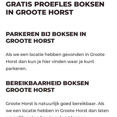
GRATIS PROEFLES BOKSEN
IN GROOTE HORST
PARKEREN BIJ BOKSEN IN
GROOTE HORST
Als we een locatie hebben gevonden in Groote
Horst dan kun je hier vinden waar je kunt
parkeren.
BEREIKBAARHEID BOKSEN
GROOTE HORST
Groote Horst is natuurlijk goed bereikbaar. Als
we een locatie hebben in Groote Horst dan laten