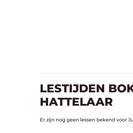
LESTIJDEN BOK
HATTELAAR
Er zijn nog geen lessen bekend voor J