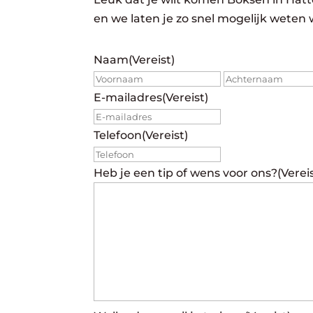
en we laten je zo snel mogelijk weten 
Naam
(Vereist)
Voornaam
E-mailadres
(Vereist)
Telefoon
(Vereist)
Heb je een tip of wens voor ons?
(Verei