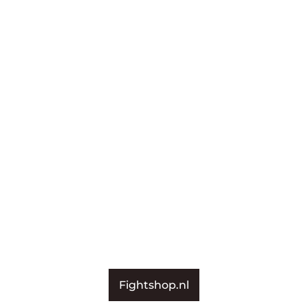
Fightshop.nl