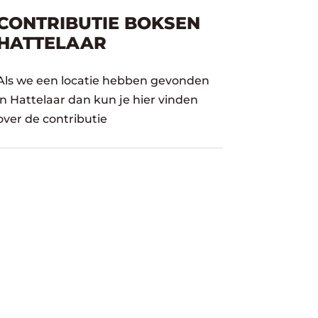
CONTRIBUTIE BOKSEN
HATTELAAR
Als we een locatie hebben gevonden
in Hattelaar dan kun je hier vinden
over de contributie