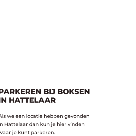
PARKEREN BIJ BOKSEN
IN HATTELAAR
Als we een locatie hebben gevonden
in Hattelaar dan kun je hier vinden
waar je kunt parkeren.