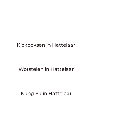
Kickboksen in Hattelaar
Worstelen in Hattelaar
Kung Fu in Hattelaar