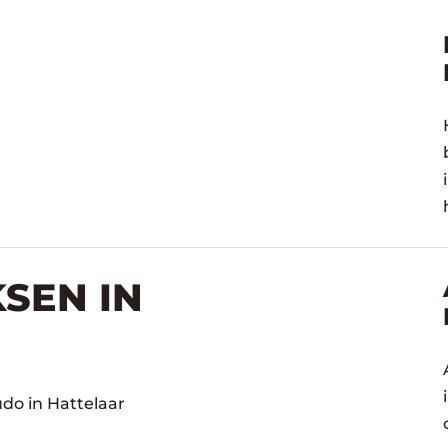
SEN IN
udo in Hattelaar