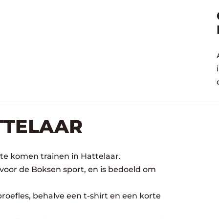
TTELAAR
te komen trainen in Hattelaar.
 voor de Boksen sport, en is bedoeld om
oefles, behalve een t-shirt en een korte