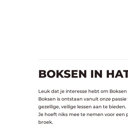
BOKSEN IN HA
Leuk dat je interesse hebt om Boksen 
Boksen is ontstaan vanuit onze passie
gezellige, veilige lessen aan te bieden.
Je hoeft niks mee te nemen voor een pr
broek.