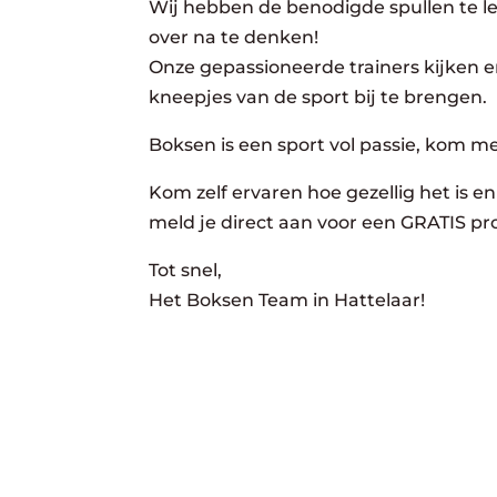
Wij hebben de benodigde spullen te lee
over na te denken!
Onze gepassioneerde trainers kijken er
kneepjes van de sport bij te brengen.
Boksen is een sport vol passie, kom m
Kom zelf ervaren hoe gezellig het is en 
meld je direct aan voor een GRATIS pro
Tot snel,
Het Boksen Team in Hattelaar!