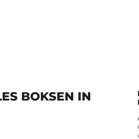
LES BOKSEN IN