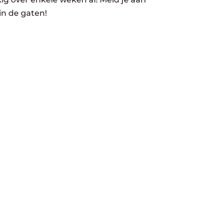
in de gaten!