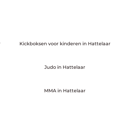
r
Kickboksen voor kinderen in Hattelaar
Judo in Hattelaar
MMA in Hattelaar