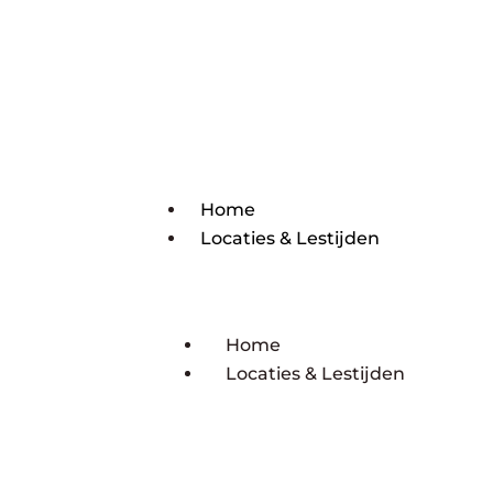
Home
Locaties & Lestijden
Home
Locaties & Lestijden