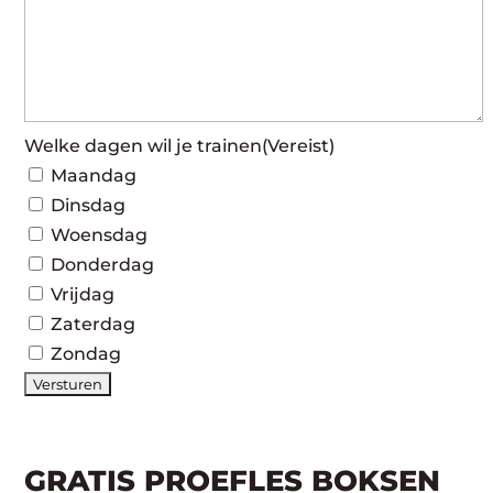
Welke dagen wil je trainen
(Vereist)
Maandag
Dinsdag
Woensdag
Donderdag
Vrijdag
Zaterdag
Zondag
GRATIS PROEFLES BOKSEN