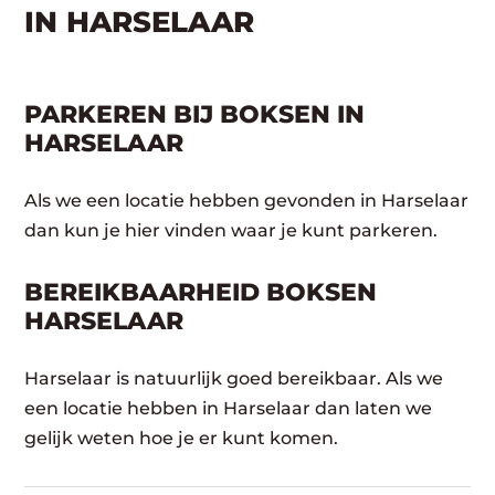
IN HARSELAAR
PARKEREN BIJ BOKSEN IN
HARSELAAR
Als we een locatie hebben gevonden in Harselaar
dan kun je hier vinden waar je kunt parkeren.
BEREIKBAARHEID BOKSEN
HARSELAAR
Harselaar is natuurlijk goed bereikbaar. Als we
een locatie hebben in Harselaar dan laten we
gelijk weten hoe je er kunt komen.