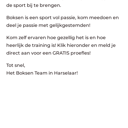
de sport bij te brengen.
Boksen is een sport vol passie, kom meedoen en
deel je passie met gelijkgestemden!
Kom zelf ervaren hoe gezellig het is en hoe
heerlijk de training is! Klik hieronder en meld je
direct aan voor een GRATIS proefles!
Tot snel,
Het Boksen Team in Harselaar!