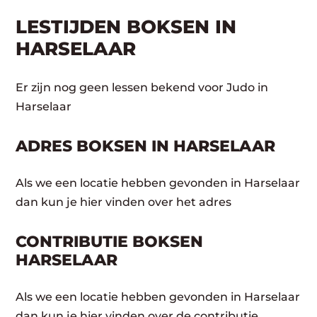
LESTIJDEN BOKSEN IN
HARSELAAR
Er zijn nog geen lessen bekend voor Judo in
Harselaar
ADRES BOKSEN IN HARSELAAR
Als we een locatie hebben gevonden in Harselaar
dan kun je hier vinden over het adres
CONTRIBUTIE BOKSEN
HARSELAAR
Als we een locatie hebben gevonden in Harselaar
dan kun je hier vinden over de contributie