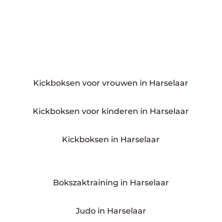
Kickboksen voor vrouwen in Harselaar
Kickboksen voor kinderen in Harselaar
Kickboksen in Harselaar
Bokszaktraining in Harselaar
Judo in Harselaar