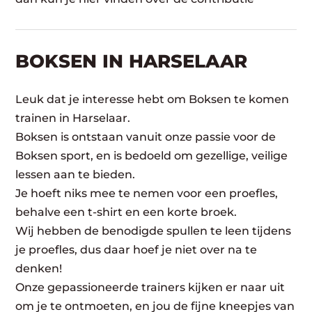
BOKSEN IN HARSELAAR
Leuk dat je interesse hebt om Boksen te komen
trainen in Harselaar.
Boksen is ontstaan vanuit onze passie voor de
Boksen sport, en is bedoeld om gezellige, veilige
lessen aan te bieden.
Je hoeft niks mee te nemen voor een proefles,
behalve een t-shirt en een korte broek.
Wij hebben de benodigde spullen te leen tijdens
je proefles, dus daar hoef je niet over na te
denken!
Onze gepassioneerde trainers kijken er naar uit
om je te ontmoeten, en jou de fijne kneepjes van