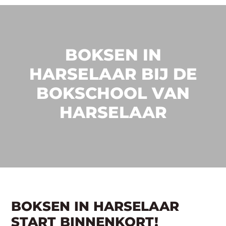
BOKSEN IN
HARSELAAR BIJ DE
BOKSCHOOL VAN
HARSELAAR
BOKSEN IN HARSELAAR
START BINNENKORT!