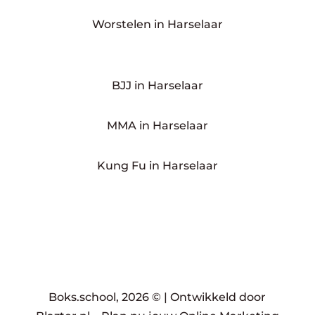
Worstelen in Harselaar
BJJ in Harselaar
MMA in Harselaar
Kung Fu in Harselaar
Boks.school, 2026 © |
Ontwikkeld door