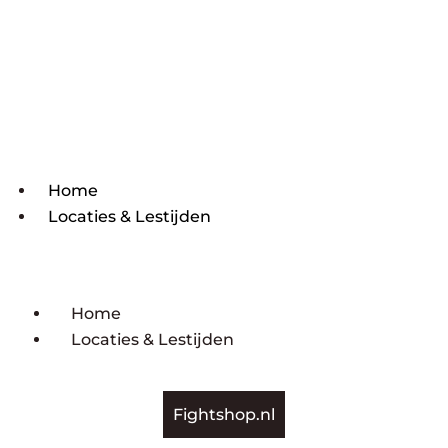
Home
Locaties & Lestijden
Home
Locaties & Lestijden
Fightshop.nl