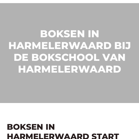
BOKSEN IN
HARMELERWAARD BIJ
DE BOKSCHOOL VAN
HARMELERWAARD
BOKSEN IN
HARMELERWAARD START