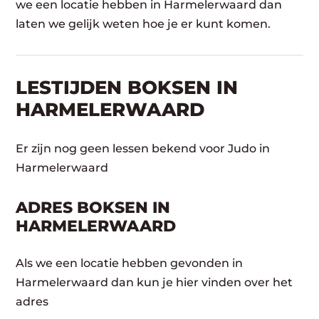
we een locatie hebben in Harmelerwaard dan
laten we gelijk weten hoe je er kunt komen.
LESTIJDEN BOKSEN IN
HARMELERWAARD
Er zijn nog geen lessen bekend voor Judo in
Harmelerwaard
ADRES BOKSEN IN
HARMELERWAARD
Als we een locatie hebben gevonden in
Harmelerwaard dan kun je hier vinden over het
adres