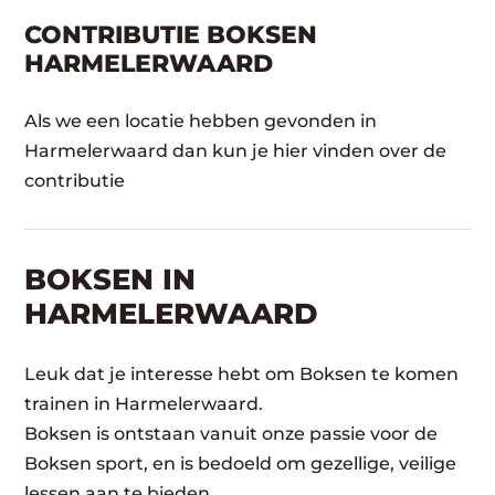
CONTRIBUTIE BOKSEN
HARMELERWAARD
Als we een locatie hebben gevonden in
Harmelerwaard dan kun je hier vinden over de
contributie
BOKSEN IN
HARMELERWAARD
Leuk dat je interesse hebt om Boksen te komen
trainen in Harmelerwaard.
Boksen is ontstaan vanuit onze passie voor de
Boksen sport, en is bedoeld om gezellige, veilige
lessen aan te bieden.