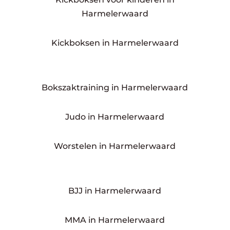
Harmelerwaard
Kickboksen in Harmelerwaard
Bokszaktraining in Harmelerwaard
Judo in Harmelerwaard
Worstelen in Harmelerwaard
BJJ in Harmelerwaard
MMA in Harmelerwaard