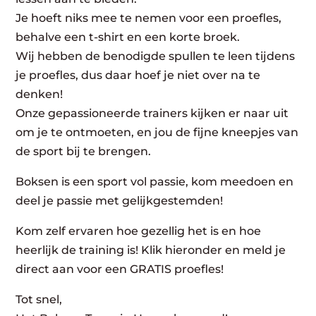
Je hoeft niks mee te nemen voor een proefles,
behalve een t-shirt en een korte broek.
Wij hebben de benodigde spullen te leen tijdens
je proefles, dus daar hoef je niet over na te
denken!
Onze gepassioneerde trainers kijken er naar uit
om je te ontmoeten, en jou de fijne kneepjes van
de sport bij te brengen.
Boksen is een sport vol passie, kom meedoen en
deel je passie met gelijkgestemden!
Kom zelf ervaren hoe gezellig het is en hoe
heerlijk de training is! Klik hieronder en meld je
direct aan voor een GRATIS proefles!
Tot snel,