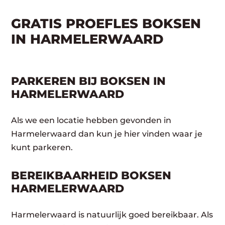
GRATIS PROEFLES BOKSEN
IN HARMELERWAARD
PARKEREN BIJ BOKSEN IN
HARMELERWAARD
Als we een locatie hebben gevonden in
Harmelerwaard dan kun je hier vinden waar je
kunt parkeren.
BEREIKBAARHEID BOKSEN
HARMELERWAARD
Harmelerwaard is natuurlijk goed bereikbaar. Als