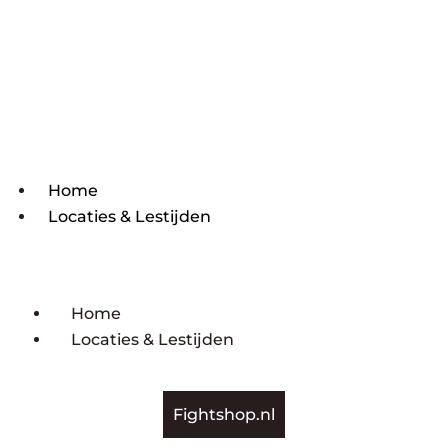
Home
Locaties & Lestijden
Home
Locaties & Lestijden
Fightshop.nl