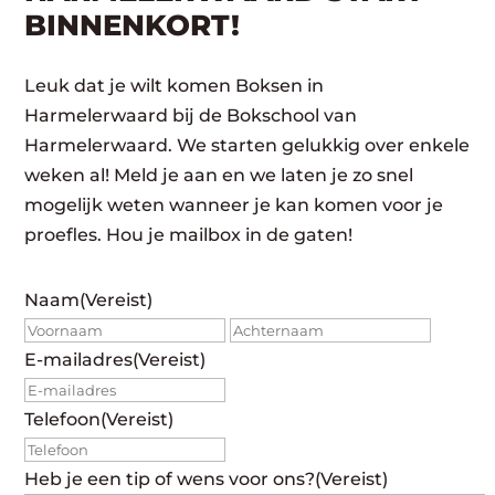
BINNENKORT!
Leuk dat je wilt komen Boksen in
Harmelerwaard bij de Bokschool van
Harmelerwaard. We starten gelukkig over enkele
weken al! Meld je aan en we laten je zo snel
mogelijk weten wanneer je kan komen voor je
proefles. Hou je mailbox in de gaten!
Naam
(Vereist)
Voornaam
Achte
E-mailadres
(Vereist)
Telefoon
(Vereist)
Heb je een tip of wens voor ons?
(Vereist)