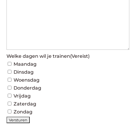
Welke dagen wil je trainen
(Vereist)
Maandag
Dinsdag
Woensdag
Donderdag
Vrijdag
Zaterdag
Zondag