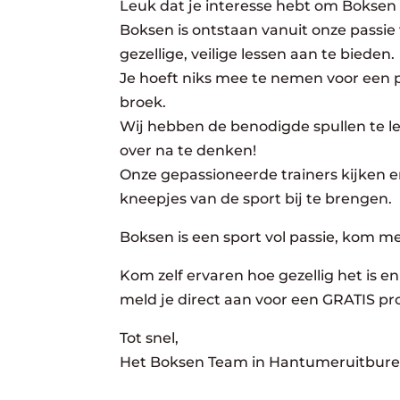
Leuk dat je interesse hebt om Boksen
Boksen is ontstaan vanuit onze passie
gezellige, veilige lessen aan te bieden.
Je hoeft niks mee te nemen voor een pr
broek.
Wij hebben de benodigde spullen te lee
over na te denken!
Onze gepassioneerde trainers kijken er
kneepjes van de sport bij te brengen.
Boksen is een sport vol passie, kom m
Kom zelf ervaren hoe gezellig het is en 
meld je direct aan voor een GRATIS pro
Tot snel,
Het Boksen Team in Hantumeruitbure