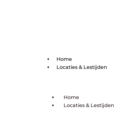
Home
Locaties & Lestijden
Home
Locaties & Lestijden