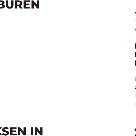
BUREN
SEN IN