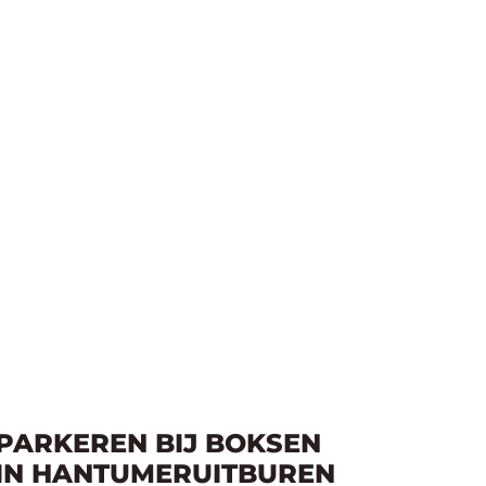
PARKEREN BIJ BOKSEN
IN HANTUMERUITBUREN