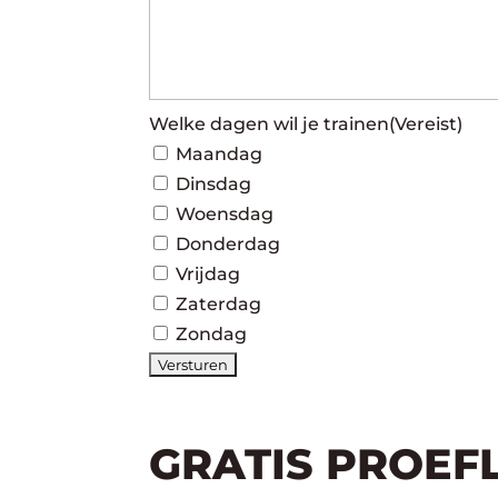
Welke dagen wil je trainen
(Vereist)
Maandag
Dinsdag
Woensdag
Donderdag
Vrijdag
Zaterdag
Zondag
GRATIS PROEF