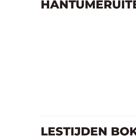
HANTUMERUIT
LESTIJDEN BOK