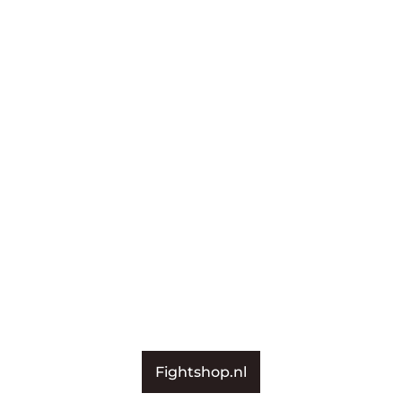
Fightshop.nl