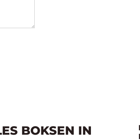
LES BOKSEN IN