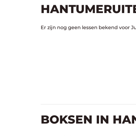
HANTUMERUIT
Er zijn nog geen lessen bekend voor 
BOKSEN IN H