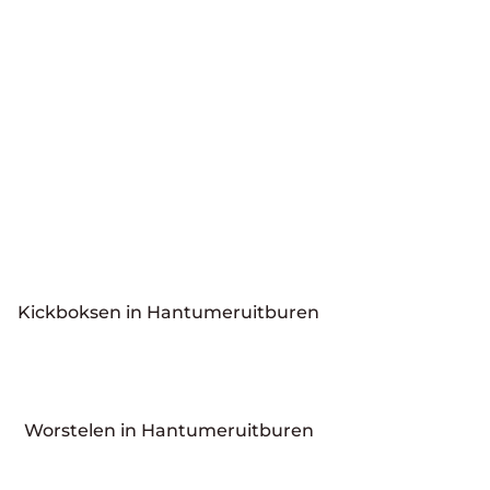
Kickboksen in Hantumeruitburen
Worstelen in Hantumeruitburen