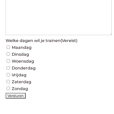
Welke dagen wil je trainen
(Vereist)
Maandag
Dinsdag
Woensdag
Donderdag
Vrijdag
Zaterdag
Zondag