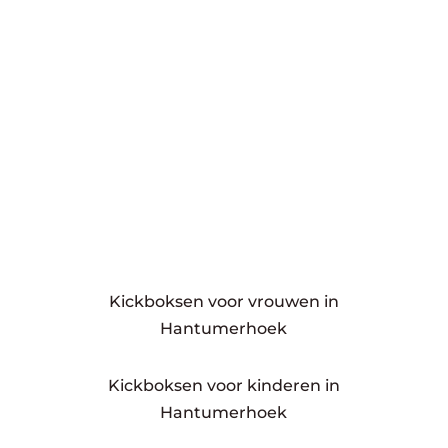
Kickboksen voor vrouwen in
Hantumerhoek
Kickboksen voor kinderen in
Hantumerhoek