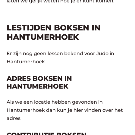
laten we gelijk weten hoe je er kunt komen.
LESTIJDEN BOKSEN IN
HANTUMERHOEK
Er zijn nog geen lessen bekend voor Judo in
Hantumerhoek
ADRES BOKSEN IN
HANTUMERHOEK
Als we een locatie hebben gevonden in
Hantumerhoek dan kun je hier vinden over het
adres