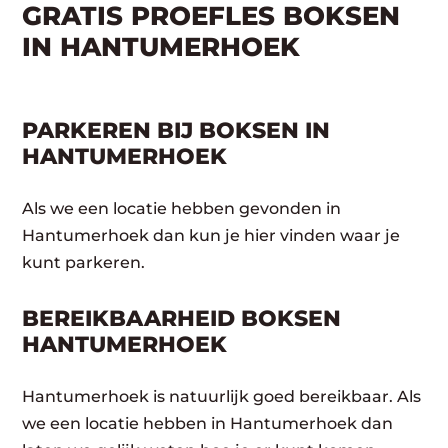
GRATIS PROEFLES BOKSEN
IN HANTUMERHOEK
PARKEREN BIJ BOKSEN IN
HANTUMERHOEK
Als we een locatie hebben gevonden in
Hantumerhoek dan kun je hier vinden waar je
kunt parkeren.
BEREIKBAARHEID BOKSEN
HANTUMERHOEK
Hantumerhoek is natuurlijk goed bereikbaar. Als
we een locatie hebben in Hantumerhoek dan