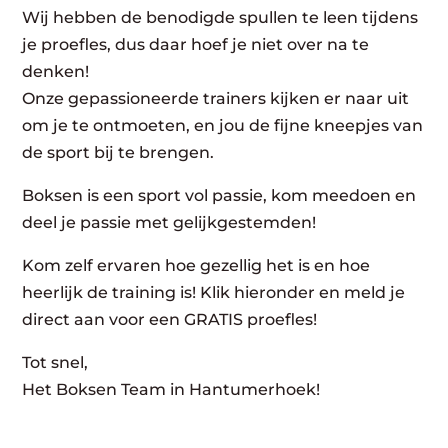
Wij hebben de benodigde spullen te leen tijdens
je proefles, dus daar hoef je niet over na te
denken!
Onze gepassioneerde trainers kijken er naar uit
om je te ontmoeten, en jou de fijne kneepjes van
de sport bij te brengen.
Boksen is een sport vol passie, kom meedoen en
deel je passie met gelijkgestemden!
Kom zelf ervaren hoe gezellig het is en hoe
heerlijk de training is! Klik hieronder en meld je
direct aan voor een GRATIS proefles!
Tot snel,
Het Boksen Team in Hantumerhoek!