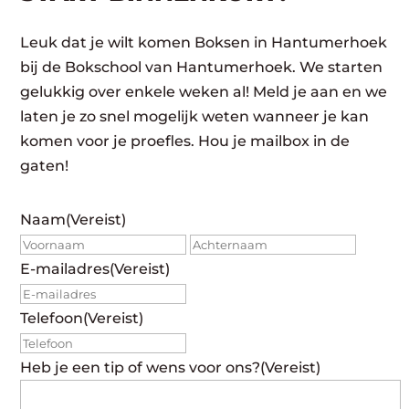
Leuk dat je wilt komen Boksen in Hantumerhoek
bij de Bokschool van Hantumerhoek. We starten
gelukkig over enkele weken al! Meld je aan en we
laten je zo snel mogelijk weten wanneer je kan
komen voor je proefles. Hou je mailbox in de
gaten!
Naam
(Vereist)
Voornaam
Achte
E-mailadres
(Vereist)
Telefoon
(Vereist)
Heb je een tip of wens voor ons?
(Vereist)