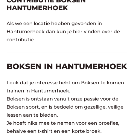
CONTRIBUTIE BOKSEN
HANTUMERHOEK
Als we een locatie hebben gevonden in
Hantumerhoek dan kun je hier vinden over de
contributie
BOKSEN IN HANTUMERHOEK
Leuk dat je interesse hebt om Boksen te komen
trainen in Hantumerhoek.
Boksen is ontstaan vanuit onze passie voor de
Boksen sport, en is bedoeld om gezellige, veilige
lessen aan te bieden.
Je hoeft niks mee te nemen voor een proefles,
behalve een t-shirt en een korte broek.