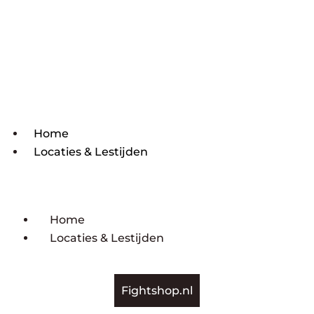
Home
Locaties & Lestijden
Home
Locaties & Lestijden
Fightshop.nl