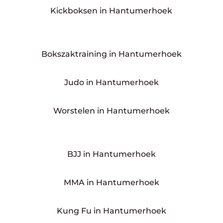
Kickboksen in Hantumerhoek
Bokszaktraining in Hantumerhoek
Judo in Hantumerhoek
Worstelen in Hantumerhoek
BJJ in Hantumerhoek
MMA in Hantumerhoek
Kung Fu in Hantumerhoek