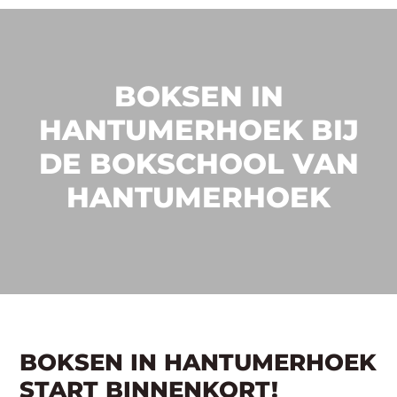
BOKSEN IN
HANTUMERHOEK BIJ
DE BOKSCHOOL VAN
HANTUMERHOEK
BOKSEN IN HANTUMERHOEK
START BINNENKORT!