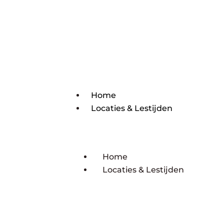
Home
Locaties & Lestijden
Home
Locaties & Lestijden