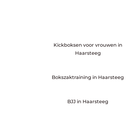
Kickboksen voor vrouwen in
Haarsteeg
Bokszaktraining in Haarsteeg
BJJ in Haarsteeg