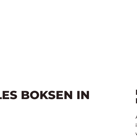
LES BOKSEN IN