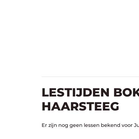
LESTIJDEN BOK
HAARSTEEG
Er zijn nog geen lessen bekend voor J