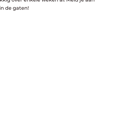
in de gaten!