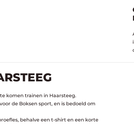
ARSTEEG
 te komen trainen in Haarsteeg.
 voor de Boksen sport, en is bedoeld om
oefles, behalve een t-shirt en een korte