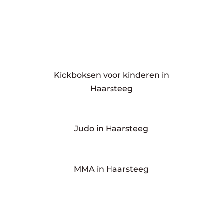
Kickboksen voor kinderen in
Haarsteeg
Judo in Haarsteeg
MMA in Haarsteeg