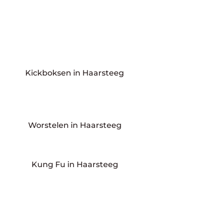
Kickboksen in Haarsteeg
Worstelen in Haarsteeg
Kung Fu in Haarsteeg