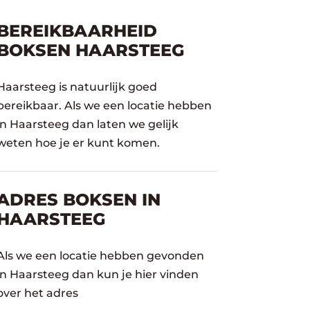
BEREIKBAARHEID
BOKSEN HAARSTEEG
Haarsteeg is natuurlijk goed
bereikbaar. Als we een locatie hebben
in Haarsteeg dan laten we gelijk
weten hoe je er kunt komen.
ADRES BOKSEN IN
HAARSTEEG
Als we een locatie hebben gevonden
in Haarsteeg dan kun je hier vinden
over het adres