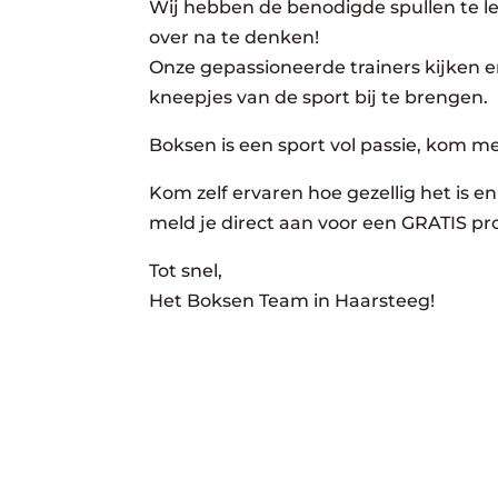
Wij hebben de benodigde spullen te lee
over na te denken!
Onze gepassioneerde trainers kijken er
kneepjes van de sport bij te brengen.
Boksen is een sport vol passie, kom m
Kom zelf ervaren hoe gezellig het is en 
meld je direct aan voor een GRATIS pro
Tot snel,
Het Boksen Team in Haarsteeg!