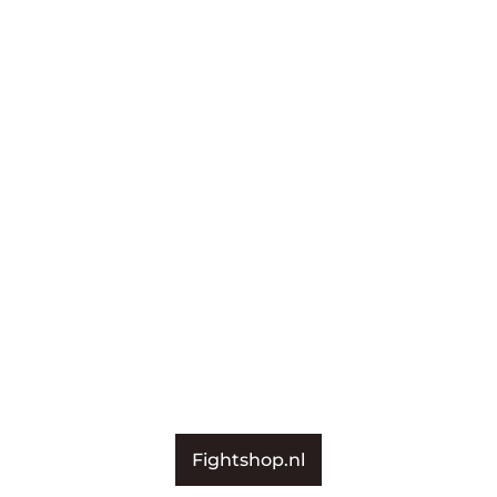
Fightshop.nl