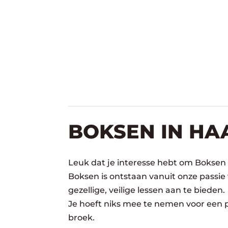
BOKSEN IN HA
Leuk dat je interesse hebt om Boksen
Boksen is ontstaan vanuit onze passie
gezellige, veilige lessen aan te bieden.
Je hoeft niks mee te nemen voor een pr
broek.