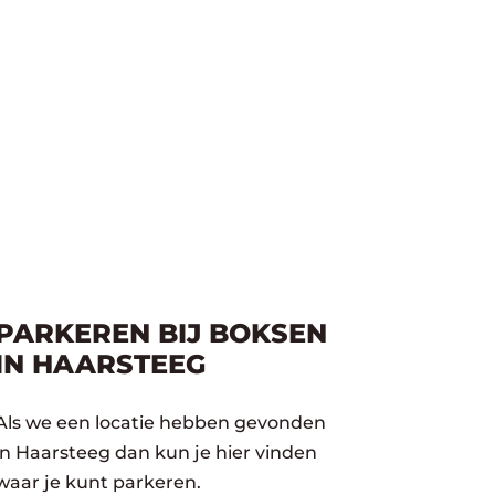
PARKEREN BIJ BOKSEN
IN HAARSTEEG
Als we een locatie hebben gevonden
in Haarsteeg dan kun je hier vinden
waar je kunt parkeren.