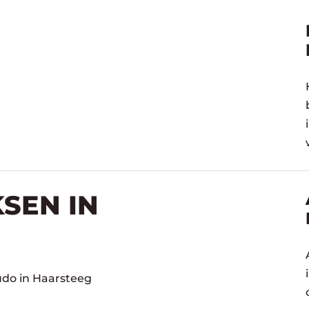
SEN IN
udo in Haarsteeg