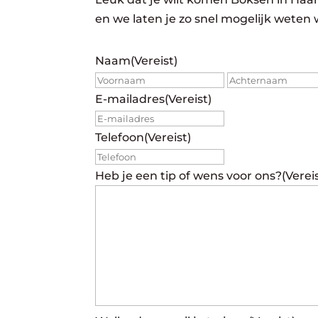
en we laten je zo snel mogelijk weten 
Naam
(Vereist)
Voornaam
E-mailadres
(Vereist)
Telefoon
(Vereist)
Heb je een tip of wens voor ons?
(Verei