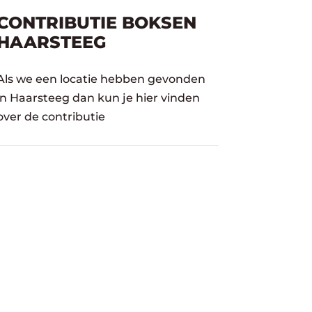
CONTRIBUTIE BOKSEN
HAARSTEEG
Als we een locatie hebben gevonden
in Haarsteeg dan kun je hier vinden
over de contributie