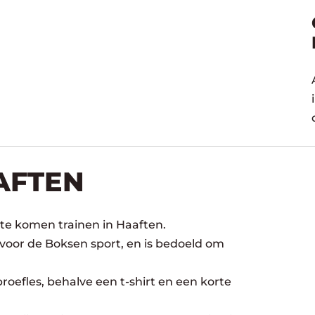
AFTEN
te komen trainen in Haaften.
 voor de Boksen sport, en is bedoeld om
oefles, behalve een t-shirt en een korte