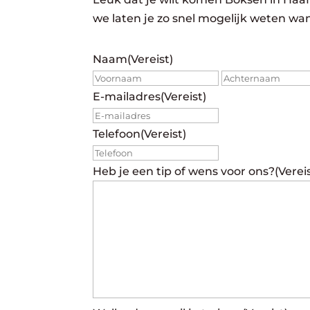
we laten je zo snel mogelijk weten wan
Naam
(Vereist)
Voornaam
E-mailadres
(Vereist)
Telefoon
(Vereist)
Heb je een tip of wens voor ons?
(Verei