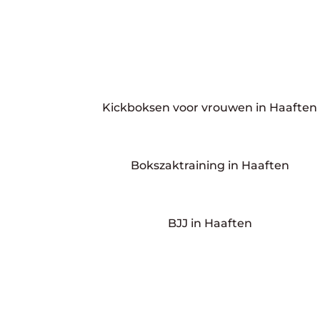
Kickboksen voor vrouwen in Haaften
Bokszaktraining in Haaften
BJJ in Haaften