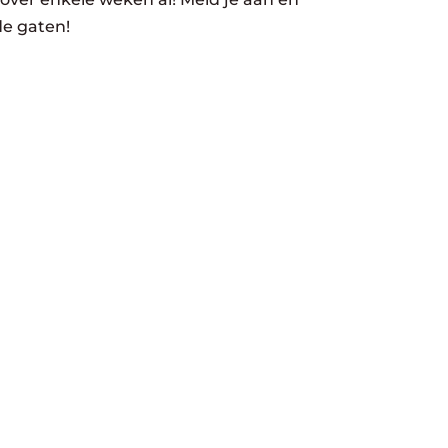
de gaten!