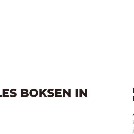
LES BOKSEN IN