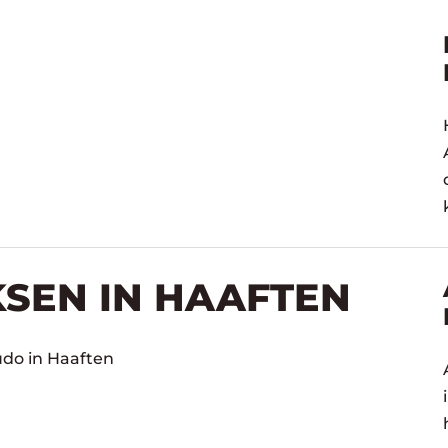
KSEN IN HAAFTEN
udo in Haaften