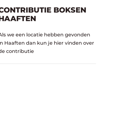
CONTRIBUTIE BOKSEN
HAAFTEN
Als we een locatie hebben gevonden
in Haaften dan kun je hier vinden over
de contributie