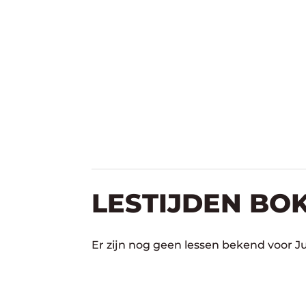
LESTIJDEN BO
Er zijn nog geen lessen bekend voor J