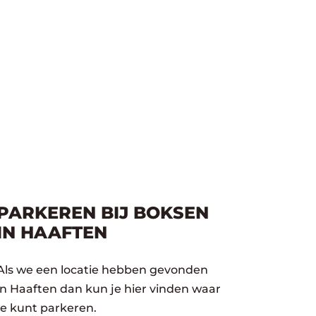
PARKEREN BIJ BOKSEN
IN HAAFTEN
Als we een locatie hebben gevonden
in Haaften dan kun je hier vinden waar
je kunt parkeren.