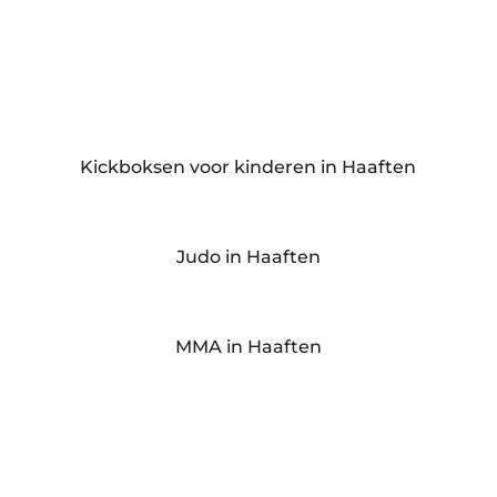
Kickboksen voor kinderen in Haaften
Judo in Haaften
MMA in Haaften