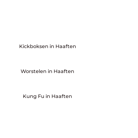
Kickboksen in Haaften
Worstelen in Haaften
Kung Fu in Haaften