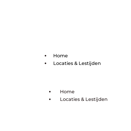
Home
Locaties & Lestijden
Home
Locaties & Lestijden