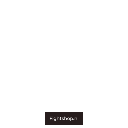
Fightshop.nl