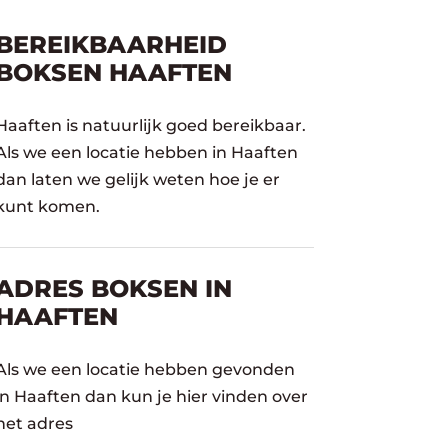
BEREIKBAARHEID
BOKSEN HAAFTEN
Haaften is natuurlijk goed bereikbaar.
Als we een locatie hebben in Haaften
dan laten we gelijk weten hoe je er
kunt komen.
ADRES BOKSEN IN
HAAFTEN
Als we een locatie hebben gevonden
in Haaften dan kun je hier vinden over
het adres