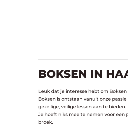
BOKSEN IN HA
Leuk dat je interesse hebt om Boksen 
Boksen is ontstaan vanuit onze passie
gezellige, veilige lessen aan te bieden.
Je hoeft niks mee te nemen voor een pr
broek.