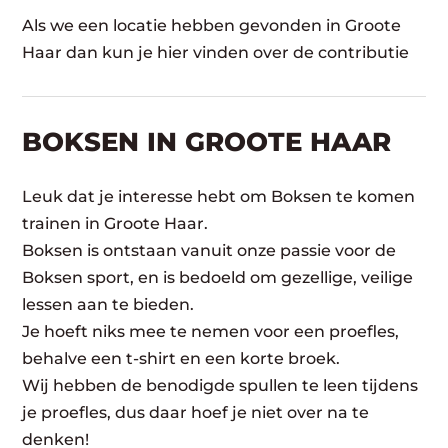
Als we een locatie hebben gevonden in Groote
Haar dan kun je hier vinden over de contributie
BOKSEN IN GROOTE HAAR
Leuk dat je interesse hebt om Boksen te komen
trainen in Groote Haar.
Boksen is ontstaan vanuit onze passie voor de
Boksen sport, en is bedoeld om gezellige, veilige
lessen aan te bieden.
Je hoeft niks mee te nemen voor een proefles,
behalve een t-shirt en een korte broek.
Wij hebben de benodigde spullen te leen tijdens
je proefles, dus daar hoef je niet over na te
denken!