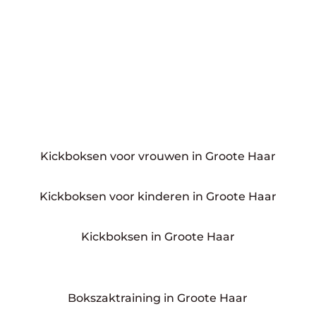
Kickboksen voor vrouwen in Groote Haar
Kickboksen voor kinderen in Groote Haar
Kickboksen in Groote Haar
Bokszaktraining in Groote Haar