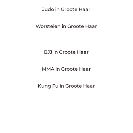
Judo in Groote Haar
Worstelen in Groote Haar
BJJ in Groote Haar
MMA in Groote Haar
Kung Fu in Groote Haar