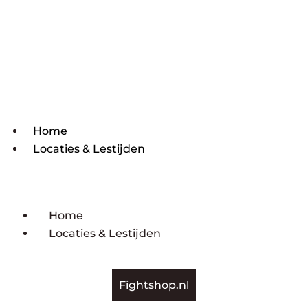
Home
Locaties & Lestijden
Home
Locaties & Lestijden
Fightshop.nl