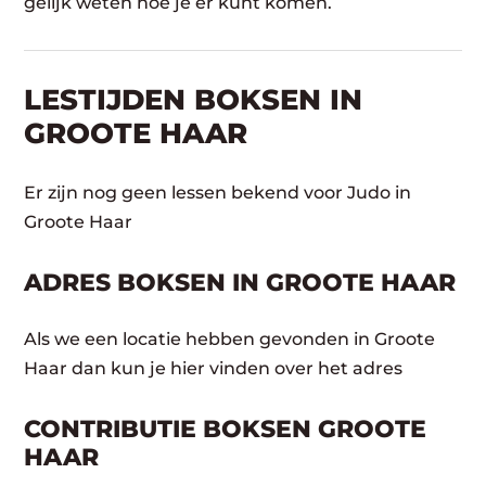
gelijk weten hoe je er kunt komen.
LESTIJDEN BOKSEN IN
GROOTE HAAR
Er zijn nog geen lessen bekend voor Judo in
Groote Haar
ADRES BOKSEN IN GROOTE HAAR
Als we een locatie hebben gevonden in Groote
Haar dan kun je hier vinden over het adres
CONTRIBUTIE BOKSEN GROOTE
HAAR