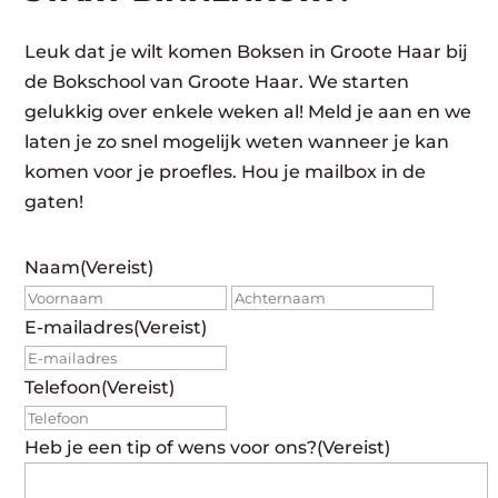
Leuk dat je wilt komen Boksen in Groote Haar bij
de Bokschool van Groote Haar. We starten
gelukkig over enkele weken al! Meld je aan en we
laten je zo snel mogelijk weten wanneer je kan
komen voor je proefles. Hou je mailbox in de
gaten!
Naam
(Vereist)
Voornaam
Achte
E-mailadres
(Vereist)
Telefoon
(Vereist)
Heb je een tip of wens voor ons?
(Vereist)