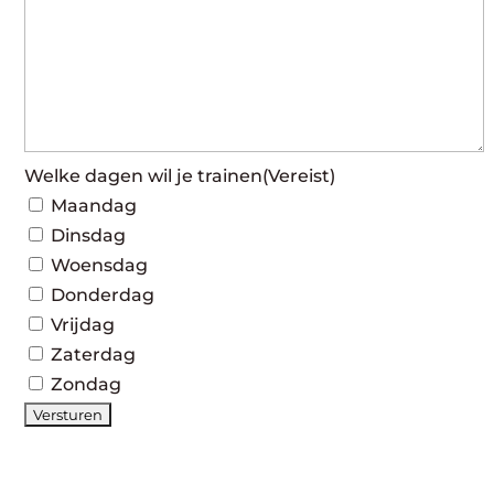
Welke dagen wil je trainen
(Vereist)
Maandag
Dinsdag
Woensdag
Donderdag
Vrijdag
Zaterdag
Zondag