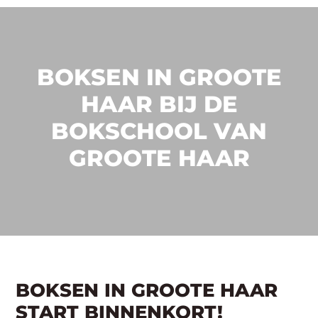
BOKSEN IN GROOTE
HAAR BIJ DE
BOKSCHOOL VAN
GROOTE HAAR
BOKSEN IN GROOTE HAAR
START BINNENKORT!