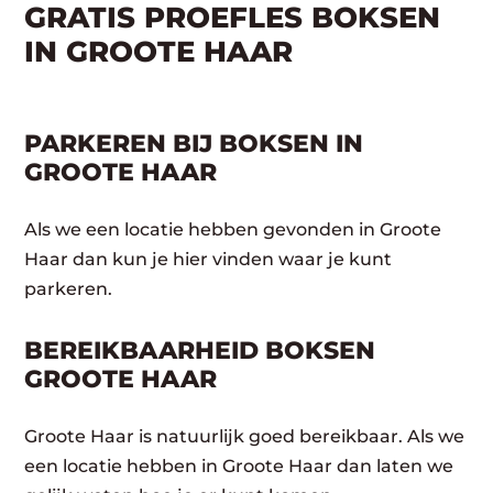
GRATIS PROEFLES BOKSEN
IN GROOTE HAAR
PARKEREN BIJ BOKSEN IN
GROOTE HAAR
Als we een locatie hebben gevonden in Groote
Haar dan kun je hier vinden waar je kunt
parkeren.
BEREIKBAARHEID BOKSEN
GROOTE HAAR
Groote Haar is natuurlijk goed bereikbaar. Als we
een locatie hebben in Groote Haar dan laten we