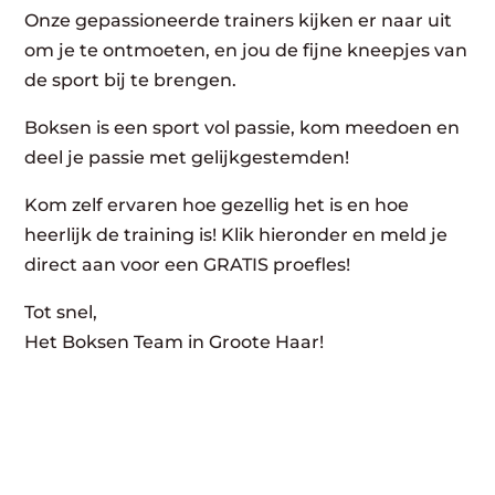
Onze gepassioneerde trainers kijken er naar uit
om je te ontmoeten, en jou de fijne kneepjes van
de sport bij te brengen.
Boksen is een sport vol passie, kom meedoen en
deel je passie met gelijkgestemden!
Kom zelf ervaren hoe gezellig het is en hoe
heerlijk de training is! Klik hieronder en meld je
direct aan voor een GRATIS proefles!
Tot snel,
Het Boksen Team in Groote Haar!