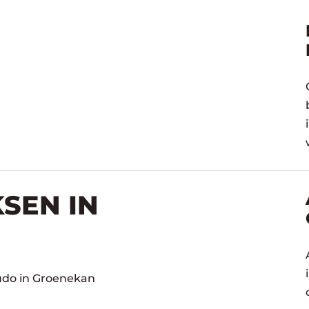
SEN IN
Judo in Groenekan