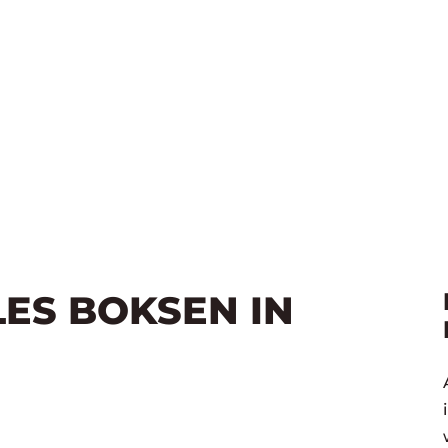
LES BOKSEN IN