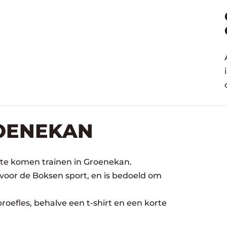
ROENEKAN
 te komen trainen in Groenekan.
 voor de Boksen sport, en is bedoeld om
oefles, behalve een t-shirt en een korte