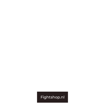
Fightshop.nl