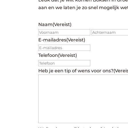
aan en we laten je zo snel mogelijk w
Naam
(Vereist)
Voornaam
E-mailadres
(Vereist)
Telefoon
(Vereist)
Heb je een tip of wens voor ons?
(Verei