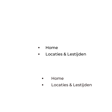
Home
Locaties & Lestijden
Home
Locaties & Lestijden