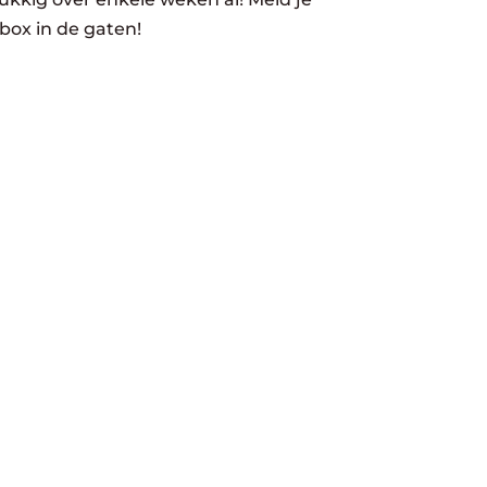
box in de gaten!