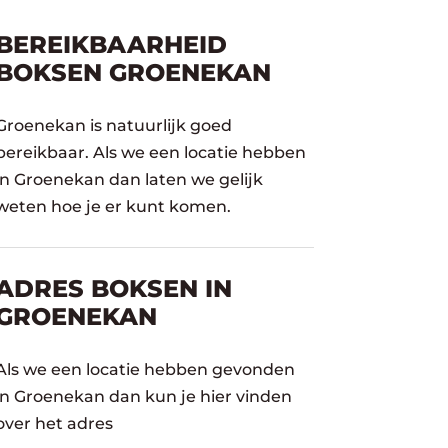
BEREIKBAARHEID
BOKSEN GROENEKAN
Groenekan is natuurlijk goed
bereikbaar. Als we een locatie hebben
in Groenekan dan laten we gelijk
weten hoe je er kunt komen.
ADRES BOKSEN IN
GROENEKAN
Als we een locatie hebben gevonden
in Groenekan dan kun je hier vinden
over het adres