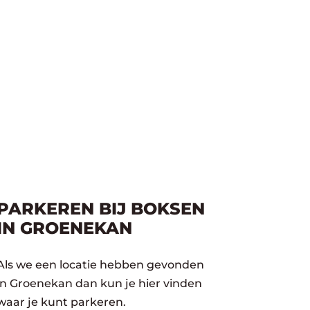
PARKEREN BIJ BOKSEN
IN GROENEKAN
Als we een locatie hebben gevonden
in Groenekan dan kun je hier vinden
waar je kunt parkeren.