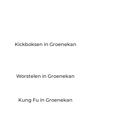
Kickboksen in Groenekan
Worstelen in Groenekan
Kung Fu in Groenekan