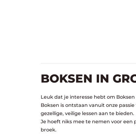
BOKSEN IN G
Leuk dat je interesse hebt om Boksen
Boksen is ontstaan vanuit onze passie
gezellige, veilige lessen aan te bieden.
Je hoeft niks mee te nemen voor een pr
broek.