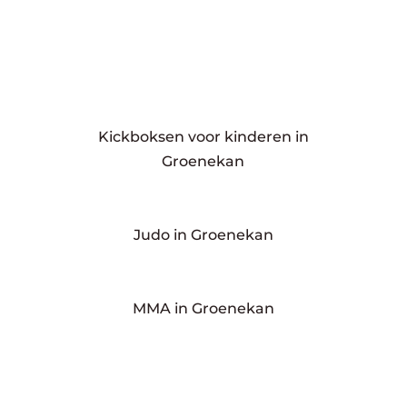
Kickboksen voor kinderen in
Groenekan
Judo in Groenekan
MMA in Groenekan