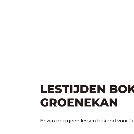
LESTIJDEN BOK
GROENEKAN
Er zijn nog geen lessen bekend voor 