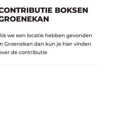
CONTRIBUTIE BOKSEN
GROENEKAN
Als we een locatie hebben gevonden
in Groenekan dan kun je hier vinden
over de contributie