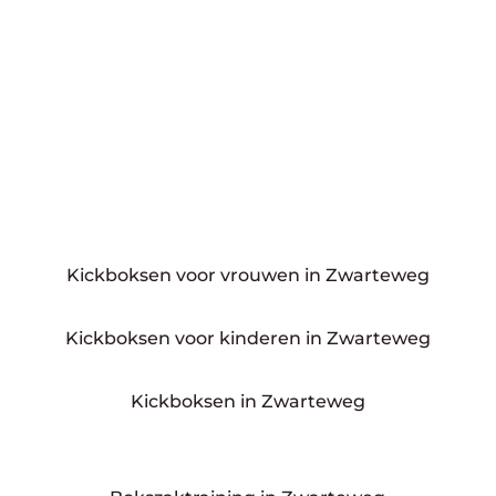
Kickboksen voor vrouwen in Zwarteweg
Kickboksen voor kinderen in Zwarteweg
Kickboksen in Zwarteweg