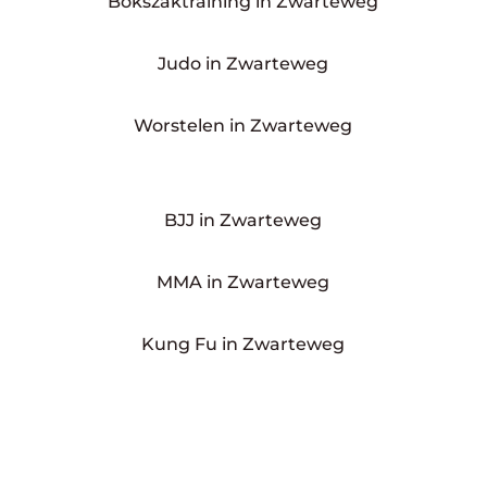
Bokszaktraining in Zwarteweg
Judo in Zwarteweg
Worstelen in Zwarteweg
BJJ in Zwarteweg
MMA in Zwarteweg
Kung Fu in Zwarteweg