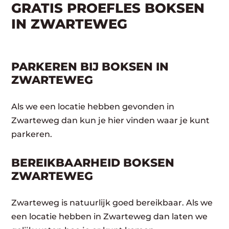
GRATIS PROEFLES BOKSEN
IN ZWARTEWEG
PARKEREN BIJ BOKSEN IN
ZWARTEWEG
Als we een locatie hebben gevonden in
Zwarteweg dan kun je hier vinden waar je kunt
parkeren.
BEREIKBAARHEID BOKSEN
ZWARTEWEG
Zwarteweg is natuurlijk goed bereikbaar. Als we
een locatie hebben in Zwarteweg dan laten we