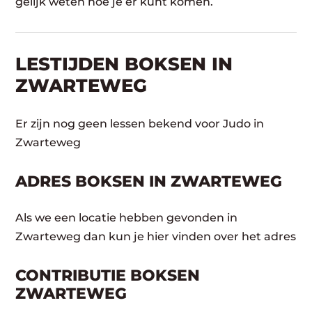
gelijk weten hoe je er kunt komen.
LESTIJDEN BOKSEN IN
ZWARTEWEG
Er zijn nog geen lessen bekend voor Judo in
Zwarteweg
ADRES BOKSEN IN ZWARTEWEG
Als we een locatie hebben gevonden in
Zwarteweg dan kun je hier vinden over het adres
CONTRIBUTIE BOKSEN
ZWARTEWEG