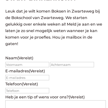
Leuk dat je wilt komen Boksen in Zwarteweg bij
de Bokschool van Zwarteweg. We starten
gelukkig over enkele weken al! Meld je aan en we
laten je zo snel mogelijk weten wanneer je kan
komen voor je proefles. Hou je mailbox in de
gaten!
Naam
(Vereist)
Voornaam
Achte
E-mailadres
(Vereist)
Telefoon
(Vereist)
Heb je een tip of wens voor ons?
(Vereist)