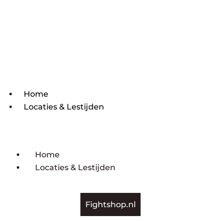
Home
Locaties & Lestijden
Home
Locaties & Lestijden
Fightshop.nl