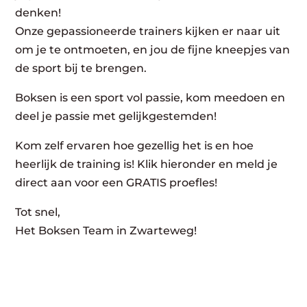
denken!
Onze gepassioneerde trainers kijken er naar uit
om je te ontmoeten, en jou de fijne kneepjes van
de sport bij te brengen.
Boksen is een sport vol passie, kom meedoen en
deel je passie met gelijkgestemden!
Kom zelf ervaren hoe gezellig het is en hoe
heerlijk de training is! Klik hieronder en meld je
direct aan voor een GRATIS proefles!
Tot snel,
Het Boksen Team in Zwarteweg!