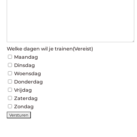
Welke dagen wil je trainen
(Vereist)
Maandag
Dinsdag
Woensdag
Donderdag
Vrijdag
Zaterdag
Zondag