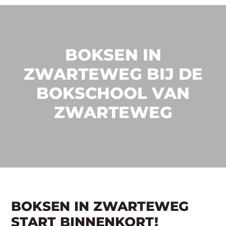
BOKSEN IN
ZWARTEWEG BIJ DE
BOKSCHOOL VAN
ZWARTEWEG
BOKSEN IN ZWARTEWEG
START BINNENKORT!