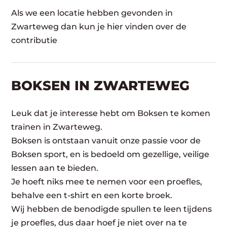
Als we een locatie hebben gevonden in
Zwarteweg dan kun je hier vinden over de
contributie
BOKSEN IN ZWARTEWEG
Leuk dat je interesse hebt om Boksen te komen
trainen in Zwarteweg.
Boksen is ontstaan vanuit onze passie voor de
Boksen sport, en is bedoeld om gezellige, veilige
lessen aan te bieden.
Je hoeft niks mee te nemen voor een proefles,
behalve een t-shirt en een korte broek.
Wij hebben de benodigde spullen te leen tijdens
je proefles, dus daar hoef je niet over na te