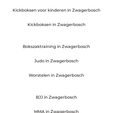
Kickboksen voor kinderen in Zwagerbosch
Kickboksen in Zwagerbosch
Bokszaktraining in Zwagerbosch
Judo in Zwagerbosch
Worstelen in Zwagerbosch
BJJ in Zwagerbosch
MMA in Zwagerbosch