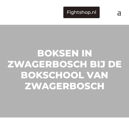
Fightshop.nl
BOKSEN IN
ZWAGERBOSCH BIJ DE
BOKSCHOOL VAN
ZWAGERBOSCH