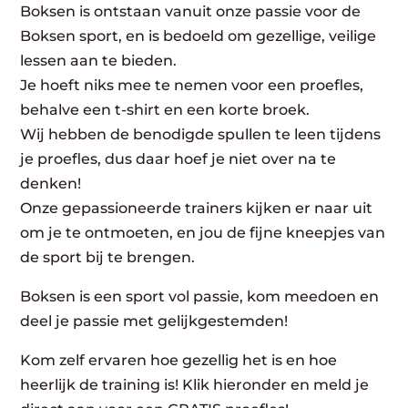
Boksen is ontstaan vanuit onze passie voor de
Boksen sport, en is bedoeld om gezellige, veilige
lessen aan te bieden.
Je hoeft niks mee te nemen voor een proefles,
behalve een t-shirt en een korte broek.
Wij hebben de benodigde spullen te leen tijdens
je proefles, dus daar hoef je niet over na te
denken!
Onze gepassioneerde trainers kijken er naar uit
om je te ontmoeten, en jou de fijne kneepjes van
de sport bij te brengen.
Boksen is een sport vol passie, kom meedoen en
deel je passie met gelijkgestemden!
Kom zelf ervaren hoe gezellig het is en hoe
heerlijk de training is! Klik hieronder en meld je