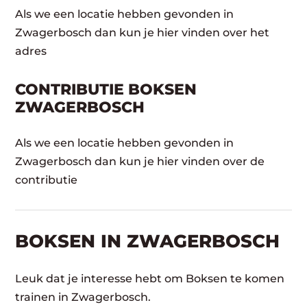
Als we een locatie hebben gevonden in
Zwagerbosch dan kun je hier vinden over het
adres
CONTRIBUTIE BOKSEN
ZWAGERBOSCH
Als we een locatie hebben gevonden in
Zwagerbosch dan kun je hier vinden over de
contributie
BOKSEN IN ZWAGERBOSCH
Leuk dat je interesse hebt om Boksen te komen
trainen in Zwagerbosch.