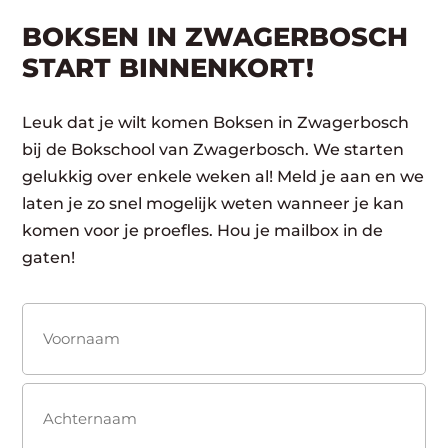
BOKSEN IN ZWAGERBOSCH
START BINNENKORT!
Leuk dat je wilt komen Boksen in Zwagerbosch
bij de Bokschool van Zwagerbosch. We starten
gelukkig over enkele weken al! Meld je aan en we
laten je zo snel mogelijk weten wanneer je kan
komen voor je proefles. Hou je mailbox in de
gaten!
Naam
(Vereist)
Voornaam