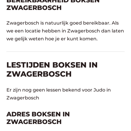
BEREIKBAARHEID BOKSEN
ZWAGERBOSCH
Zwagerbosch is natuurlijk goed bereikbaar. Als
we een locatie hebben in Zwagerbosch dan laten
we gelijk weten hoe je er kunt komen.
LESTIJDEN BOKSEN IN
ZWAGERBOSCH
Er zijn nog geen lessen bekend voor Judo in
Zwagerbosch
ADRES BOKSEN IN
ZWAGERBOSCH