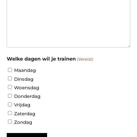
Welke dagen wil je trainen
(Vereist)
Maandag
Dinsdag
Woensdag
Donderdag
Vrijdag
Zaterdag
Zondag