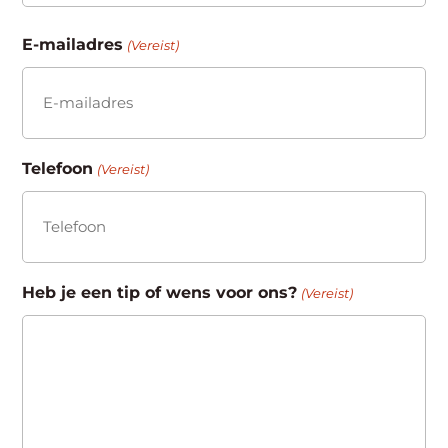
Achternaam
E-mailadres
(Vereist)
Telefoon
(Vereist)
Heb je een tip of wens voor ons?
(Vereist)