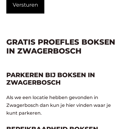
GRATIS PROEFLES BOKSEN
IN ZWAGERBOSCH
PARKEREN BIJ BOKSEN IN
ZWAGERBOSCH
Als we een locatie hebben gevonden in
Zwagerbosch dan kun je hier vinden waar je
kunt parkeren.