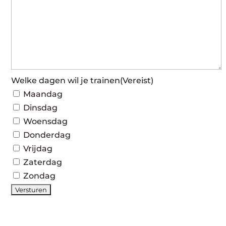
Welke dagen wil je trainen
(Vereist)
Maandag
Dinsdag
Woensdag
Donderdag
Vrijdag
Zaterdag
Zondag