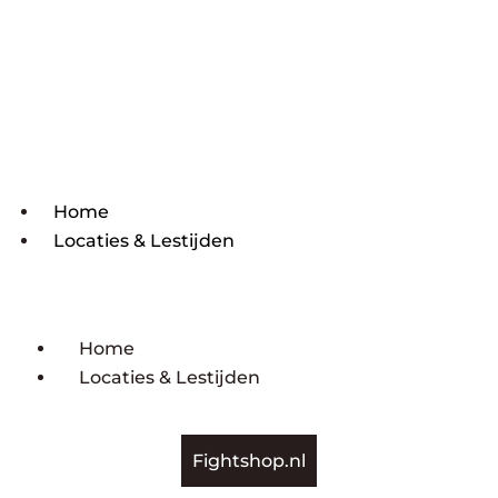
Home
Locaties & Lestijden
Home
Locaties & Lestijden
Fightshop.nl