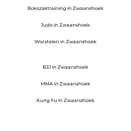
Bokszaktraining in Zwaanshoek
Judo in Zwaanshoek
Worstelen in Zwaanshoek
BJJ in Zwaanshoek
MMA in Zwaanshoek
Kung Fu in Zwaanshoek