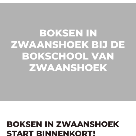
BOKSEN IN
ZWAANSHOEK BIJ DE
BOKSCHOOL VAN
ZWAANSHOEK
BOKSEN IN ZWAANSHOEK
START BINNENKORT!