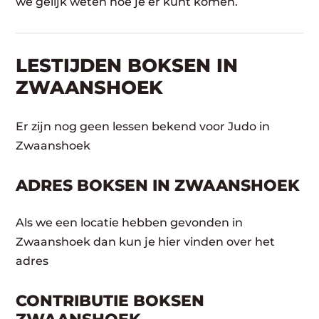
we gelijk weten hoe je er kunt komen.
LESTIJDEN BOKSEN IN
ZWAANSHOEK
Er zijn nog geen lessen bekend voor Judo in
Zwaanshoek
ADRES BOKSEN IN ZWAANSHOEK
Als we een locatie hebben gevonden in
Zwaanshoek dan kun je hier vinden over het
adres
CONTRIBUTIE BOKSEN