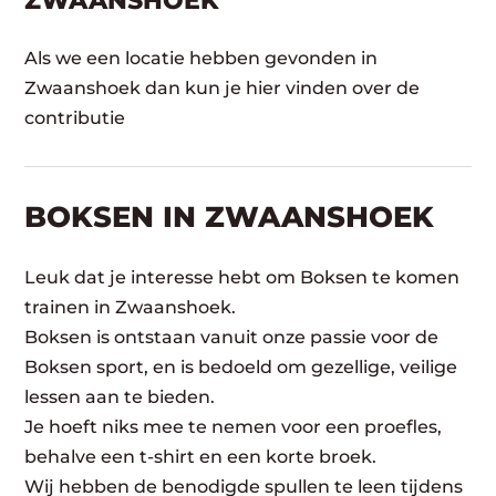
ZWAANSHOEK
Als we een locatie hebben gevonden in
Zwaanshoek dan kun je hier vinden over de
contributie
BOKSEN IN ZWAANSHOEK
Leuk dat je interesse hebt om Boksen te komen
trainen in Zwaanshoek.
Boksen is ontstaan vanuit onze passie voor de
Boksen sport, en is bedoeld om gezellige, veilige
lessen aan te bieden.
Je hoeft niks mee te nemen voor een proefles,
behalve een t-shirt en een korte broek.
Wij hebben de benodigde spullen te leen tijdens