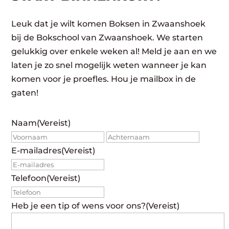
Leuk dat je wilt komen Boksen in Zwaanshoek
bij de Bokschool van Zwaanshoek. We starten
gelukkig over enkele weken al! Meld je aan en we
laten je zo snel mogelijk weten wanneer je kan
komen voor je proefles. Hou je mailbox in de
gaten!
Naam
(Vereist)
Voornaam
Achte
E-mailadres
(Vereist)
Telefoon
(Vereist)
Heb je een tip of wens voor ons?
(Vereist)