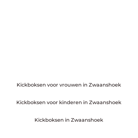
Kickboksen voor vrouwen in Zwaanshoek
Kickboksen voor kinderen in Zwaanshoek
Kickboksen in Zwaanshoek