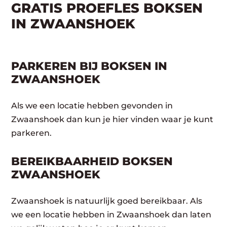
GRATIS PROEFLES BOKSEN
IN ZWAANSHOEK
PARKEREN BIJ BOKSEN IN
ZWAANSHOEK
Als we een locatie hebben gevonden in
Zwaanshoek dan kun je hier vinden waar je kunt
parkeren.
BEREIKBAARHEID BOKSEN
ZWAANSHOEK
Zwaanshoek is natuurlijk goed bereikbaar. Als
we een locatie hebben in Zwaanshoek dan laten