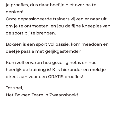
je proefles, dus daar hoef je niet over na te
denken!
Onze gepassioneerde trainers kijken er naar uit
om je te ontmoeten, en jou de fijne kneepjes van
de sport bij te brengen.
Boksen is een sport vol passie, kom meedoen en
deel je passie met gelijkgestemden!
Kom zelf ervaren hoe gezellig het is en hoe
heerlijk de training is! Klik hieronder en meld je
direct aan voor een GRATIS proefles!
Tot snel,
Het Boksen Team in Zwaanshoek!