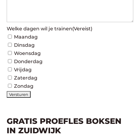
Welke dagen wil je trainen
(Vereist)
Maandag
Dinsdag
Woensdag
Donderdag
Vrijdag
Zaterdag
Zondag
GRATIS PROEFLES BOKSEN
IN ZUIDWIJK