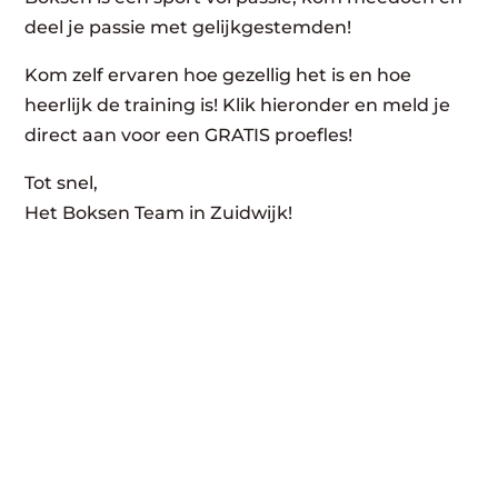
deel je passie met gelijkgestemden!
Kom zelf ervaren hoe gezellig het is en hoe
heerlijk de training is! Klik hieronder en meld je
direct aan voor een GRATIS proefles!
Tot snel,
Het Boksen Team in Zuidwijk!