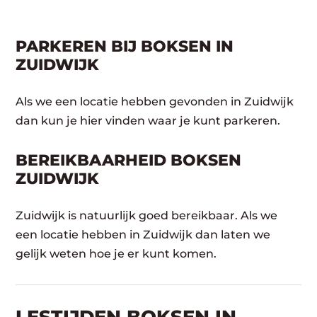
PARKEREN BIJ BOKSEN IN
ZUIDWIJK
Als we een locatie hebben gevonden in Zuidwijk
dan kun je hier vinden waar je kunt parkeren.
BEREIKBAARHEID BOKSEN
ZUIDWIJK
Zuidwijk is natuurlijk goed bereikbaar. Als we
een locatie hebben in Zuidwijk dan laten we
gelijk weten hoe je er kunt komen.