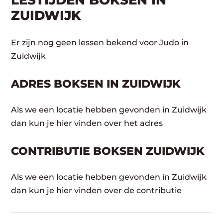
LESTIJDEN BOKSEN IN
ZUIDWIJK
Er zijn nog geen lessen bekend voor Judo in
Zuidwijk
ADRES BOKSEN IN ZUIDWIJK
Als we een locatie hebben gevonden in Zuidwijk
dan kun je hier vinden over het adres
CONTRIBUTIE BOKSEN ZUIDWIJK
Als we een locatie hebben gevonden in Zuidwijk
dan kun je hier vinden over de contributie