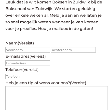
Leuk dat je wilt komen Boksen in Zuidwijk bij de
Bokschool van Zuidwijk. We starten gelukkig
over enkele weken al! Meld je aan en we laten je
zo snel mogelijk weten wanneer je kan komen
voor je proefles. Hou je mailbox in de gaten!
Naam
(Vereist)
Voornaam
Achte
E-mailadres
(Vereist)
Telefoon
(Vereist)
Heb je een tip of wens voor ons?
(Vereist)