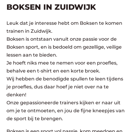
BOKSEN IN ZUIDWIJK
Leuk dat je interesse hebt om Boksen te komen
trainen in Zuidwijk.
Boksen is ontstaan vanuit onze passie voor de
Boksen sport, en is bedoeld om gezellige, veilige
lessen aan te bieden.
Je hoeft niks mee te nemen voor een proefles,
behalve een t-shirt en een korte broek.
Wij hebben de benodigde spullen te leen tijdens
je proefles, dus daar hoef je niet over na te
denken!
Onze gepassioneerde trainers kijken er naar uit
om je te ontmoeten, en jou de fijne kneepjes van
de sport bij te brengen.
Boksen is een sport vol passie, kom meedoen en