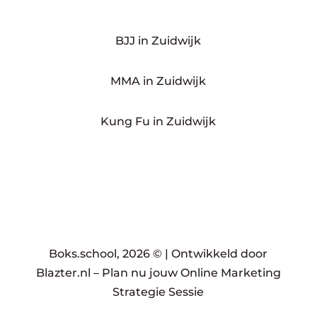
BJJ in Zuidwijk
MMA in Zuidwijk
Kung Fu in Zuidwijk
Boks.school, 2026 © |
Ontwikkeld door
Blazter.nl
–
Plan nu jouw Online Marketing
Strategie Sessie