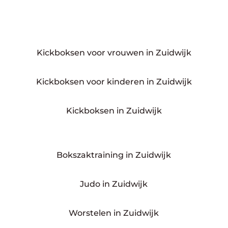
Kickboksen voor vrouwen in Zuidwijk
Kickboksen voor kinderen in Zuidwijk
Kickboksen in Zuidwijk
Bokszaktraining in Zuidwijk
Judo in Zuidwijk
Worstelen in Zuidwijk