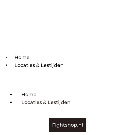
Home
Locaties & Lestijden
Home
Locaties & Lestijden
Fightshop.nl