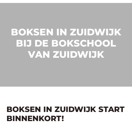
BOKSEN IN ZUIDWIJK
BIJ DE BOKSCHOOL
VAN ZUIDWIJK
BOKSEN IN ZUIDWIJK START
BINNENKORT!