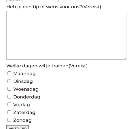
Heb je een tip of wens voor ons?
(Vereist)
Welke dagen wil je trainen
(Vereist)
Maandag
Dinsdag
Woensdag
Donderdag
Vrijdag
Zaterdag
Zondag