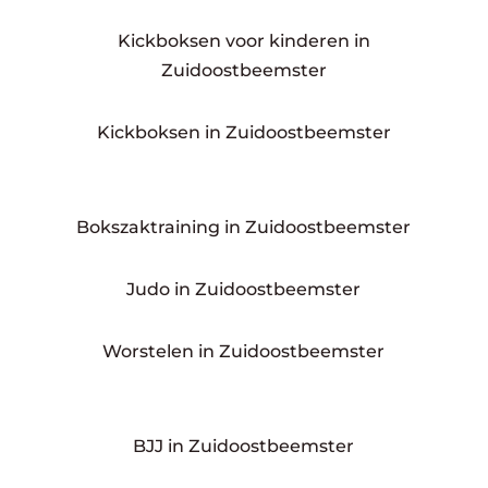
Kickboksen voor kinderen in
Zuidoostbeemster
Kickboksen in Zuidoostbeemster
Bokszaktraining in Zuidoostbeemster
Judo in Zuidoostbeemster
Worstelen in Zuidoostbeemster
BJJ in Zuidoostbeemster