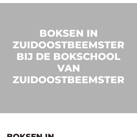
BOKSEN IN
ZUIDOOSTBEEMSTER
BIJ DE BOKSCHOOL
VAN
ZUIDOOSTBEEMSTER
BOKSEN IN