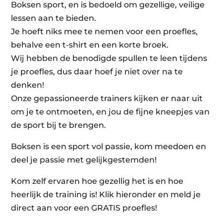
Boksen sport, en is bedoeld om gezellige, veilige
lessen aan te bieden.
Je hoeft niks mee te nemen voor een proefles,
behalve een t-shirt en een korte broek.
Wij hebben de benodigde spullen te leen tijdens
je proefles, dus daar hoef je niet over na te
denken!
Onze gepassioneerde trainers kijken er naar uit
om je te ontmoeten, en jou de fijne kneepjes van
de sport bij te brengen.
Boksen is een sport vol passie, kom meedoen en
deel je passie met gelijkgestemden!
Kom zelf ervaren hoe gezellig het is en hoe
heerlijk de training is! Klik hieronder en meld je
direct aan voor een GRATIS proefles!