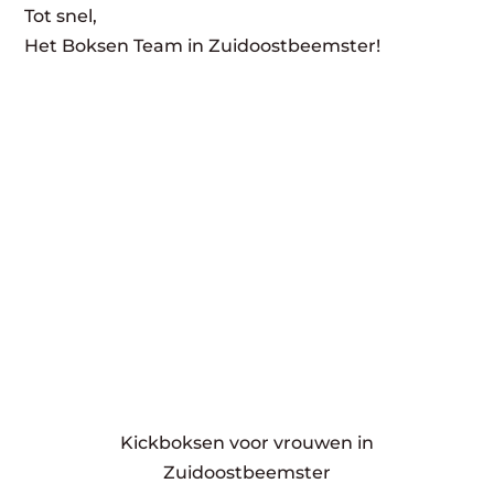
Tot snel,
Het Boksen Team in Zuidoostbeemster!
Kickboksen voor vrouwen in
Zuidoostbeemster