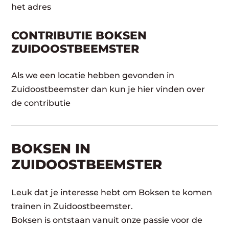
het adres
CONTRIBUTIE BOKSEN
ZUIDOOSTBEEMSTER
Als we een locatie hebben gevonden in
Zuidoostbeemster dan kun je hier vinden over
de contributie
BOKSEN IN
ZUIDOOSTBEEMSTER
Leuk dat je interesse hebt om Boksen te komen
trainen in Zuidoostbeemster.
Boksen is ontstaan vanuit onze passie voor de