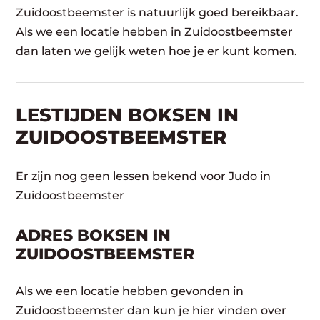
Zuidoostbeemster is natuurlijk goed bereikbaar.
Als we een locatie hebben in Zuidoostbeemster
dan laten we gelijk weten hoe je er kunt komen.
LESTIJDEN BOKSEN IN
ZUIDOOSTBEEMSTER
Er zijn nog geen lessen bekend voor Judo in
Zuidoostbeemster
ADRES BOKSEN IN
ZUIDOOSTBEEMSTER
Als we een locatie hebben gevonden in
Zuidoostbeemster dan kun je hier vinden over