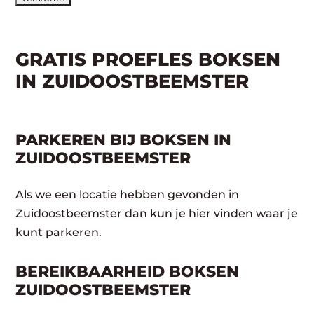
GRATIS PROEFLES BOKSEN
IN ZUIDOOSTBEEMSTER
PARKEREN BIJ BOKSEN IN
ZUIDOOSTBEEMSTER
Als we een locatie hebben gevonden in
Zuidoostbeemster dan kun je hier vinden waar je
kunt parkeren.
BEREIKBAARHEID BOKSEN
ZUIDOOSTBEEMSTER