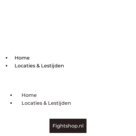
Home
Locaties & Lestijden
Home
Locaties & Lestijden
Fightshop.nl