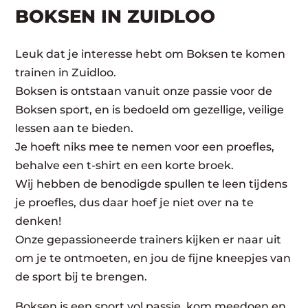
BOKSEN IN ZUIDLOO
Leuk dat je interesse hebt om Boksen te komen
trainen in Zuidloo.
Boksen is ontstaan vanuit onze passie voor de
Boksen sport, en is bedoeld om gezellige, veilige
lessen aan te bieden.
Je hoeft niks mee te nemen voor een proefles,
behalve een t-shirt en een korte broek.
Wij hebben de benodigde spullen te leen tijdens
je proefles, dus daar hoef je niet over na te
denken!
Onze gepassioneerde trainers kijken er naar uit
om je te ontmoeten, en jou de fijne kneepjes van
de sport bij te brengen.
Boksen is een sport vol passie, kom meedoen en