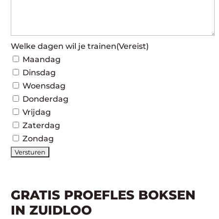
Welke dagen wil je trainen
(Vereist)
Maandag
Dinsdag
Woensdag
Donderdag
Vrijdag
Zaterdag
Zondag
GRATIS PROEFLES BOKSEN
IN ZUIDLOO