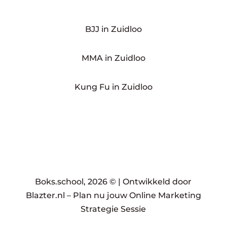
BJJ in Zuidloo
MMA in Zuidloo
Kung Fu in Zuidloo
Boks.school, 2026 © |
Ontwikkeld door
Blazter.nl
–
Plan nu jouw Online Marketing
Strategie Sessie