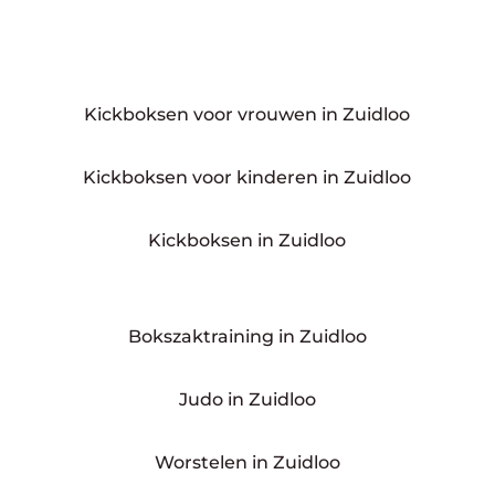
Kickboksen voor vrouwen in Zuidloo
Kickboksen voor kinderen in Zuidloo
Kickboksen in Zuidloo
Bokszaktraining in Zuidloo
Judo in Zuidloo
Worstelen in Zuidloo