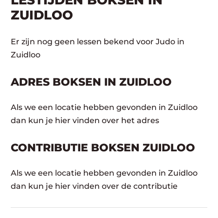
LESTIJDEN BOKSEN IN
ZUIDLOO
Er zijn nog geen lessen bekend voor Judo in
Zuidloo
ADRES BOKSEN IN ZUIDLOO
Als we een locatie hebben gevonden in Zuidloo
dan kun je hier vinden over het adres
CONTRIBUTIE BOKSEN ZUIDLOO
Als we een locatie hebben gevonden in Zuidloo
dan kun je hier vinden over de contributie