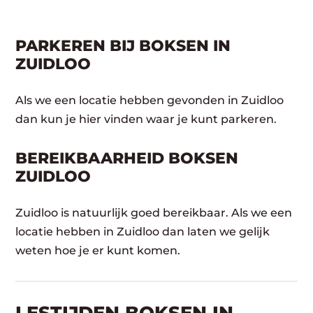
PARKEREN BIJ BOKSEN IN
ZUIDLOO
Als we een locatie hebben gevonden in Zuidloo
dan kun je hier vinden waar je kunt parkeren.
BEREIKBAARHEID BOKSEN
ZUIDLOO
Zuidloo is natuurlijk goed bereikbaar. Als we een
locatie hebben in Zuidloo dan laten we gelijk
weten hoe je er kunt komen.