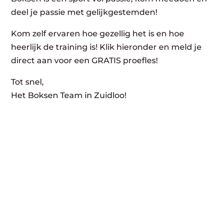
deel je passie met gelijkgestemden!
Kom zelf ervaren hoe gezellig het is en hoe
heerlijk de training is! Klik hieronder en meld je
direct aan voor een GRATIS proefles!
Tot snel,
Het Boksen Team in Zuidloo!