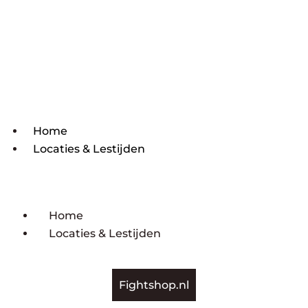
Home
Locaties & Lestijden
Home
Locaties & Lestijden
Fightshop.nl