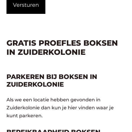
GRATIS PROEFLES BOKSEN
IN ZUIDERKOLONIE
PARKEREN BIJ BOKSEN IN
ZUIDERKOLONIE
Als we een locatie hebben gevonden in
Zuiderkolonie dan kun je hier vinden waar je
kunt parkeren.