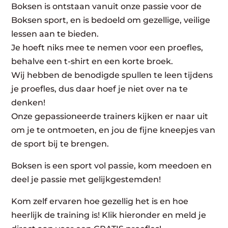
Boksen is ontstaan vanuit onze passie voor de
Boksen sport, en is bedoeld om gezellige, veilige
lessen aan te bieden.
Je hoeft niks mee te nemen voor een proefles,
behalve een t-shirt en een korte broek.
Wij hebben de benodigde spullen te leen tijdens
je proefles, dus daar hoef je niet over na te
denken!
Onze gepassioneerde trainers kijken er naar uit
om je te ontmoeten, en jou de fijne kneepjes van
de sport bij te brengen.
Boksen is een sport vol passie, kom meedoen en
deel je passie met gelijkgestemden!
Kom zelf ervaren hoe gezellig het is en hoe
heerlijk de training is! Klik hieronder en meld je