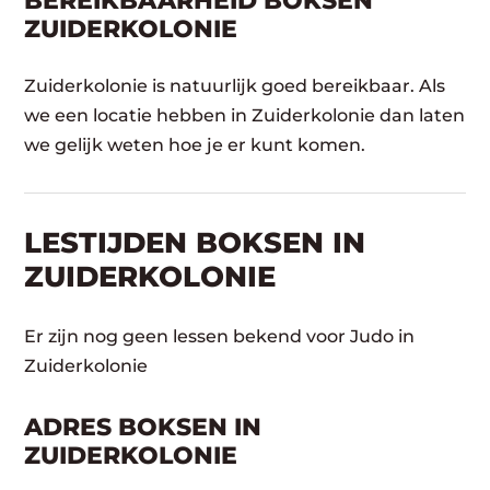
BEREIKBAARHEID BOKSEN
ZUIDERKOLONIE
Zuiderkolonie is natuurlijk goed bereikbaar. Als
we een locatie hebben in Zuiderkolonie dan laten
we gelijk weten hoe je er kunt komen.
LESTIJDEN BOKSEN IN
ZUIDERKOLONIE
Er zijn nog geen lessen bekend voor Judo in
Zuiderkolonie
ADRES BOKSEN IN
ZUIDERKOLONIE