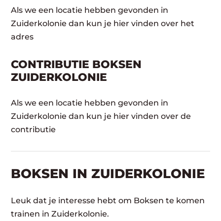
Als we een locatie hebben gevonden in
Zuiderkolonie dan kun je hier vinden over het
adres
CONTRIBUTIE BOKSEN
ZUIDERKOLONIE
Als we een locatie hebben gevonden in
Zuiderkolonie dan kun je hier vinden over de
contributie
BOKSEN IN ZUIDERKOLONIE
Leuk dat je interesse hebt om Boksen te komen
trainen in Zuiderkolonie.