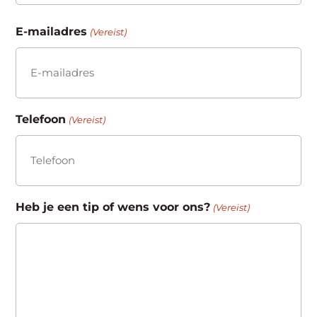
Achternaam
E-mailadres
(Vereist)
Telefoon
(Vereist)
Heb je een tip of wens voor ons?
(Vereist)