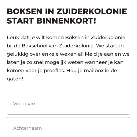
BOKSEN IN ZUIDERKOLONIE
START BINNENKORT!
Leuk dat je wilt komen Boksen in Zuiderkolonie
bij de Bokschool van Zuiderkolonie. We starten
gelukkig over enkele weken al! Meld je aan en we
laten je zo snel mogelijk weten wanneer je kan
komen voor je proefles. Hou je mailbox in de
gaten!
Naam
(Vereist)
Voornaam