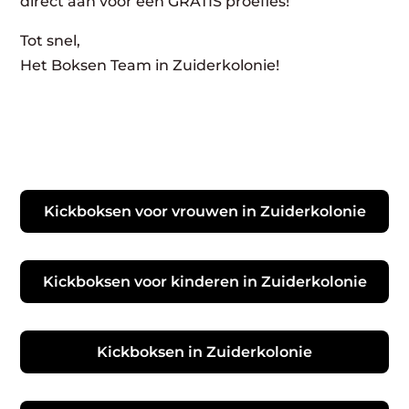
direct aan voor een GRATIS proefles!
Tot snel,
Het Boksen Team in Zuiderkolonie!
Kickboksen voor vrouwen in Zuiderkolonie
Kickboksen voor kinderen in Zuiderkolonie
Kickboksen in Zuiderkolonie