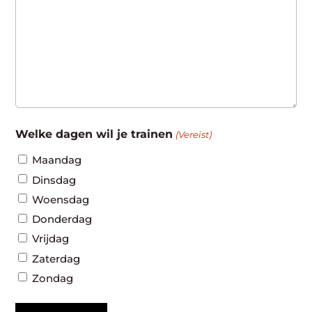
Welke dagen wil je trainen
(Vereist)
Maandag
Dinsdag
Woensdag
Donderdag
Vrijdag
Zaterdag
Zondag