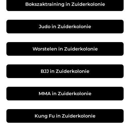
Bokszaktraining in Zuiderkolonie
Judo in Zuiderkolonie
Worstelen in Zuiderkolonie
BJJ in Zuiderkolonie
MMA in Zuiderkolonie
Kung Fu in Zuiderkolonie