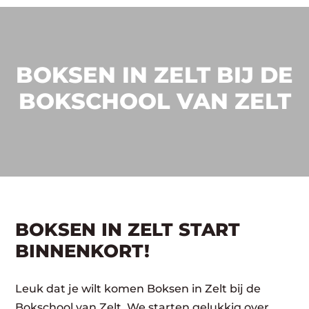
BOKSEN IN ZELT BIJ DE
BOKSCHOOL VAN ZELT
BOKSEN IN ZELT START
BINNENKORT!
Leuk dat je wilt komen Boksen in Zelt bij de
Bokschool van Zelt. We starten gelukkig over