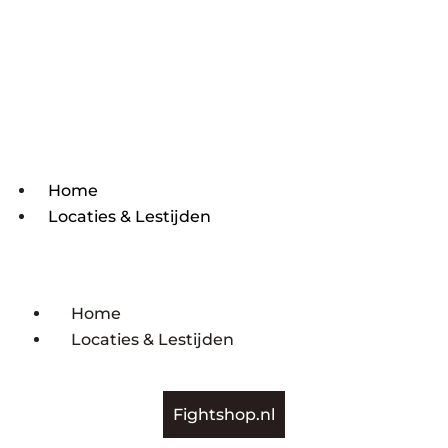
Home
Locaties & Lestijden
Home
Locaties & Lestijden
Fightshop.nl