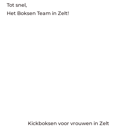
Tot snel,
Het Boksen Team in Zelt!
Kickboksen voor vrouwen in Zelt