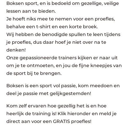
Boksen sport, en is bedoeld om gezellige, veilige
lessen aan te bieden.
Je hoeft niks mee te nemen voor een proefles,
behalve een t-shirt en een korte broek.
Wij hebben de benodigde spullen te leen tijdens
je proefles, dus daar hoef je niet over na te
denken!
Onze gepassioneerde trainers kijken er naar uit
om je te ontmoeten, en jou de fijne kneepjes van
de sport bij te brengen.
Boksen is een sport vol passie, kom meedoen en
deel je passie met gelijkgestemden!
Kom zelf ervaren hoe gezellig het is en hoe
heerlijk de training is! Klik hieronder en meld je
direct aan voor een GRATIS proefles!