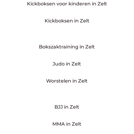
Kickboksen voor kinderen in Zelt
Kickboksen in Zelt
Bokszaktraining in Zelt
Judo in Zelt
Worstelen in Zelt
BJJ in Zelt
MMA in Zelt