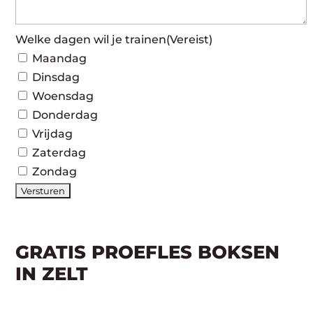
Welke dagen wil je trainen
(Vereist)
Maandag
Dinsdag
Woensdag
Donderdag
Vrijdag
Zaterdag
Zondag
GRATIS PROEFLES BOKSEN
IN ZELT