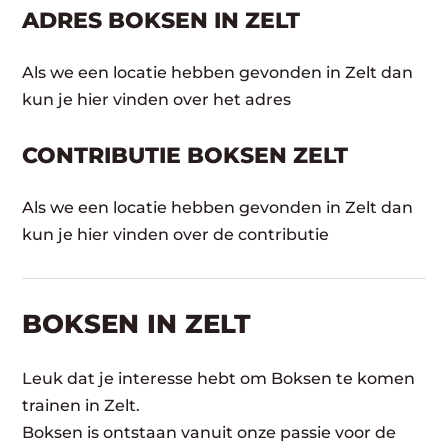
ADRES BOKSEN IN ZELT
Als we een locatie hebben gevonden in Zelt dan
kun je hier vinden over het adres
CONTRIBUTIE BOKSEN ZELT
Als we een locatie hebben gevonden in Zelt dan
kun je hier vinden over de contributie
BOKSEN IN ZELT
Leuk dat je interesse hebt om Boksen te komen
trainen in Zelt.
Boksen is ontstaan vanuit onze passie voor de