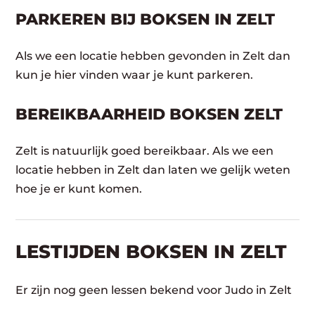
PARKEREN BIJ BOKSEN IN ZELT
Als we een locatie hebben gevonden in Zelt dan
kun je hier vinden waar je kunt parkeren.
BEREIKBAARHEID BOKSEN ZELT
Zelt is natuurlijk goed bereikbaar. Als we een
locatie hebben in Zelt dan laten we gelijk weten
hoe je er kunt komen.
LESTIJDEN BOKSEN IN ZELT
Er zijn nog geen lessen bekend voor Judo in Zelt