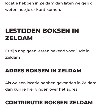
locatie hebben in Zeldam dan laten we gelijk
weten hoe je er kunt komen.
LESTIJDEN BOKSEN IN
ZELDAM
Er zijn nog geen lessen bekend voor Judo in
Zeldam
ADRES BOKSEN IN ZELDAM
Als we een locatie hebben gevonden in Zeldam
dan kun je hier vinden over het adres
CONTRIBUTIE BOKSEN ZELDAM