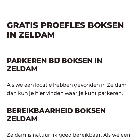
GRATIS PROEFLES BOKSEN
IN ZELDAM
PARKEREN BIJ BOKSEN IN
ZELDAM
Als we een locatie hebben gevonden in Zeldam
dan kun je hier vinden waar je kunt parkeren.
BEREIKBAARHEID BOKSEN
ZELDAM
Zeldam is natuurlijk goed bereikbaar. Als we een