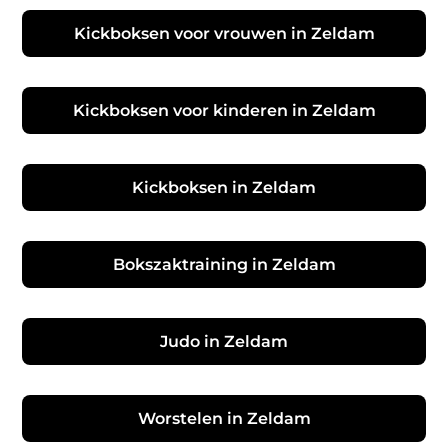
Kickboksen voor vrouwen in Zeldam
Kickboksen voor kinderen in Zeldam
Kickboksen in Zeldam
Bokszaktraining in Zeldam
Judo in Zeldam
Worstelen in Zeldam