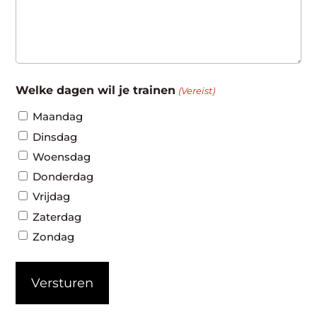
Welke dagen wil je trainen
(Vereist)
Maandag
Dinsdag
Woensdag
Donderdag
Vrijdag
Zaterdag
Zondag