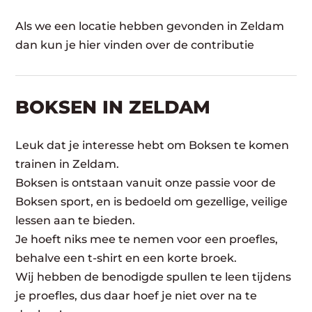
Als we een locatie hebben gevonden in Zeldam
dan kun je hier vinden over de contributie
BOKSEN IN ZELDAM
Leuk dat je interesse hebt om Boksen te komen
trainen in Zeldam.
Boksen is ontstaan vanuit onze passie voor de
Boksen sport, en is bedoeld om gezellige, veilige
lessen aan te bieden.
Je hoeft niks mee te nemen voor een proefles,
behalve een t-shirt en een korte broek.
Wij hebben de benodigde spullen te leen tijdens
je proefles, dus daar hoef je niet over na te