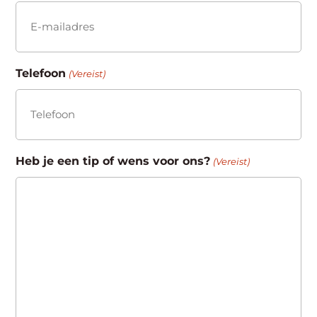
Telefoon
(Vereist)
Heb je een tip of wens voor ons?
(Vereist)