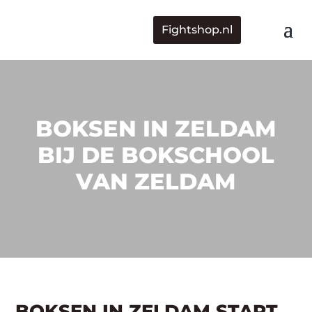
Fightshop.nl
BOKSEN IN ZELDAM
BIJ DE BOKSCHOOL
VAN ZELDAM
BOKSEN IN ZELDAM START