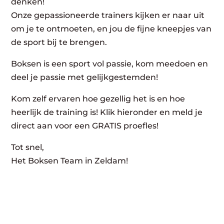
denken!
Onze gepassioneerde trainers kijken er naar uit
om je te ontmoeten, en jou de fijne kneepjes van
de sport bij te brengen.
Boksen is een sport vol passie, kom meedoen en
deel je passie met gelijkgestemden!
Kom zelf ervaren hoe gezellig het is en hoe
heerlijk de training is! Klik hieronder en meld je
direct aan voor een GRATIS proefles!
Tot snel,
Het Boksen Team in Zeldam!