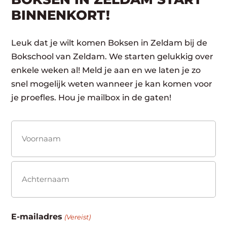
BINNENKORT!
Leuk dat je wilt komen Boksen in Zeldam bij de
Bokschool van Zeldam. We starten gelukkig over
enkele weken al! Meld je aan en we laten je zo
snel mogelijk weten wanneer je kan komen voor
je proefles. Hou je mailbox in de gaten!
Naam
(Vereist)
Voornaam
Achternaam
E-mailadres
(Vereist)