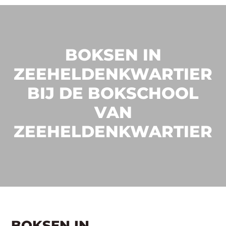
BOKSEN IN
ZEEHELDENKWARTIER
BIJ DE BOKSCHOOL
VAN
ZEEHELDENKWARTIER
BOKSEN IN