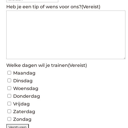
Heb je een tip of wens voor ons?
(Vereist)
Welke dagen wil je trainen
(Vereist)
Maandag
Dinsdag
Woensdag
Donderdag
Vrijdag
Zaterdag
Zondag