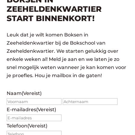
ZEEHELDENKWARTIER
START BINNENKORT!
Leuk dat je wilt komen Boksen in
Zeeheldenkwartier bij de Bokschool van
Zeeheldenkwartier. We starten gelukkig over
enkele weken al! Meld je aan en we laten je zo
snel mogelijk weten wanneer je kan komen voor
je proefles. Hou je mailbox in de gaten!
Naam
(Vereist)
Voornaam
Achte
E-mailadres
(Vereist)
Telefoon
(Vereist)