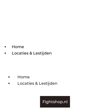
Home
Locaties & Lestijden
Home
Locaties & Lestijden
Fightshop.nl