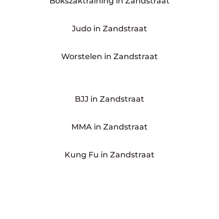
Bokszaktraining in Zandstraat
Judo in Zandstraat
Worstelen in Zandstraat
BJJ in Zandstraat
MMA in Zandstraat
Kung Fu in Zandstraat