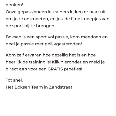
denken!
Onze gepassioneerde trainers kijken er naar uit
om je te ontmoeten, en jou de fijne kneepjes van
de sport bij te brengen.
Boksen is een sport vol passie, kom meedoen en
deel je passie met gelijkgestemden!
Kom zelf ervaren hoe gezellig het is en hoe
heerlijk de training is! Klik hieronder en meld je
direct aan voor een GRATIS proefles!
Tot snel,
Het Boksen Team in Zandstraat!