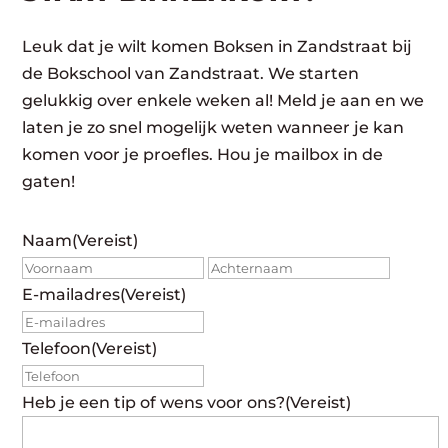
Leuk dat je wilt komen Boksen in Zandstraat bij
de Bokschool van Zandstraat. We starten
gelukkig over enkele weken al! Meld je aan en we
laten je zo snel mogelijk weten wanneer je kan
komen voor je proefles. Hou je mailbox in de
gaten!
Naam
(Vereist)
Voornaam
Achte
E-mailadres
(Vereist)
Telefoon
(Vereist)
Heb je een tip of wens voor ons?
(Vereist)