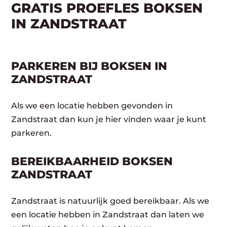
GRATIS PROEFLES BOKSEN
IN ZANDSTRAAT
PARKEREN BIJ BOKSEN IN
ZANDSTRAAT
Als we een locatie hebben gevonden in
Zandstraat dan kun je hier vinden waar je kunt
parkeren.
BEREIKBAARHEID BOKSEN
ZANDSTRAAT
Zandstraat is natuurlijk goed bereikbaar. Als we
een locatie hebben in Zandstraat dan laten we