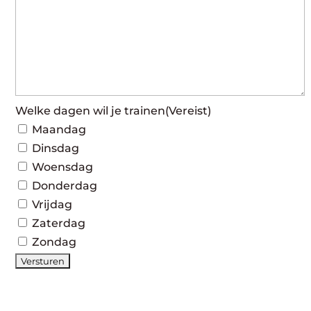
Welke dagen wil je trainen
(Vereist)
Maandag
Dinsdag
Woensdag
Donderdag
Vrijdag
Zaterdag
Zondag