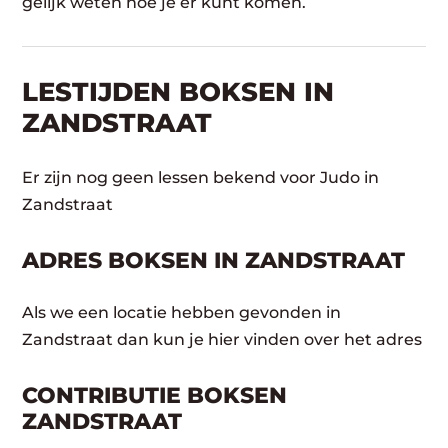
gelijk weten hoe je er kunt komen.
LESTIJDEN BOKSEN IN
ZANDSTRAAT
Er zijn nog geen lessen bekend voor Judo in
Zandstraat
ADRES BOKSEN IN ZANDSTRAAT
Als we een locatie hebben gevonden in
Zandstraat dan kun je hier vinden over het adres
CONTRIBUTIE BOKSEN
ZANDSTRAAT