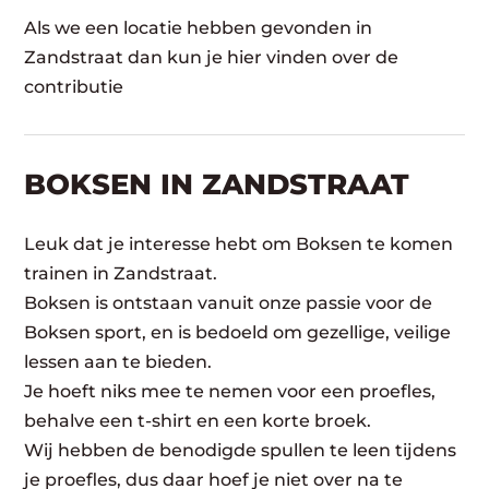
Als we een locatie hebben gevonden in
Zandstraat dan kun je hier vinden over de
contributie
BOKSEN IN ZANDSTRAAT
Leuk dat je interesse hebt om Boksen te komen
trainen in Zandstraat.
Boksen is ontstaan vanuit onze passie voor de
Boksen sport, en is bedoeld om gezellige, veilige
lessen aan te bieden.
Je hoeft niks mee te nemen voor een proefles,
behalve een t-shirt en een korte broek.
Wij hebben de benodigde spullen te leen tijdens
je proefles, dus daar hoef je niet over na te