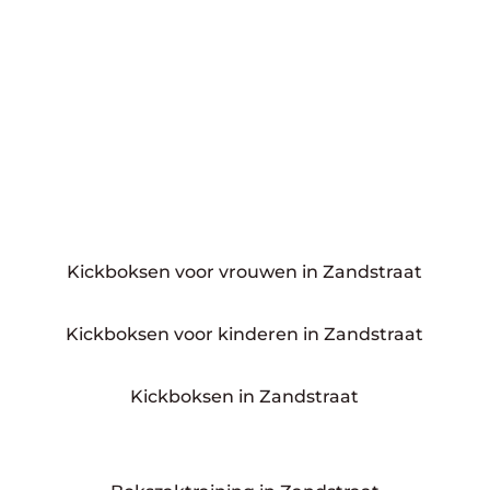
Kickboksen voor vrouwen in Zandstraat
Kickboksen voor kinderen in Zandstraat
Kickboksen in Zandstraat