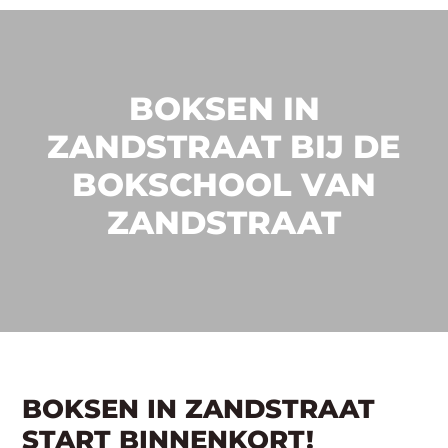
BOKSEN IN
ZANDSTRAAT BIJ DE
BOKSCHOOL VAN
ZANDSTRAAT
BOKSEN IN ZANDSTRAAT
START BINNENKORT!