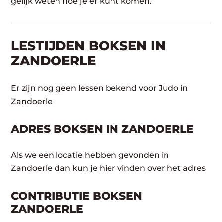
gelijk weten hoe je er kunt komen.
LESTIJDEN BOKSEN IN
ZANDOERLE
Er zijn nog geen lessen bekend voor Judo in
Zandoerle
ADRES BOKSEN IN ZANDOERLE
Als we een locatie hebben gevonden in
Zandoerle dan kun je hier vinden over het adres
CONTRIBUTIE BOKSEN
ZANDOERLE