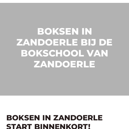
BOKSEN IN
ZANDOERLE BIJ DE
BOKSCHOOL VAN
ZANDOERLE
BOKSEN IN ZANDOERLE
START BINNENKORT!