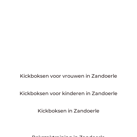
Kickboksen voor vrouwen in Zandoerle
Kickboksen voor kinderen in Zandoerle
Kickboksen in Zandoerle