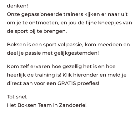
denken!
Onze gepassioneerde trainers kijken er naar uit
om je te ontmoeten, en jou de fijne kneepjes van
de sport bij te brengen.
Boksen is een sport vol passie, kom meedoen en
deel je passie met gelijkgestemden!
Kom zelf ervaren hoe gezellig het is en hoe
heerlijk de training is! Klik hieronder en meld je
direct aan voor een GRATIS proefles!
Tot snel,
Het Boksen Team in Zandoerle!