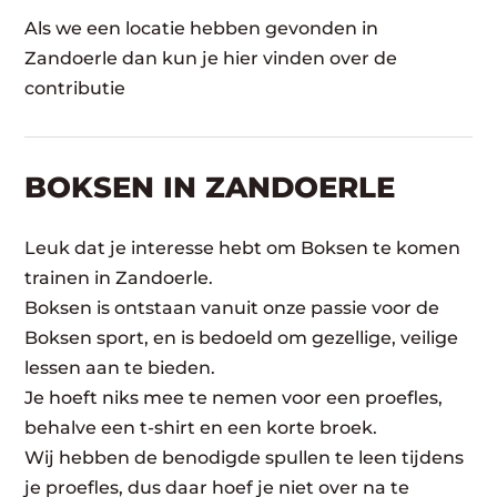
Als we een locatie hebben gevonden in
Zandoerle dan kun je hier vinden over de
contributie
BOKSEN IN ZANDOERLE
Leuk dat je interesse hebt om Boksen te komen
trainen in Zandoerle.
Boksen is ontstaan vanuit onze passie voor de
Boksen sport, en is bedoeld om gezellige, veilige
lessen aan te bieden.
Je hoeft niks mee te nemen voor een proefles,
behalve een t-shirt en een korte broek.
Wij hebben de benodigde spullen te leen tijdens
je proefles, dus daar hoef je niet over na te