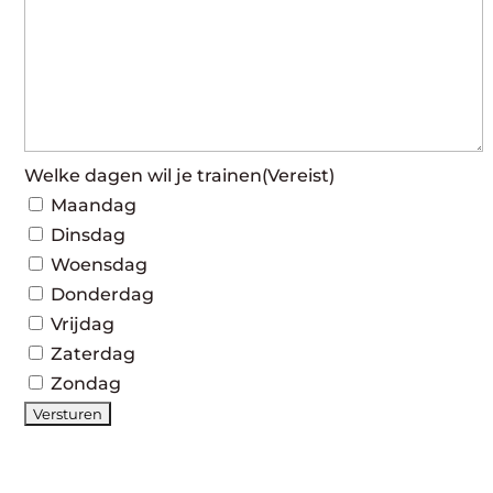
Welke dagen wil je trainen
(Vereist)
Maandag
Dinsdag
Woensdag
Donderdag
Vrijdag
Zaterdag
Zondag