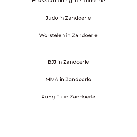
Bokszaktraining in Zandoerle
Judo in Zandoerle
Worstelen in Zandoerle
BJJ in Zandoerle
MMA in Zandoerle
Kung Fu in Zandoerle