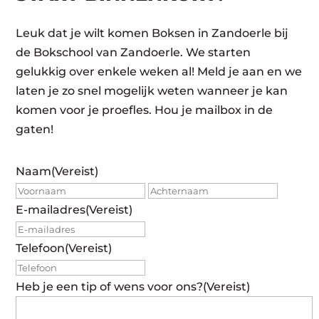
Leuk dat je wilt komen Boksen in Zandoerle bij
de Bokschool van Zandoerle. We starten
gelukkig over enkele weken al! Meld je aan en we
laten je zo snel mogelijk weten wanneer je kan
komen voor je proefles. Hou je mailbox in de
gaten!
Naam
(Vereist)
Voornaam
Achte
E-mailadres
(Vereist)
Telefoon
(Vereist)
Heb je een tip of wens voor ons?
(Vereist)