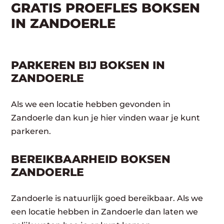
GRATIS PROEFLES BOKSEN
IN ZANDOERLE
PARKEREN BIJ BOKSEN IN
ZANDOERLE
Als we een locatie hebben gevonden in
Zandoerle dan kun je hier vinden waar je kunt
parkeren.
BEREIKBAARHEID BOKSEN
ZANDOERLE
Zandoerle is natuurlijk goed bereikbaar. Als we
een locatie hebben in Zandoerle dan laten we