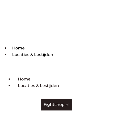
Home
Locaties & Lestijden
Home
Locaties & Lestijden
Fightshop.nl