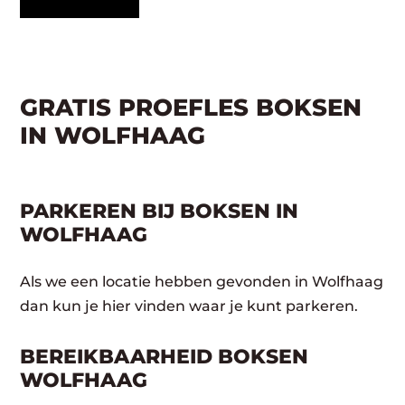
GRATIS PROEFLES BOKSEN
IN WOLFHAAG
PARKEREN BIJ BOKSEN IN
WOLFHAAG
Als we een locatie hebben gevonden in Wolfhaag
dan kun je hier vinden waar je kunt parkeren.
BEREIKBAARHEID BOKSEN
WOLFHAAG