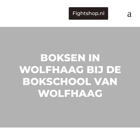
Fightshop.nl
BOKSEN IN
WOLFHAAG BIJ DE
BOKSCHOOL VAN
WOLFHAAG