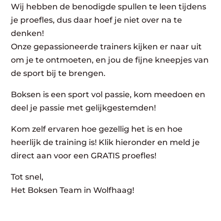
Wij hebben de benodigde spullen te leen tijdens
je proefles, dus daar hoef je niet over na te
denken!
Onze gepassioneerde trainers kijken er naar uit
om je te ontmoeten, en jou de fijne kneepjes van
de sport bij te brengen.
Boksen is een sport vol passie, kom meedoen en
deel je passie met gelijkgestemden!
Kom zelf ervaren hoe gezellig het is en hoe
heerlijk de training is! Klik hieronder en meld je
direct aan voor een GRATIS proefles!
Tot snel,
Het Boksen Team in Wolfhaag!