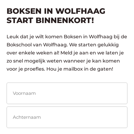
BOKSEN IN WOLFHAAG
START BINNENKORT!
Leuk dat je wilt komen Boksen in Wolfhaag bij de
Bokschool van Wolfhaag. We starten gelukkig
over enkele weken al! Meld je aan en we laten je
zo snel mogelijk weten wanneer je kan komen
voor je proefles. Hou je mailbox in de gaten!
Naam
(Vereist)
Voornaam
Achternaam