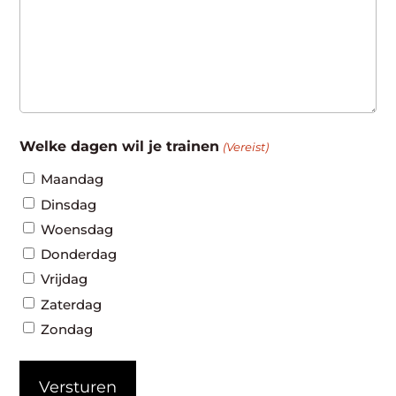
Welke dagen wil je trainen
(Vereist)
Maandag
Dinsdag
Woensdag
Donderdag
Vrijdag
Zaterdag
Zondag