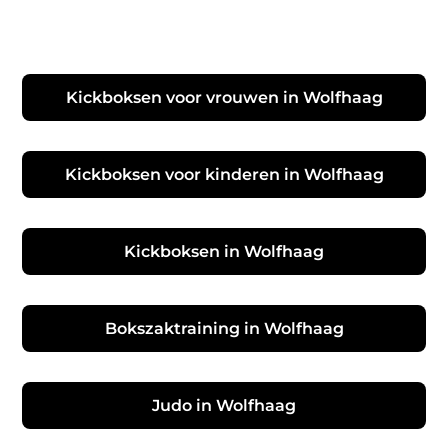
Kickboksen voor vrouwen in Wolfhaag
Kickboksen voor kinderen in Wolfhaag
Kickboksen in Wolfhaag
Bokszaktraining in Wolfhaag
Judo in Wolfhaag