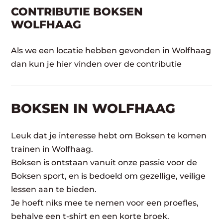
CONTRIBUTIE BOKSEN
WOLFHAAG
Als we een locatie hebben gevonden in Wolfhaag
dan kun je hier vinden over de contributie
BOKSEN IN WOLFHAAG
Leuk dat je interesse hebt om Boksen te komen
trainen in Wolfhaag.
Boksen is ontstaan vanuit onze passie voor de
Boksen sport, en is bedoeld om gezellige, veilige
lessen aan te bieden.
Je hoeft niks mee te nemen voor een proefles,
behalve een t-shirt en een korte broek.