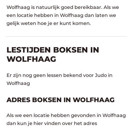
Wolfhaag is natuurlijk goed bereikbaar. Als we
een locatie hebben in Wolfhaag dan laten we
gelijk weten hoe je er kunt komen.
LESTIJDEN BOKSEN IN
WOLFHAAG
Er zijn nog geen lessen bekend voor Judo in
Wolfhaag
ADRES BOKSEN IN WOLFHAAG
Als we een locatie hebben gevonden in Wolfhaag
dan kun je hier vinden over het adres