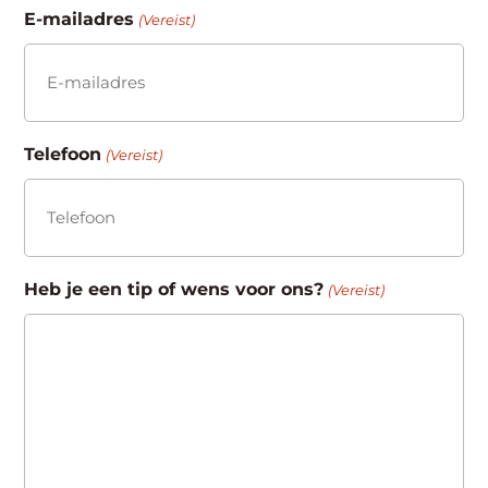
E-mailadres
(Vereist)
Telefoon
(Vereist)
Heb je een tip of wens voor ons?
(Vereist)