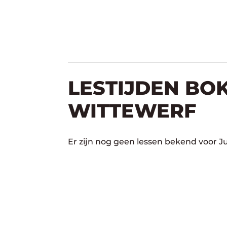
LESTIJDEN BOK
WITTEWERF
Er zijn nog geen lessen bekend voor J