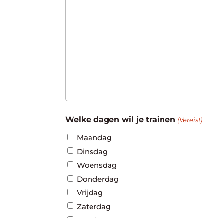
Welke dagen wil je trainen
(Vereist)
Maandag
Dinsdag
Woensdag
Donderdag
Vrijdag
Zaterdag