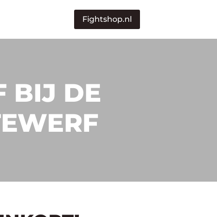
Fightshop.nl
 BIJ DE
TEWERF