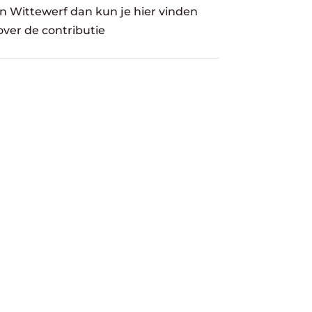
in Wittewerf dan kun je hier vinden
over de contributie