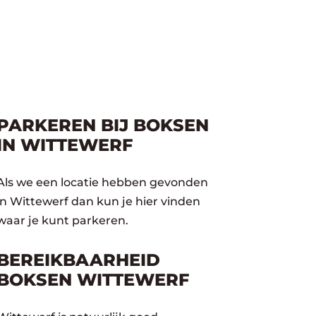
PARKEREN BIJ BOKSEN
IN WITTEWERF
Als we een locatie hebben gevonden
in Wittewerf dan kun je hier vinden
waar je kunt parkeren.
BEREIKBAARHEID
BOKSEN WITTEWERF