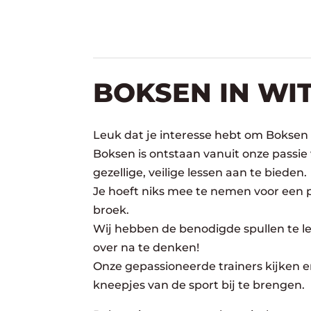
BOKSEN IN WI
Leuk dat je interesse hebt om Boksen 
Boksen is ontstaan vanuit onze passie
gezellige, veilige lessen aan te bieden.
Je hoeft niks mee te nemen voor een pr
broek.
Wij hebben de benodigde spullen te lee
over na te denken!
Onze gepassioneerde trainers kijken er
kneepjes van de sport bij te brengen.