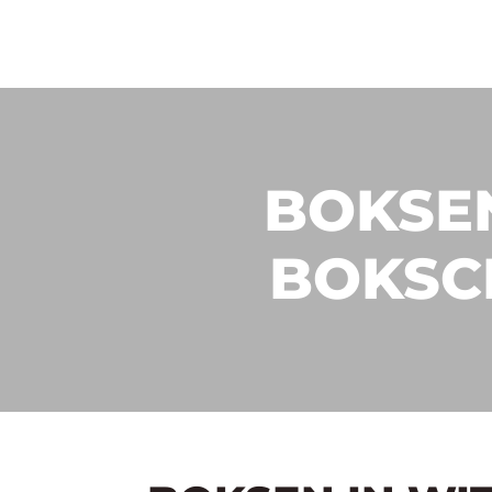
BOKSEN
BOKSC