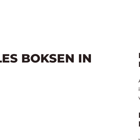
LES BOKSEN IN