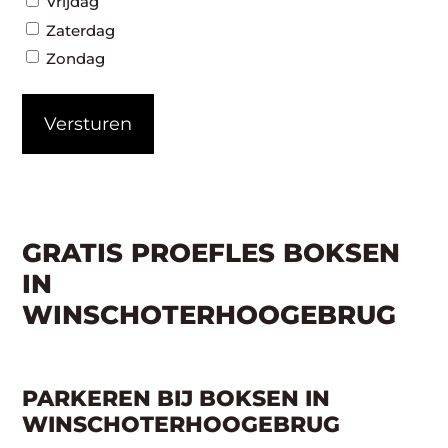
Vrijdag
Zaterdag
Zondag
GRATIS PROEFLES BOKSEN
IN
WINSCHOTERHOOGEBRUG
PARKEREN BIJ BOKSEN IN
WINSCHOTERHOOGEBRUG