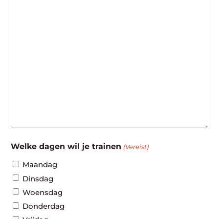
Welke dagen wil je trainen
(Vereist)
Maandag
Dinsdag
Woensdag
Donderdag