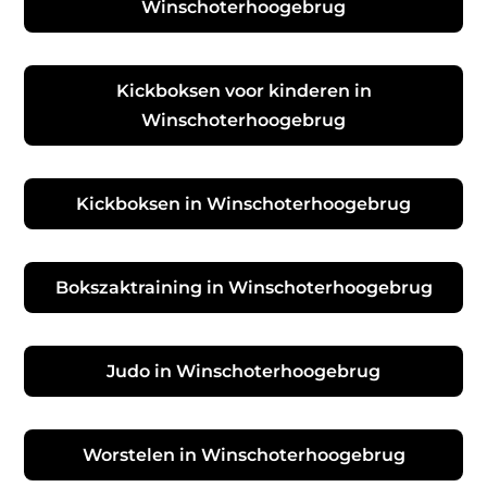
Winschoterhoogebrug
Kickboksen voor kinderen in
Winschoterhoogebrug
Kickboksen in Winschoterhoogebrug
Bokszaktraining in Winschoterhoogebrug
Judo in Winschoterhoogebrug
Worstelen in Winschoterhoogebrug