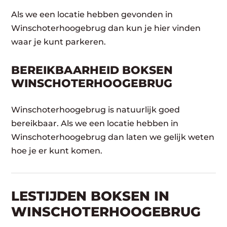
Als we een locatie hebben gevonden in
Winschoterhoogebrug dan kun je hier vinden
waar je kunt parkeren.
BEREIKBAARHEID BOKSEN
WINSCHOTERHOOGEBRUG
Winschoterhoogebrug is natuurlijk goed
bereikbaar. Als we een locatie hebben in
Winschoterhoogebrug dan laten we gelijk weten
hoe je er kunt komen.
LESTIJDEN BOKSEN IN
WINSCHOTERHOOGEBRUG