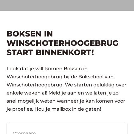
BOKSEN IN
WINSCHOTERHOOGEBRUG
START BINNENKORT!
Leuk dat je wilt komen Boksen in
Winschoterhoogebrug bij de Bokschool van
Winschoterhoogebrug. We starten gelukkig over
enkele weken al! Meld je aan en we laten je zo
snel mogelijk weten wanneer je kan komen voor
je proefles. Hou je mailbox in de gaten!
Naam