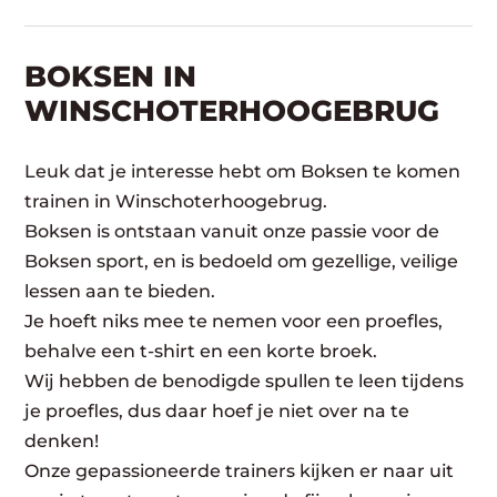
BOKSEN IN
WINSCHOTERHOOGEBRUG
Leuk dat je interesse hebt om Boksen te komen
trainen in Winschoterhoogebrug.
Boksen is ontstaan vanuit onze passie voor de
Boksen sport, en is bedoeld om gezellige, veilige
lessen aan te bieden.
Je hoeft niks mee te nemen voor een proefles,
behalve een t-shirt en een korte broek.
Wij hebben de benodigde spullen te leen tijdens
je proefles, dus daar hoef je niet over na te
denken!
Onze gepassioneerde trainers kijken er naar uit