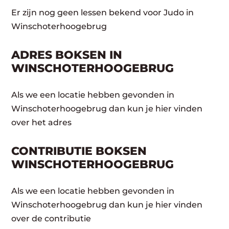
Er zijn nog geen lessen bekend voor Judo in
Winschoterhoogebrug
ADRES BOKSEN IN
WINSCHOTERHOOGEBRUG
Als we een locatie hebben gevonden in
Winschoterhoogebrug dan kun je hier vinden
over het adres
CONTRIBUTIE BOKSEN
WINSCHOTERHOOGEBRUG
Als we een locatie hebben gevonden in
Winschoterhoogebrug dan kun je hier vinden
over de contributie