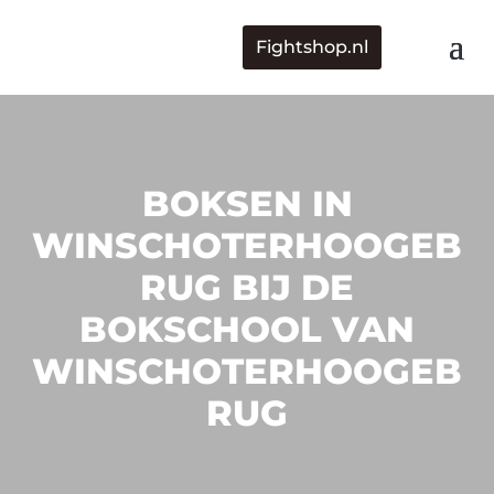
Fightshop.nl
BOKSEN IN
WINSCHOTERHOOGEB
RUG BIJ DE
BOKSCHOOL VAN
WINSCHOTERHOOGEB
RUG