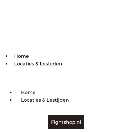
Home
Locaties & Lestijden
Home
Locaties & Lestijden
Fightshop.nl