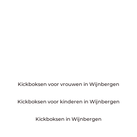
Kickboksen voor vrouwen in Wijnbergen
Kickboksen voor kinderen in Wijnbergen
Kickboksen in Wijnbergen