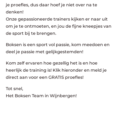
je proefles, dus daar hoef je niet over na te
denken!
Onze gepassioneerde trainers kijken er naar uit
om je te ontmoeten, en jou de fijne kneepjes van
de sport bij te brengen.
Boksen is een sport vol passie, kom meedoen en
deel je passie met gelijkgestemden!
Kom zelf ervaren hoe gezellig het is en hoe
heerlijk de training is! Klik hieronder en meld je
direct aan voor een GRATIS proefles!
Tot snel,
Het Boksen Team in Wijnbergen!