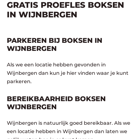
GRATIS PROEFLES BOKSEN
IN WIJNBERGEN
PARKEREN BIJ BOKSEN IN
WIJNBERGEN
Als we een locatie hebben gevonden in
Wijnbergen dan kun je hier vinden waar je kunt
parkeren.
BEREIKBAARHEID BOKSEN
WIJNBERGEN
Wijnbergen is natuurlijk goed bereikbaar. Als we
een locatie hebben in Wijnbergen dan laten we