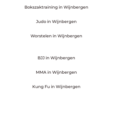
Bokszaktraining in Wijnbergen
Judo in Wijnbergen
Worstelen in Wijnbergen
BJJ in Wijnbergen
MMA in Wijnbergen
Kung Fu in Wijnbergen