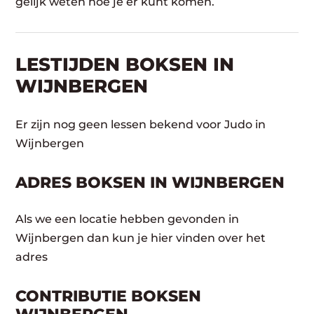
gelijk weten hoe je er kunt komen.
LESTIJDEN BOKSEN IN
WIJNBERGEN
Er zijn nog geen lessen bekend voor Judo in
Wijnbergen
ADRES BOKSEN IN WIJNBERGEN
Als we een locatie hebben gevonden in
Wijnbergen dan kun je hier vinden over het
adres
CONTRIBUTIE BOKSEN