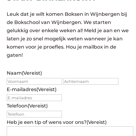
Leuk dat je wilt komen Boksen in Wijnbergen bij
de Bokschool van Wijnbergen. We starten
gelukkig over enkele weken al! Meld je aan en we
laten je zo snel mogelijk weten wanneer je kan
komen voor je proefles. Hou je mailbox in de
gaten!
Naam
(Vereist)
Voornaam
Achte
E-mailadres
(Vereist)
Telefoon
(Vereist)
Heb je een tip of wens voor ons?
(Vereist)