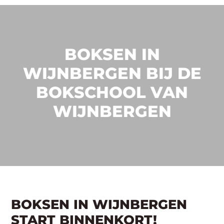
BOKSEN IN
WIJNBERGEN BIJ DE
BOKSCHOOL VAN
WIJNBERGEN
BOKSEN IN WIJNBERGEN
START BINNENKORT!