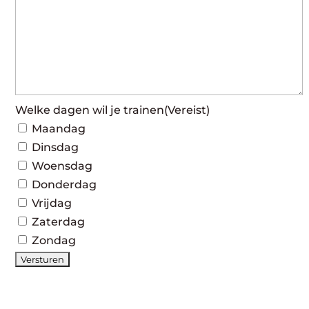
Welke dagen wil je trainen
(Vereist)
Maandag
Dinsdag
Woensdag
Donderdag
Vrijdag
Zaterdag
Zondag