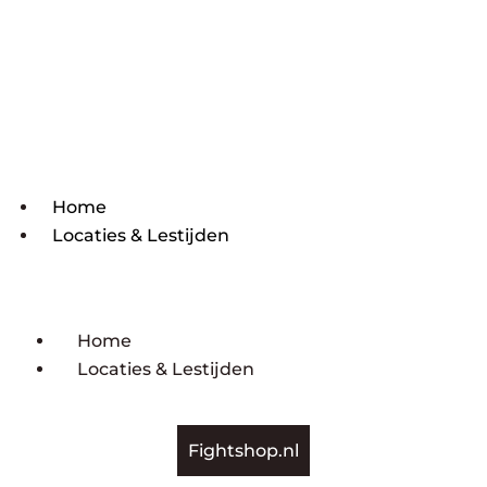
Home
Locaties & Lestijden
Home
Locaties & Lestijden
Fightshop.nl