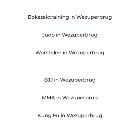
Bokszaktraining in Wezuperbrug
Judo in Wezuperbrug
Worstelen in Wezuperbrug
BJJ in Wezuperbrug
MMA in Wezuperbrug
Kung Fu in Wezuperbrug