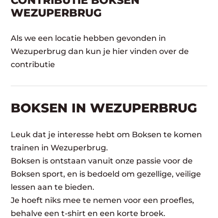
CONTRIBUTIE BOKSEN
WEZUPERBRUG
Als we een locatie hebben gevonden in
Wezuperbrug dan kun je hier vinden over de
contributie
BOKSEN IN WEZUPERBRUG
Leuk dat je interesse hebt om Boksen te komen
trainen in Wezuperbrug.
Boksen is ontstaan vanuit onze passie voor de
Boksen sport, en is bedoeld om gezellige, veilige
lessen aan te bieden.
Je hoeft niks mee te nemen voor een proefles,
behalve een t-shirt en een korte broek.