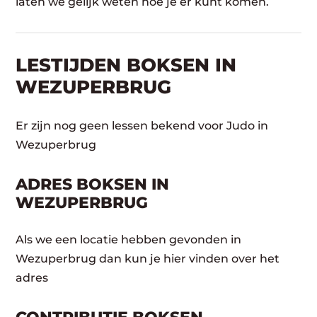
laten we gelijk weten hoe je er kunt komen.
LESTIJDEN BOKSEN IN
WEZUPERBRUG
Er zijn nog geen lessen bekend voor Judo in
Wezuperbrug
ADRES BOKSEN IN
WEZUPERBRUG
Als we een locatie hebben gevonden in
Wezuperbrug dan kun je hier vinden over het
adres