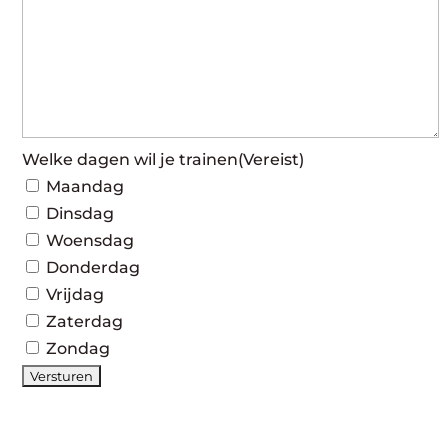
Welke dagen wil je trainen
(Vereist)
Maandag
Dinsdag
Woensdag
Donderdag
Vrijdag
Zaterdag
Zondag