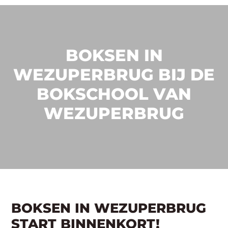
BOKSEN IN
WEZUPERBRUG BIJ DE
BOKSCHOOL VAN
WEZUPERBRUG
BOKSEN IN WEZUPERBRUG
START BINNENKORT!