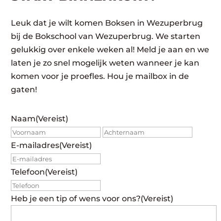
Leuk dat je wilt komen Boksen in Wezuperbrug
bij de Bokschool van Wezuperbrug. We starten
gelukkig over enkele weken al! Meld je aan en we
laten je zo snel mogelijk weten wanneer je kan
komen voor je proefles. Hou je mailbox in de
gaten!
Naam
(Vereist)
Voornaam
Achte
E-mailadres
(Vereist)
Telefoon
(Vereist)
Heb je een tip of wens voor ons?
(Vereist)