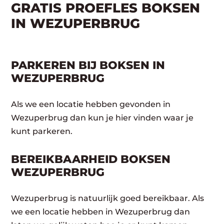
GRATIS PROEFLES BOKSEN
IN WEZUPERBRUG
PARKEREN BIJ BOKSEN IN
WEZUPERBRUG
Als we een locatie hebben gevonden in
Wezuperbrug dan kun je hier vinden waar je
kunt parkeren.
BEREIKBAARHEID BOKSEN
WEZUPERBRUG
Wezuperbrug is natuurlijk goed bereikbaar. Als
we een locatie hebben in Wezuperbrug dan