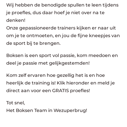
Wij hebben de benodigde spullen te leen tijdens
je proefles, dus daar hoef je niet over na te
denken!
Onze gepassioneerde trainers kijken er naar uit
om je te ontmoeten, en jou de fijne kneepjes van
de sport bij te brengen.
Boksen is een sport vol passie, kom meedoen en
deel je passie met gelijkgestemden!
Kom zelf ervaren hoe gezellig het is en hoe
heerlijk de training is! Klik hieronder en meld je
direct aan voor een GRATIS proefles!
Tot snel,
Het Boksen Team in Wezuperbrug!