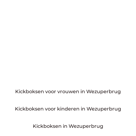
Kickboksen voor vrouwen in Wezuperbrug
Kickboksen voor kinderen in Wezuperbrug
Kickboksen in Wezuperbrug