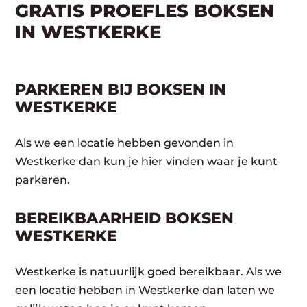
GRATIS PROEFLES BOKSEN
IN WESTKERKE
PARKEREN BIJ BOKSEN IN
WESTKERKE
Als we een locatie hebben gevonden in
Westkerke dan kun je hier vinden waar je kunt
parkeren.
BEREIKBAARHEID BOKSEN
WESTKERKE
Westkerke is natuurlijk goed bereikbaar. Als we
een locatie hebben in Westkerke dan laten we