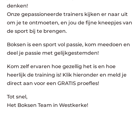
denken!
Onze gepassioneerde trainers kijken er naar uit
om je te ontmoeten, en jou de fijne kneepjes van
de sport bij te brengen.
Boksen is een sport vol passie, kom meedoen en
deel je passie met gelijkgestemden!
Kom zelf ervaren hoe gezellig het is en hoe
heerlijk de training is! Klik hieronder en meld je
direct aan voor een GRATIS proefles!
Tot snel,
Het Boksen Team in Westkerke!