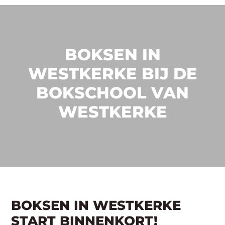
BOKSEN IN
WESTKERKE BIJ DE
BOKSCHOOL VAN
WESTKERKE
BOKSEN IN WESTKERKE
START BINNENKORT!