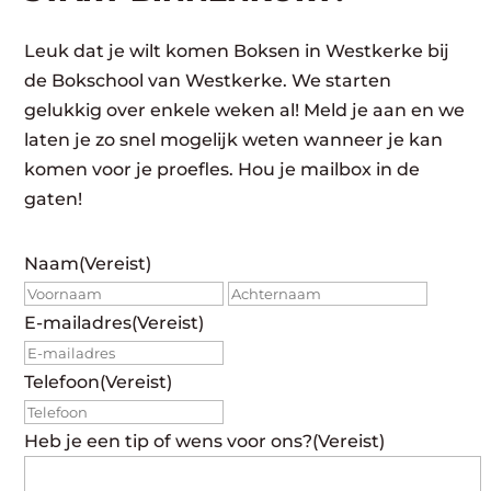
Leuk dat je wilt komen Boksen in Westkerke bij
de Bokschool van Westkerke. We starten
gelukkig over enkele weken al! Meld je aan en we
laten je zo snel mogelijk weten wanneer je kan
komen voor je proefles. Hou je mailbox in de
gaten!
Naam
(Vereist)
Voornaam
Achte
E-mailadres
(Vereist)
Telefoon
(Vereist)
Heb je een tip of wens voor ons?
(Vereist)