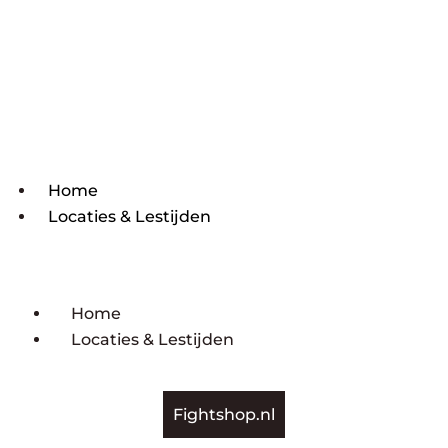
Home
Locaties & Lestijden
Home
Locaties & Lestijden
Fightshop.nl