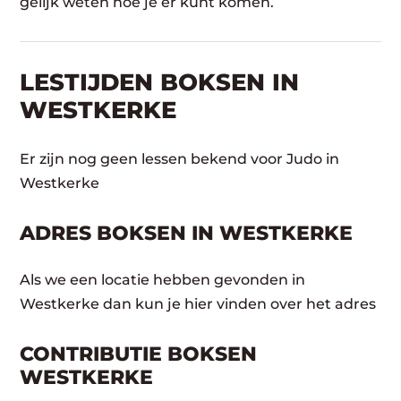
gelijk weten hoe je er kunt komen.
LESTIJDEN BOKSEN IN
WESTKERKE
Er zijn nog geen lessen bekend voor Judo in
Westkerke
ADRES BOKSEN IN WESTKERKE
Als we een locatie hebben gevonden in
Westkerke dan kun je hier vinden over het adres
CONTRIBUTIE BOKSEN
WESTKERKE