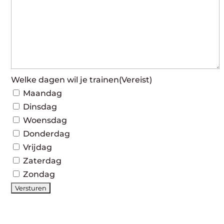
Welke dagen wil je trainen
(Vereist)
Maandag
Dinsdag
Woensdag
Donderdag
Vrijdag
Zaterdag
Zondag