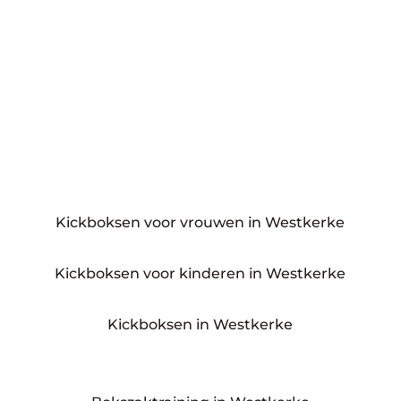
Kickboksen voor vrouwen in Westkerke
Kickboksen voor kinderen in Westkerke
Kickboksen in Westkerke