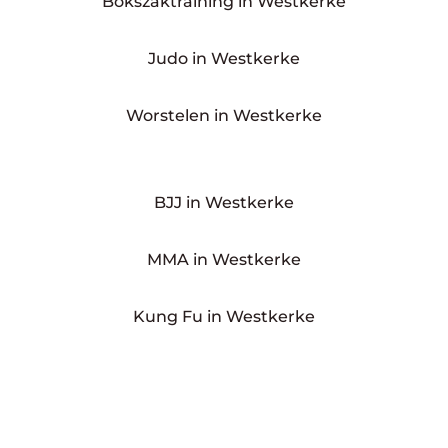
Bokszaktraining in Westkerke
Judo in Westkerke
Worstelen in Westkerke
BJJ in Westkerke
MMA in Westkerke
Kung Fu in Westkerke