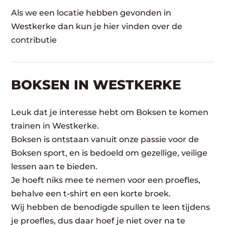
Als we een locatie hebben gevonden in
Westkerke dan kun je hier vinden over de
contributie
BOKSEN IN WESTKERKE
Leuk dat je interesse hebt om Boksen te komen
trainen in Westkerke.
Boksen is ontstaan vanuit onze passie voor de
Boksen sport, en is bedoeld om gezellige, veilige
lessen aan te bieden.
Je hoeft niks mee te nemen voor een proefles,
behalve een t-shirt en een korte broek.
Wij hebben de benodigde spullen te leen tijdens
je proefles, dus daar hoef je niet over na te