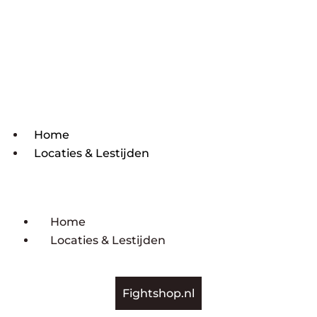
Home
Locaties & Lestijden
Home
Locaties & Lestijden
Fightshop.nl