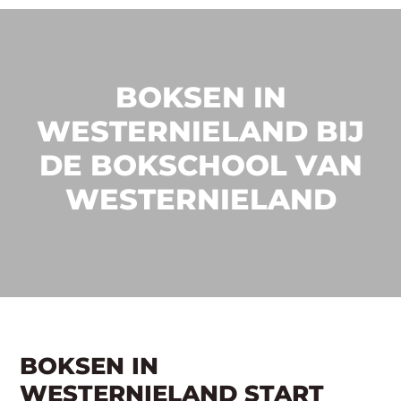
BOKSEN IN
WESTERNIELAND BIJ
DE BOKSCHOOL VAN
WESTERNIELAND
BOKSEN IN
WESTERNIELAND START