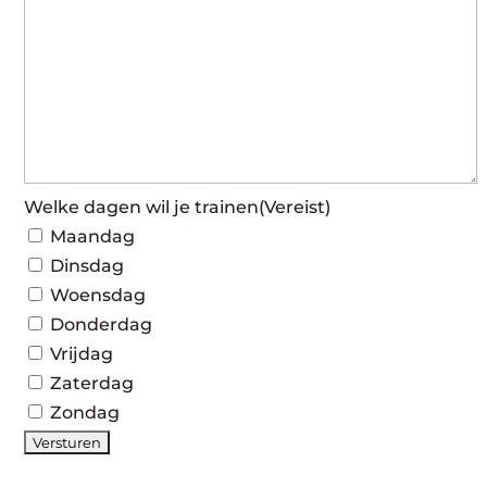
Welke dagen wil je trainen
(Vereist)
Maandag
Dinsdag
Woensdag
Donderdag
Vrijdag
Zaterdag
Zondag