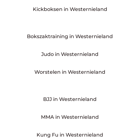
Kickboksen in Westernieland
Bokszaktraining in Westernieland
Judo in Westernieland
Worstelen in Westernieland
BJJ in Westernieland
MMA in Westernieland
Kung Fu in Westernieland