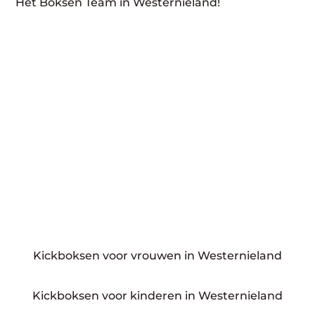
Het Boksen Team in Westernieland!
Kickboksen voor vrouwen in Westernieland
Kickboksen voor kinderen in Westernieland