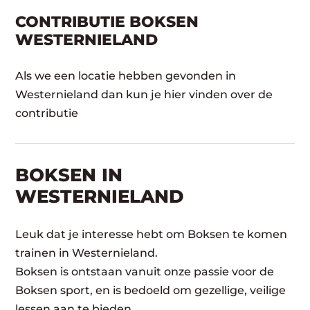
CONTRIBUTIE BOKSEN
WESTERNIELAND
Als we een locatie hebben gevonden in
Westernieland dan kun je hier vinden over de
contributie
BOKSEN IN
WESTERNIELAND
Leuk dat je interesse hebt om Boksen te komen
trainen in Westernieland.
Boksen is ontstaan vanuit onze passie voor de
Boksen sport, en is bedoeld om gezellige, veilige
lessen aan te bieden.