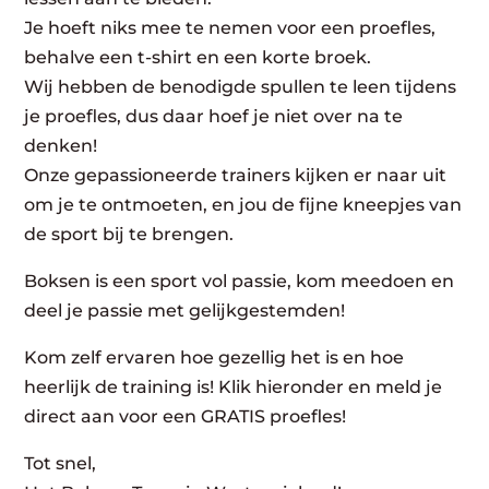
Je hoeft niks mee te nemen voor een proefles,
behalve een t-shirt en een korte broek.
Wij hebben de benodigde spullen te leen tijdens
je proefles, dus daar hoef je niet over na te
denken!
Onze gepassioneerde trainers kijken er naar uit
om je te ontmoeten, en jou de fijne kneepjes van
de sport bij te brengen.
Boksen is een sport vol passie, kom meedoen en
deel je passie met gelijkgestemden!
Kom zelf ervaren hoe gezellig het is en hoe
heerlijk de training is! Klik hieronder en meld je
direct aan voor een GRATIS proefles!
Tot snel,