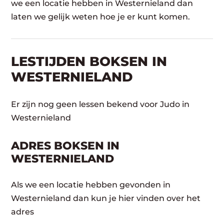
we een locatie hebben in Westernieland dan
laten we gelijk weten hoe je er kunt komen.
LESTIJDEN BOKSEN IN
WESTERNIELAND
Er zijn nog geen lessen bekend voor Judo in
Westernieland
ADRES BOKSEN IN
WESTERNIELAND
Als we een locatie hebben gevonden in
Westernieland dan kun je hier vinden over het
adres