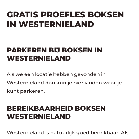
GRATIS PROEFLES BOKSEN
IN WESTERNIELAND
PARKEREN BIJ BOKSEN IN
WESTERNIELAND
Als we een locatie hebben gevonden in
Westernieland dan kun je hier vinden waar je
kunt parkeren.
BEREIKBAARHEID BOKSEN
WESTERNIELAND
Westernieland is natuurlijk goed bereikbaar. Als