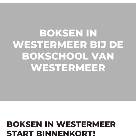
BOKSEN IN
WESTERMEER BIJ DE
BOKSCHOOL VAN
WESTERMEER
BOKSEN IN WESTERMEER
START BINNENKORT!