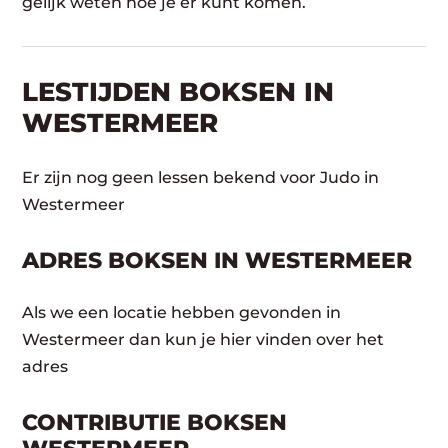
gelijk weten hoe je er kunt komen.
LESTIJDEN BOKSEN IN
WESTERMEER
Er zijn nog geen lessen bekend voor Judo in
Westermeer
ADRES BOKSEN IN WESTERMEER
Als we een locatie hebben gevonden in
Westermeer dan kun je hier vinden over het
adres
CONTRIBUTIE BOKSEN