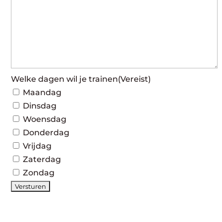
Welke dagen wil je trainen
(Vereist)
Maandag
Dinsdag
Woensdag
Donderdag
Vrijdag
Zaterdag
Zondag