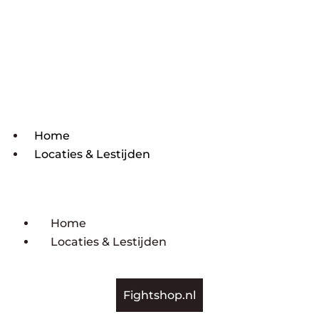
Home
Locaties & Lestijden
Home
Locaties & Lestijden
Fightshop.nl