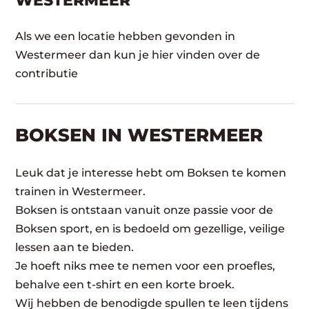
WESTERMEER
Als we een locatie hebben gevonden in
Westermeer dan kun je hier vinden over de
contributie
BOKSEN IN WESTERMEER
Leuk dat je interesse hebt om Boksen te komen
trainen in Westermeer.
Boksen is ontstaan vanuit onze passie voor de
Boksen sport, en is bedoeld om gezellige, veilige
lessen aan te bieden.
Je hoeft niks mee te nemen voor een proefles,
behalve een t-shirt en een korte broek.
Wij hebben de benodigde spullen te leen tijdens