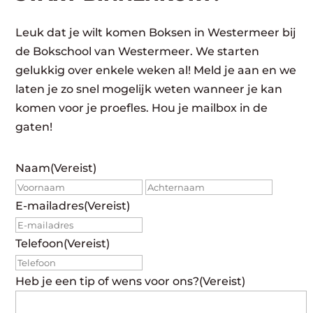
Leuk dat je wilt komen Boksen in Westermeer bij
de Bokschool van Westermeer. We starten
gelukkig over enkele weken al! Meld je aan en we
laten je zo snel mogelijk weten wanneer je kan
komen voor je proefles. Hou je mailbox in de
gaten!
Naam
(Vereist)
Voornaam
Achte
E-mailadres
(Vereist)
Telefoon
(Vereist)
Heb je een tip of wens voor ons?
(Vereist)