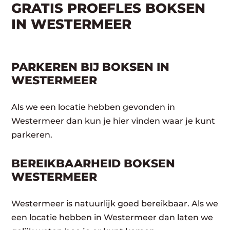
GRATIS PROEFLES BOKSEN
IN WESTERMEER
PARKEREN BIJ BOKSEN IN
WESTERMEER
Als we een locatie hebben gevonden in
Westermeer dan kun je hier vinden waar je kunt
parkeren.
BEREIKBAARHEID BOKSEN
WESTERMEER
Westermeer is natuurlijk goed bereikbaar. Als we
een locatie hebben in Westermeer dan laten we