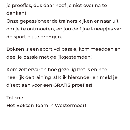
je proefles, dus daar hoef je niet over na te
denken!
Onze gepassioneerde trainers kijken er naar uit
om je te ontmoeten, en jou de fijne kneepjes van
de sport bij te brengen.
Boksen is een sport vol passie, kom meedoen en
deel je passie met gelijkgestemden!
Kom zelf ervaren hoe gezellig het is en hoe
heerlijk de training is! Klik hieronder en meld je
direct aan voor een GRATIS proefles!
Tot snel,
Het Boksen Team in Westermeer!