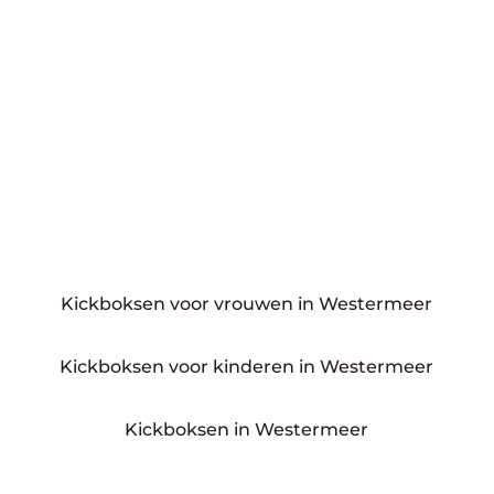
Kickboksen voor vrouwen in Westermeer
Kickboksen voor kinderen in Westermeer
Kickboksen in Westermeer