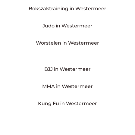
Bokszaktraining in Westermeer
Judo in Westermeer
Worstelen in Westermeer
BJJ in Westermeer
MMA in Westermeer
Kung Fu in Westermeer