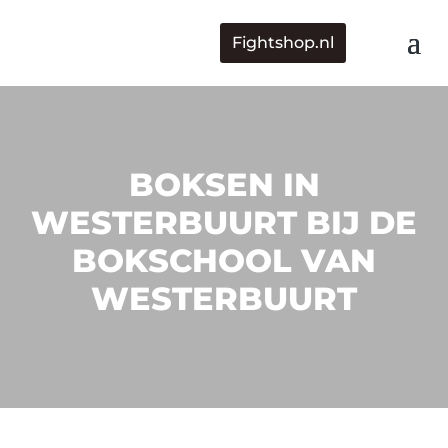
Fightshop.nl
BOKSEN IN
WESTERBUURT BIJ DE
BOKSCHOOL VAN
WESTERBUURT