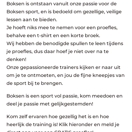
Boksen is ontstaan vanuit onze passie voor de
Boksen sport, en is bedoeld om gezellige, veilige
lessen aan te bieden.
Je hoeft niks mee te nemen voor een proefles,
behalve een t-shirt en een korte broek.
Wij hebben de benodigde spullen te leen tijdens
je proefles, dus daar hoef je niet over na te
denken!
Onze gepassioneerde trainers kijken er naar uit
om je te ontmoeten, en jou de fijne kneepjes van
de sport bij te brengen.
Boksen is een sport vol passie, kom meedoen en
deel je passie met gelijkgestemden!
Kom zelf ervaren hoe gezellig het is en hoe
heerlijk de training is! Klik hieronder en meld je