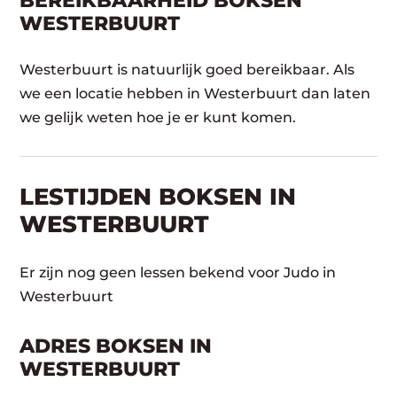
BEREIKBAARHEID BOKSEN
WESTERBUURT
Westerbuurt is natuurlijk goed bereikbaar. Als
we een locatie hebben in Westerbuurt dan laten
we gelijk weten hoe je er kunt komen.
LESTIJDEN BOKSEN IN
WESTERBUURT
Er zijn nog geen lessen bekend voor Judo in
Westerbuurt
ADRES BOKSEN IN
WESTERBUURT