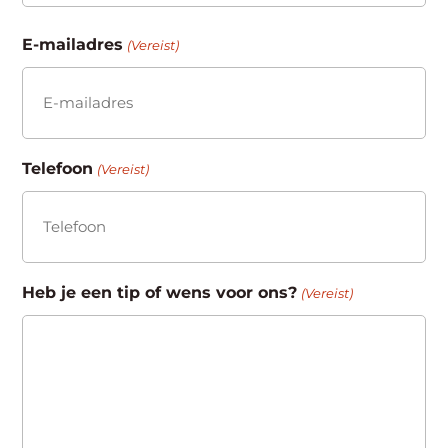
Achternaam
E-mailadres
(Vereist)
Telefoon
(Vereist)
Heb je een tip of wens voor ons?
(Vereist)