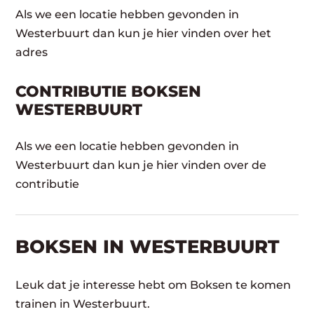
Als we een locatie hebben gevonden in
Westerbuurt dan kun je hier vinden over het
adres
CONTRIBUTIE BOKSEN
WESTERBUURT
Als we een locatie hebben gevonden in
Westerbuurt dan kun je hier vinden over de
contributie
BOKSEN IN WESTERBUURT
Leuk dat je interesse hebt om Boksen te komen
trainen in Westerbuurt.