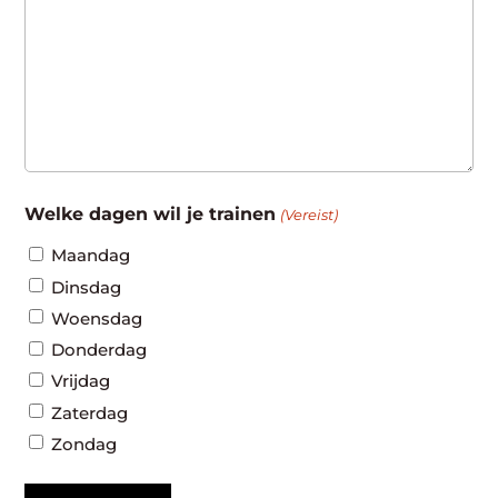
Welke dagen wil je trainen
(Vereist)
Maandag
Dinsdag
Woensdag
Donderdag
Vrijdag
Zaterdag
Zondag