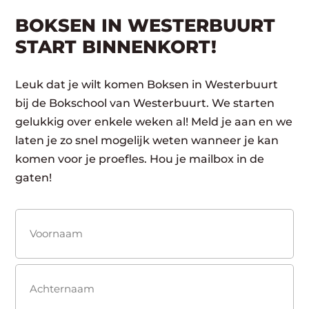
BOKSEN IN WESTERBUURT
START BINNENKORT!
Leuk dat je wilt komen Boksen in Westerbuurt
bij de Bokschool van Westerbuurt. We starten
gelukkig over enkele weken al! Meld je aan en we
laten je zo snel mogelijk weten wanneer je kan
komen voor je proefles. Hou je mailbox in de
gaten!
Naam
(Vereist)
Voornaam