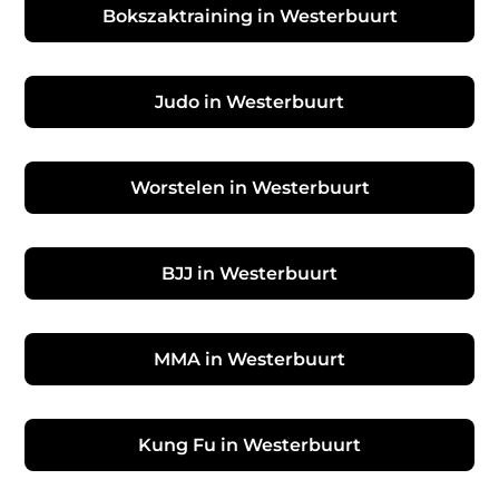
Bokszaktraining in Westerbuurt
Judo in Westerbuurt
Worstelen in Westerbuurt
BJJ in Westerbuurt
MMA in Westerbuurt
Kung Fu in Westerbuurt