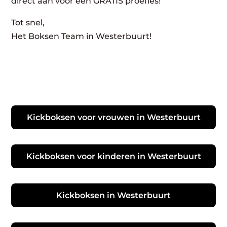
direct aan voor een GRATIS proefles!
Tot snel,
Het Boksen Team in Westerbuurt!
Kickboksen voor vrouwen in Westerbuurt
Kickboksen voor kinderen in Westerbuurt
Kickboksen in Westerbuurt