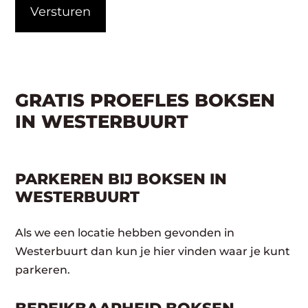
GRATIS PROEFLES BOKSEN
IN WESTERBUURT
PARKEREN BIJ BOKSEN IN
WESTERBUURT
Als we een locatie hebben gevonden in
Westerbuurt dan kun je hier vinden waar je kunt
parkeren.