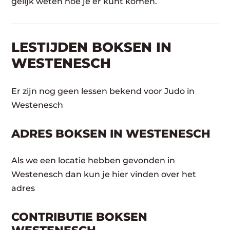
gelijk weten hoe je er kunt komen.
LESTIJDEN BOKSEN IN
WESTENESCH
Er zijn nog geen lessen bekend voor Judo in
Westenesch
ADRES BOKSEN IN WESTENESCH
Als we een locatie hebben gevonden in
Westenesch dan kun je hier vinden over het
adres
CONTRIBUTIE BOKSEN