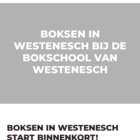
BOKSEN IN
WESTENESCH BIJ DE
BOKSCHOOL VAN
WESTENESCH
BOKSEN IN WESTENESCH
START BINNENKORT!