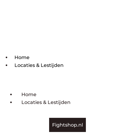
Home
Locaties & Lestijden
Home
Locaties & Lestijden
Fightshop.nl