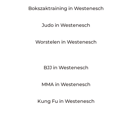
Bokszaktraining in Westenesch
Judo in Westenesch
Worstelen in Westenesch
BJJ in Westenesch
MMA in Westenesch
Kung Fu in Westenesch