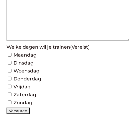
Welke dagen wil je trainen
(Vereist)
Maandag
Dinsdag
Woensdag
Donderdag
Vrijdag
Zaterdag
Zondag