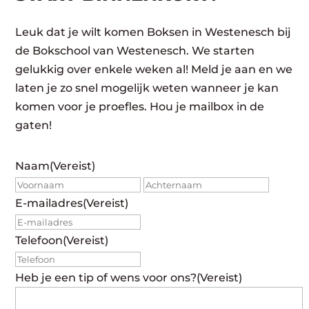
Leuk dat je wilt komen Boksen in Westenesch bij
de Bokschool van Westenesch. We starten
gelukkig over enkele weken al! Meld je aan en we
laten je zo snel mogelijk weten wanneer je kan
komen voor je proefles. Hou je mailbox in de
gaten!
Naam
(Vereist)
Voornaam
Achte
E-mailadres
(Vereist)
Telefoon
(Vereist)
Heb je een tip of wens voor ons?
(Vereist)