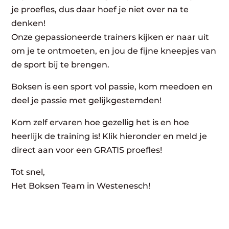
je proefles, dus daar hoef je niet over na te
denken!
Onze gepassioneerde trainers kijken er naar uit
om je te ontmoeten, en jou de fijne kneepjes van
de sport bij te brengen.
Boksen is een sport vol passie, kom meedoen en
deel je passie met gelijkgestemden!
Kom zelf ervaren hoe gezellig het is en hoe
heerlijk de training is! Klik hieronder en meld je
direct aan voor een GRATIS proefles!
Tot snel,
Het Boksen Team in Westenesch!