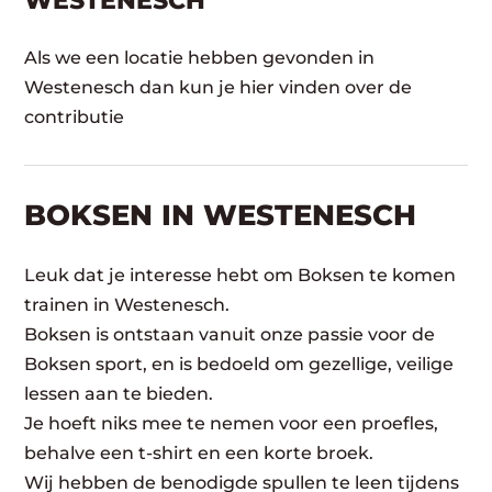
WESTENESCH
Als we een locatie hebben gevonden in
Westenesch dan kun je hier vinden over de
contributie
BOKSEN IN WESTENESCH
Leuk dat je interesse hebt om Boksen te komen
trainen in Westenesch.
Boksen is ontstaan vanuit onze passie voor de
Boksen sport, en is bedoeld om gezellige, veilige
lessen aan te bieden.
Je hoeft niks mee te nemen voor een proefles,
behalve een t-shirt en een korte broek.
Wij hebben de benodigde spullen te leen tijdens