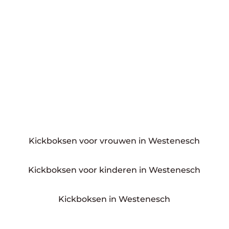
Kickboksen voor vrouwen in Westenesch
Kickboksen voor kinderen in Westenesch
Kickboksen in Westenesch