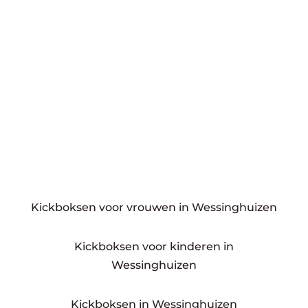
Kickboksen voor vrouwen in Wessinghuizen
Kickboksen voor kinderen in
Wessinghuizen
Kickboksen in Wessinghuizen