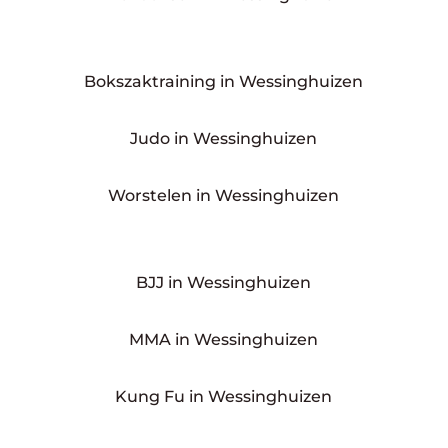
Bokszaktraining in Wessinghuizen
Judo in Wessinghuizen
Worstelen in Wessinghuizen
BJJ in Wessinghuizen
MMA in Wessinghuizen
Kung Fu in Wessinghuizen