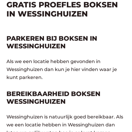
GRATIS PROEFLES BOKSEN
IN WESSINGHUIZEN
PARKEREN BIJ BOKSEN IN
WESSINGHUIZEN
Als we een locatie hebben gevonden in
Wessinghuizen dan kun je hier vinden waar je
kunt parkeren.
BEREIKBAARHEID BOKSEN
WESSINGHUIZEN
Wessinghuizen is natuurlijk goed bereikbaar. Als
we een locatie hebben in Wessinghuizen dan