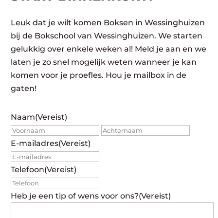
Leuk dat je wilt komen Boksen in Wessinghuizen
bij de Bokschool van Wessinghuizen. We starten
gelukkig over enkele weken al! Meld je aan en we
laten je zo snel mogelijk weten wanneer je kan
komen voor je proefles. Hou je mailbox in de
gaten!
Naam
(Vereist)
Voornaam
Achte
E-mailadres
(Vereist)
Telefoon
(Vereist)
Heb je een tip of wens voor ons?
(Vereist)