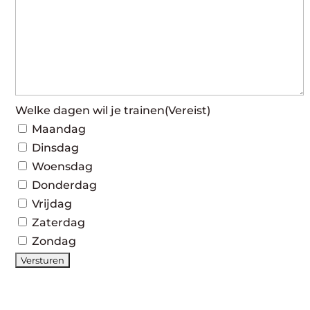
Welke dagen wil je trainen
(Vereist)
Maandag
Dinsdag
Woensdag
Donderdag
Vrijdag
Zaterdag
Zondag