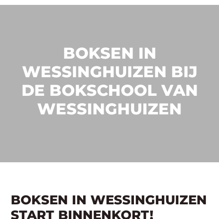
BOKSEN IN
WESSINGHUIZEN BIJ
DE BOKSCHOOL VAN
WESSINGHUIZEN
BOKSEN IN WESSINGHUIZEN
START BINNENKORT!