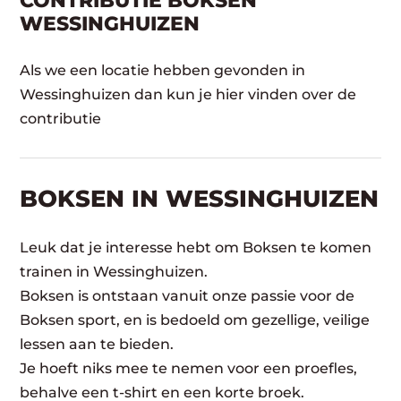
CONTRIBUTIE BOKSEN
WESSINGHUIZEN
Als we een locatie hebben gevonden in
Wessinghuizen dan kun je hier vinden over de
contributie
BOKSEN IN WESSINGHUIZEN
Leuk dat je interesse hebt om Boksen te komen
trainen in Wessinghuizen.
Boksen is ontstaan vanuit onze passie voor de
Boksen sport, en is bedoeld om gezellige, veilige
lessen aan te bieden.
Je hoeft niks mee te nemen voor een proefles,
behalve een t-shirt en een korte broek.