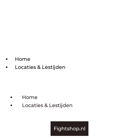
Home
Locaties & Lestijden
Home
Locaties & Lestijden
Fightshop.nl