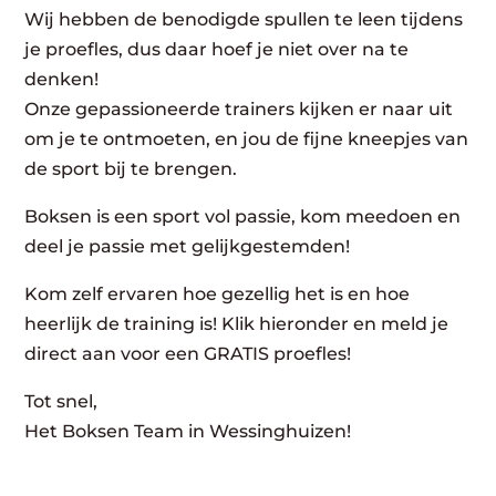
Wij hebben de benodigde spullen te leen tijdens
je proefles, dus daar hoef je niet over na te
denken!
Onze gepassioneerde trainers kijken er naar uit
om je te ontmoeten, en jou de fijne kneepjes van
de sport bij te brengen.
Boksen is een sport vol passie, kom meedoen en
deel je passie met gelijkgestemden!
Kom zelf ervaren hoe gezellig het is en hoe
heerlijk de training is! Klik hieronder en meld je
direct aan voor een GRATIS proefles!
Tot snel,
Het Boksen Team in Wessinghuizen!