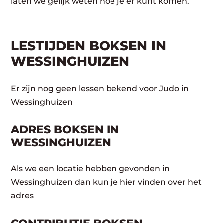
laten we gelijk weten hoe je er kunt komen.
LESTIJDEN BOKSEN IN
WESSINGHUIZEN
Er zijn nog geen lessen bekend voor Judo in
Wessinghuizen
ADRES BOKSEN IN
WESSINGHUIZEN
Als we een locatie hebben gevonden in
Wessinghuizen dan kun je hier vinden over het
adres