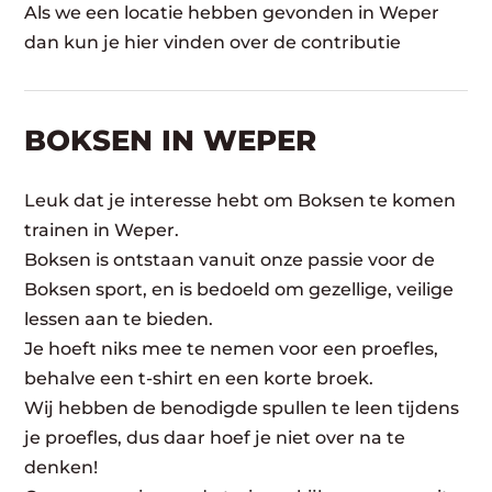
Als we een locatie hebben gevonden in Weper
dan kun je hier vinden over de contributie
BOKSEN IN WEPER
Leuk dat je interesse hebt om Boksen te komen
trainen in Weper.
Boksen is ontstaan vanuit onze passie voor de
Boksen sport, en is bedoeld om gezellige, veilige
lessen aan te bieden.
Je hoeft niks mee te nemen voor een proefles,
behalve een t-shirt en een korte broek.
Wij hebben de benodigde spullen te leen tijdens
je proefles, dus daar hoef je niet over na te
denken!