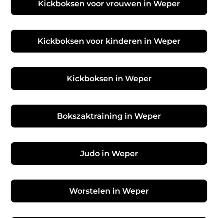
Kickboksen voor vrouwen in Weper
Kickboksen voor kinderen in Weper
Kickboksen in Weper
Bokszaktraining in Weper
Judo in Weper
Worstelen in Weper