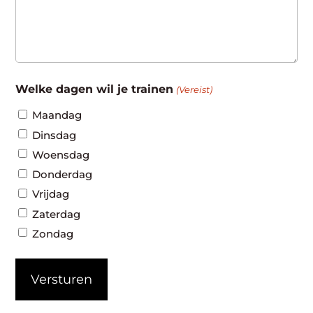
Welke dagen wil je trainen
(Vereist)
Maandag
Dinsdag
Woensdag
Donderdag
Vrijdag
Zaterdag
Zondag