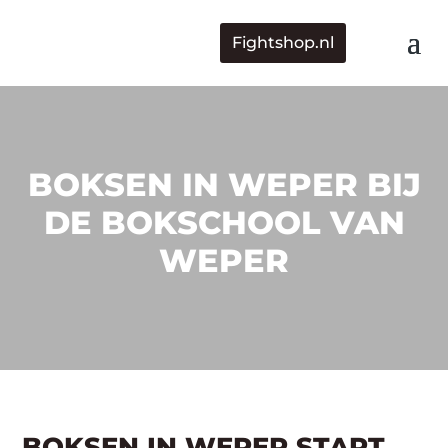
Fightshop.nl
BOKSEN IN WEPER BIJ
DE BOKSCHOOL VAN
WEPER
BOKSEN IN WEPER START