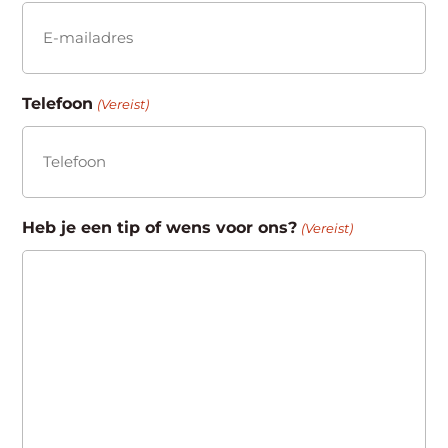
Telefoon
(Vereist)
Heb je een tip of wens voor ons?
(Vereist)