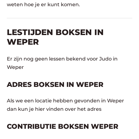
weten hoe je er kunt komen.
LESTIJDEN BOKSEN IN
WEPER
Er zijn nog geen lessen bekend voor Judo in
Weper
ADRES BOKSEN IN WEPER
Als we een locatie hebben gevonden in Weper
dan kun je hier vinden over het adres
CONTRIBUTIE BOKSEN WEPER