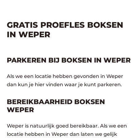
GRATIS PROEFLES BOKSEN
IN WEPER
PARKEREN BIJ BOKSEN IN WEPER
Als we een locatie hebben gevonden in Weper
dan kun je hier vinden waar je kunt parkeren.
BEREIKBAARHEID BOKSEN
WEPER
Weper is natuurlijk goed bereikbaar. Als we een
locatie hebben in Weper dan laten we gelijk