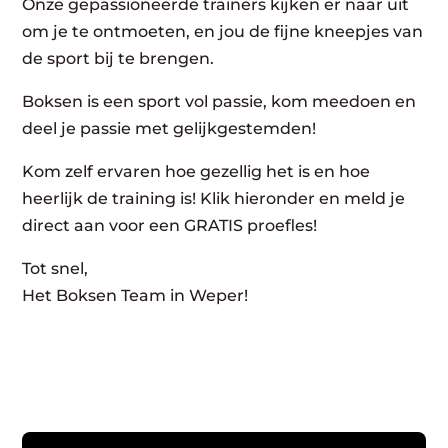
Onze gepassioneerde trainers kijken er naar uit
om je te ontmoeten, en jou de fijne kneepjes van
de sport bij te brengen.
Boksen is een sport vol passie, kom meedoen en
deel je passie met gelijkgestemden!
Kom zelf ervaren hoe gezellig het is en hoe
heerlijk de training is! Klik hieronder en meld je
direct aan voor een GRATIS proefles!
Tot snel,
Het Boksen Team in Weper!