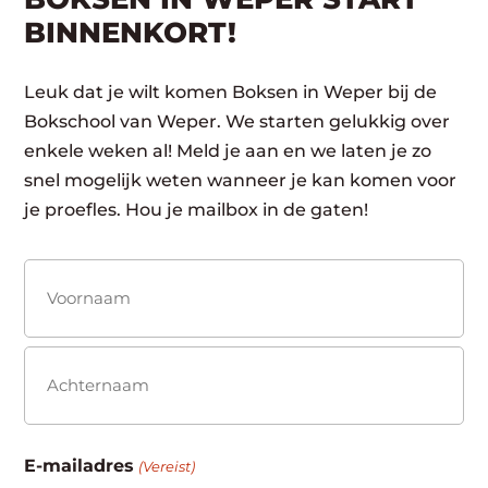
BINNENKORT!
Leuk dat je wilt komen Boksen in Weper bij de
Bokschool van Weper. We starten gelukkig over
enkele weken al! Meld je aan en we laten je zo
snel mogelijk weten wanneer je kan komen voor
je proefles. Hou je mailbox in de gaten!
Naam
(Vereist)
Voornaam
Achternaam
E-mailadres
(Vereist)